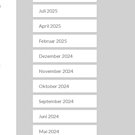
n
Juli 2025
April 2025
Februar 2025
Dezember 2024
t
November 2024
Oktober 2024
September 2024
Juni 2024
Mai 2024