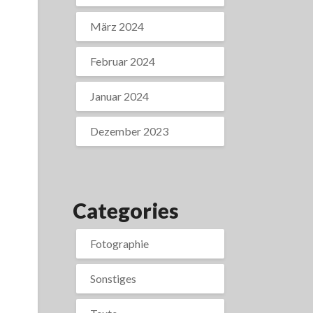
März 2024
Februar 2024
Januar 2024
Dezember 2023
Categories
Fotographie
Sonstiges