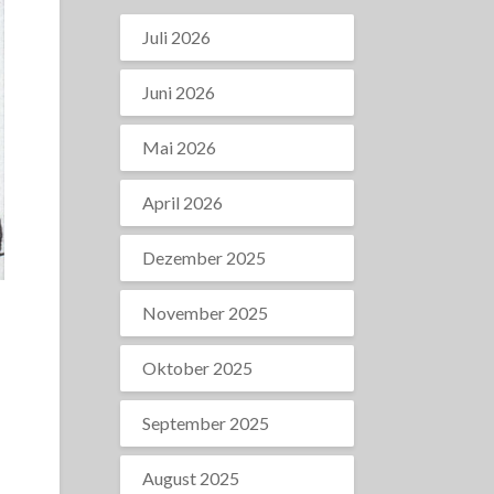
Juli 2026
Juni 2026
Mai 2026
April 2026
Dezember 2025
November 2025
Oktober 2025
September 2025
August 2025