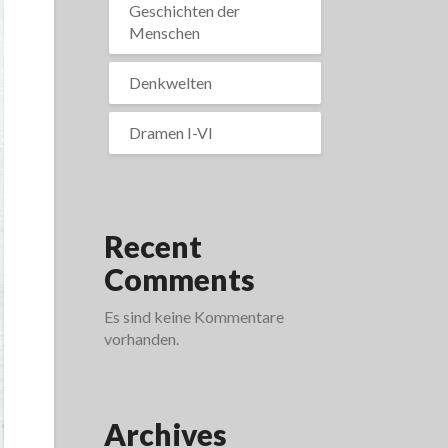
Geschichten der
Menschen
Denkwelten
Dramen I-VI
Recent
Comments
Es sind keine Kommentare
vorhanden.
Archives