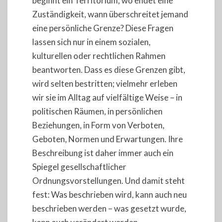
beginnt ein Territorium, wo endet eine
Zuständigkeit, wann überschreitet jemand
eine persönliche Grenze? Diese Fragen
lassen sich nur in einem sozialen,
kulturellen oder rechtlichen Rahmen
beantworten. Dass es diese Grenzen gibt,
wird selten bestritten; vielmehr erleben
wir sie im Alltag auf vielfältige Weise – in
politischen Räumen, in persönlichen
Beziehungen, in Form von Verboten,
Geboten, Normen und Erwartungen. Ihre
Beschreibung ist daher immer auch ein
Spiegel gesellschaftlicher
Ordnungsvorstellungen. Und damit steht
fest: Was beschrieben wird, kann auch neu
beschrieben werden – was gesetzt wurde,