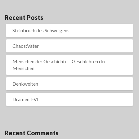
Recent Posts
Steinbruch des Schweigens
Chaos:Vater
Menschen der Geschichte – Geschichten der
Menschen
Denkwelten
Dramen I-VI
Recent Comments