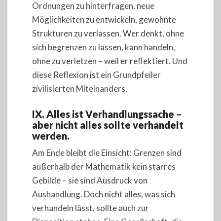
Ordnungen zu hinterfragen, neue
Möglichkeiten zu entwickeln, gewohnte
Strukturen zu verlassen. Wer denkt, ohne
sich begrenzen zu lassen, kann handeln,
ohne zu verletzen – weil er reflektiert. Und
diese Reflexion ist ein Grundpfeiler
zivilisierten Miteinanders.
IX. Alles ist Verhandlungssache –
aber nicht alles sollte verhandelt
werden.
Am Ende bleibt die Einsicht: Grenzen sind
außerhalb der Mathematik kein starres
Gebilde – sie sind Ausdruck von
Aushandlung. Doch nicht alles, was sich
verhandeln lässt, sollte auch zur