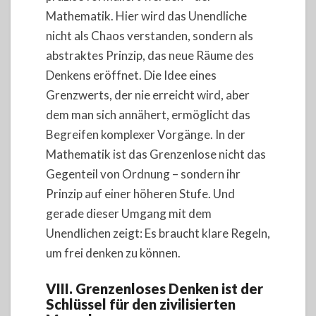
Mathematik. Hier wird das Unendliche
nicht als Chaos verstanden, sondern als
abstraktes Prinzip, das neue Räume des
Denkens eröffnet. Die Idee eines
Grenzwerts, der nie erreicht wird, aber
dem man sich annähert, ermöglicht das
Begreifen komplexer Vorgänge. In der
Mathematik ist das Grenzenlose nicht das
Gegenteil von Ordnung – sondern ihr
Prinzip auf einer höheren Stufe. Und
gerade dieser Umgang mit dem
Unendlichen zeigt: Es braucht klare Regeln,
um frei denken zu können.
VIII. Grenzenloses Denken ist der
Schlüssel für den zivilisierten