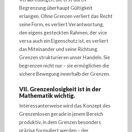
Begrenzung überhaupt Gültigkeit
erlangen. Ohne Grenzen verliert das Recht
seine Form, es verliert Verantwortung,
den eigens gesteckten Rahmen, der vice
versa auch ein Eigenschutz ist, es verliert
das Miteinander und seine Richtung.
Grenzen strukturieren unser Handeln. Sie
begrenzen nicht nur – sie ermöglichen die
sichere Bewegung innerhalb der Grenzen.
VII. Grenzenlosigkeit ist in der
Mathematik wichtig.
Interessanterweise wird das Konzept des
Grenzenlosen gerade in jenem Bereich
produktiv, in dem Grenzen besonders
präzise formuliert werden – der