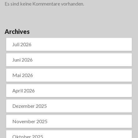
Es sind keine Kommentare vorhanden.
Archives
Juli 2026
Juni 2026
Mai 2026
April 2026
Dezember 2025
November 2025
Oktober 2025