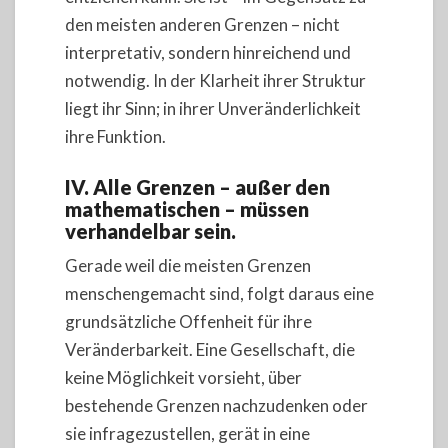
den meisten anderen Grenzen – nicht
interpretativ, sondern hinreichend und
notwendig. In der Klarheit ihrer Struktur
liegt ihr Sinn; in ihrer Unveränderlichkeit
ihre Funktion.
IV. Alle Grenzen – außer den
mathematischen – müssen
verhandelbar sein.
Gerade weil die meisten Grenzen
menschengemacht sind, folgt daraus eine
grundsätzliche Offenheit für ihre
Veränderbarkeit. Eine Gesellschaft, die
keine Möglichkeit vorsieht, über
bestehende Grenzen nachzudenken oder
sie infragezustellen, gerät in eine