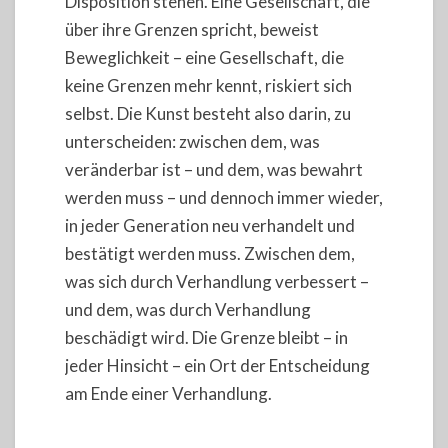
Disposition stehen. Eine Gesellschaft, die
über ihre Grenzen spricht, beweist
Beweglichkeit – eine Gesellschaft, die
keine Grenzen mehr kennt, riskiert sich
selbst. Die Kunst besteht also darin, zu
unterscheiden: zwischen dem, was
veränderbar ist – und dem, was bewahrt
werden muss – und dennoch immer wieder,
in jeder Generation neu verhandelt und
bestätigt werden muss. Zwischen dem,
was sich durch Verhandlung verbessert –
und dem, was durch Verhandlung
beschädigt wird. Die Grenze bleibt – in
jeder Hinsicht – ein Ort der Entscheidung
am Ende einer Verhandlung.