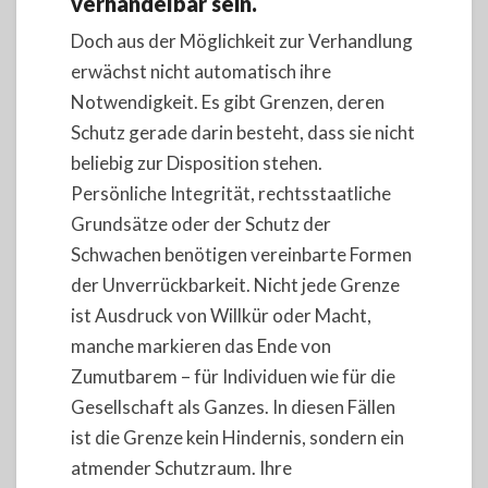
verhandelbar sein.
Doch aus der Möglichkeit zur Verhandlung
erwächst nicht automatisch ihre
Notwendigkeit. Es gibt Grenzen, deren
Schutz gerade darin besteht, dass sie nicht
beliebig zur Disposition stehen.
Persönliche Integrität, rechtsstaatliche
Grundsätze oder der Schutz der
Schwachen benötigen vereinbarte Formen
der Unverrückbarkeit. Nicht jede Grenze
ist Ausdruck von Willkür oder Macht,
manche markieren das Ende von
Zumutbarem – für Individuen wie für die
Gesellschaft als Ganzes. In diesen Fällen
ist die Grenze kein Hindernis, sondern ein
atmender Schutzraum. Ihre