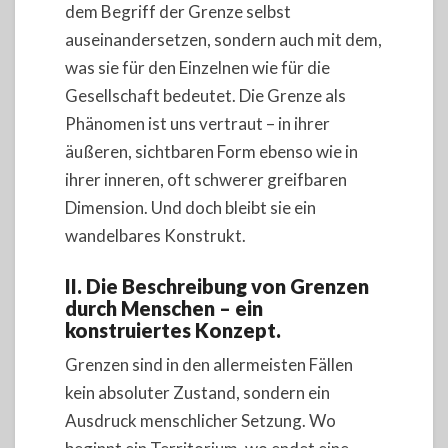
dem Begriff der Grenze selbst
auseinandersetzen, sondern auch mit dem,
was sie für den Einzelnen wie für die
Gesellschaft bedeutet. Die Grenze als
Phänomen ist uns vertraut – in ihrer
äußeren, sichtbaren Form ebenso wie in
ihrer inneren, oft schwerer greifbaren
Dimension. Und doch bleibt sie ein
wandelbares Konstrukt.
II. Die Beschreibung von Grenzen
durch Menschen – ein
konstruiertes Konzept.
Grenzen sind in den allermeisten Fällen
kein absoluter Zustand, sondern ein
Ausdruck menschlicher Setzung. Wo