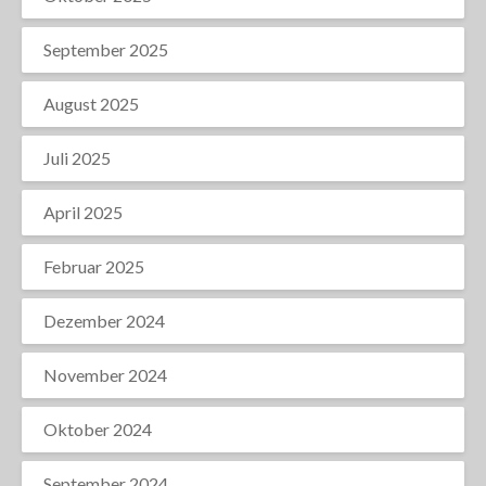
September 2025
August 2025
Juli 2025
April 2025
Februar 2025
Dezember 2024
November 2024
Oktober 2024
September 2024