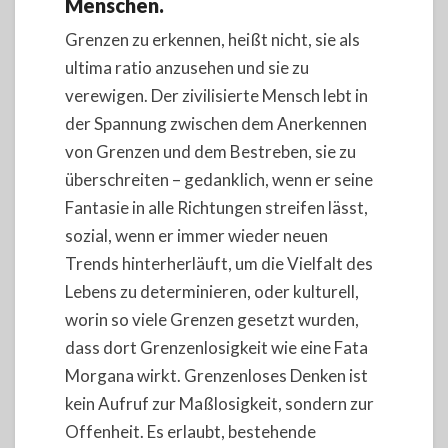
Menschen.
Grenzen zu erkennen, heißt nicht, sie als
ultima ratio anzusehen und sie zu
verewigen. Der zivilisierte Mensch lebt in
der Spannung zwischen dem Anerkennen
von Grenzen und dem Bestreben, sie zu
überschreiten – gedanklich, wenn er seine
Fantasie in alle Richtungen streifen lässt,
sozial, wenn er immer wieder neuen
Trends hinterherläuft, um die Vielfalt des
Lebens zu determinieren, oder kulturell,
worin so viele Grenzen gesetzt wurden,
dass dort Grenzenlosigkeit wie eine Fata
Morgana wirkt. Grenzenloses Denken ist
kein Aufruf zur Maßlosigkeit, sondern zur
Offenheit. Es erlaubt, bestehende