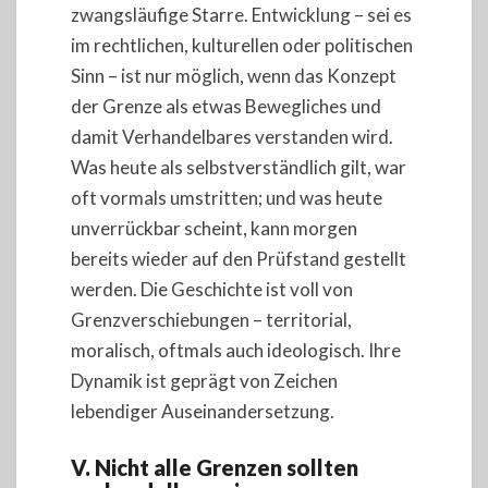
zwangsläufige Starre. Entwicklung – sei es
im rechtlichen, kulturellen oder politischen
Sinn – ist nur möglich, wenn das Konzept
der Grenze als etwas Bewegliches und
damit Verhandelbares verstanden wird.
Was heute als selbstverständlich gilt, war
oft vormals umstritten; und was heute
unverrückbar scheint, kann morgen
bereits wieder auf den Prüfstand gestellt
werden. Die Geschichte ist voll von
Grenzverschiebungen – territorial,
moralisch, oftmals auch ideologisch. Ihre
Dynamik ist geprägt von Zeichen
lebendiger Auseinandersetzung.
V. Nicht alle Grenzen sollten