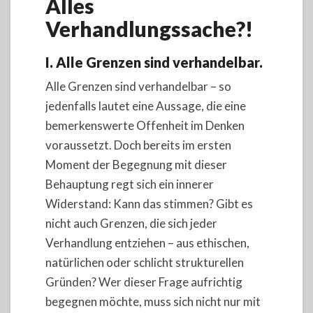
Alles
Verhandlungssache?!
I. Alle Grenzen sind verhandelbar.
Alle Grenzen sind verhandelbar – so
jedenfalls lautet eine Aussage, die eine
bemerkenswerte Offenheit im Denken
voraussetzt. Doch bereits im ersten
Moment der Begegnung mit dieser
Behauptung regt sich ein innerer
Widerstand: Kann das stimmen? Gibt es
nicht auch Grenzen, die sich jeder
Verhandlung entziehen – aus ethischen,
natürlichen oder schlicht strukturellen
Gründen? Wer dieser Frage aufrichtig
begegnen möchte, muss sich nicht nur mit