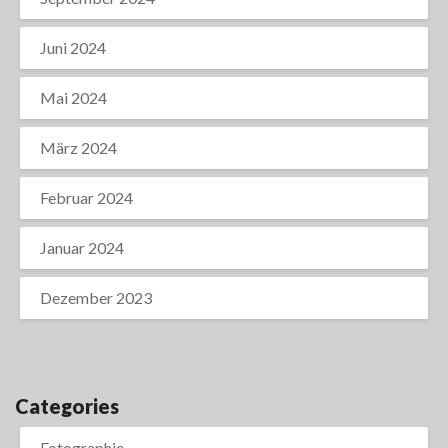
Juni 2024
Mai 2024
März 2024
Februar 2024
Januar 2024
Dezember 2023
Categories
Fotographie