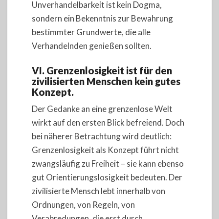
Unverhandelbarkeit ist kein Dogma,
sondern ein Bekenntnis zur Bewahrung
bestimmter Grundwerte, die alle
Verhandelnden genießen sollten.
VI. Grenzenlosigkeit ist für den
zivilisierten Menschen kein gutes
Konzept.
Der Gedanke an eine grenzenlose Welt
wirkt auf den ersten Blick befreiend. Doch
bei näherer Betrachtung wird deutlich:
Grenzenlosigkeit als Konzept führt nicht
zwangsläufig zu Freiheit – sie kann ebenso
gut Orientierungslosigkeit bedeuten. Der
zivilisierte Mensch lebt innerhalb von
Ordnungen, von Regeln, von
Verabredungen, die erst durch