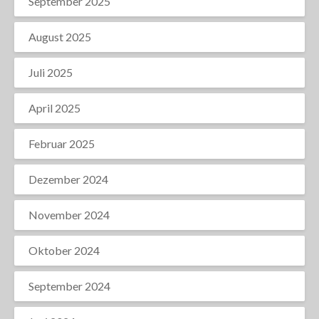
September 2025
August 2025
Juli 2025
April 2025
Februar 2025
Dezember 2024
November 2024
Oktober 2024
September 2024