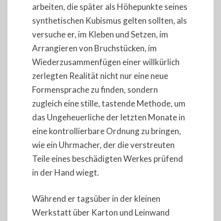
arbeiten, die später als Höhepunkte seines
synthetischen Kubismus gelten sollten, als
versuche er, im Kleben und Setzen, im
Arrangieren von Bruchstücken, im
Wiederzusammenfügen einer willkürlich
zerlegten Realität nicht nur eine neue
Formensprache zu finden, sondern
zugleich eine stille, tastende Methode, um
das Ungeheuerliche der letzten Monate in
eine kontrollierbare Ordnung zu bringen,
wie ein Uhrmacher, der die verstreuten
Teile eines beschädigten Werkes prüfend
in der Hand wiegt.
Während er tagsüber in der kleinen
Werkstatt über Karton und Leinwand