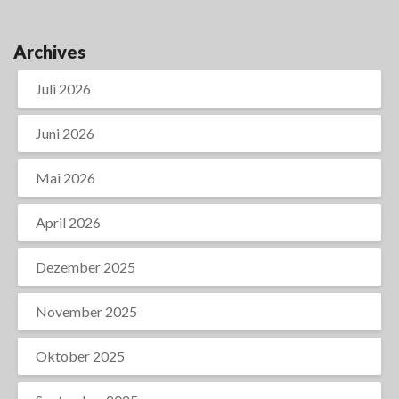
Archives
Juli 2026
Juni 2026
Mai 2026
April 2026
Dezember 2025
November 2025
Oktober 2025