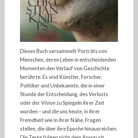
Dieses Buch versammelt Porträts von
Menschen, deren Leben in entscheidenden
Momenten den Verlauf von Geschichte
berührte. Es sind Künstler, Forscher,
Politiker und Unbekannte, die in einer
Stunde der Entscheidung, des Verlusts
oder der Vision zu Spiegeln ihrer Zeit
wurden – und die uns heute, in ihrer
Fremdheit wie in ihrer Nähe, Fragen
stellen, die über ihre Epoche hinausreichen.
Die Texte folgen nicht dem Anspruch