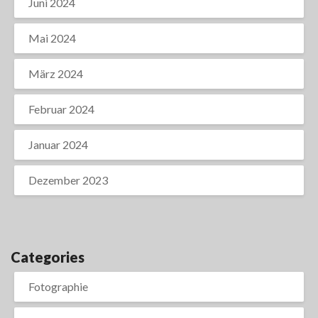
Juni 2024
Mai 2024
März 2024
Februar 2024
Januar 2024
Dezember 2023
Categories
Fotographie