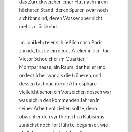
das Zurückweichen einer Flut nach ihrem
höchsten Stand, deren Spuren zwar noch
sichtbar sind, deren Wasser aber nicht
mehr zurückkehrt.
Im Juni kehrte er schließlich nach Paris
zurück, bezog ein neues Atelier in der Rue
Victor Schoelcher im Quartier
Montparnasse, ein Raum, der heller und
ordentlicher war als die früheren, und
dessen fast nüchterne Atmosphäre
vielleicht schon ein Vorzeichen dessen war,
was sich in den kommenden Jahren in
seiner Arbeit vollziehen sollte, denn
obwohl er den synthetischen Kubismus
zunächst noch fortführte, begann er, wie