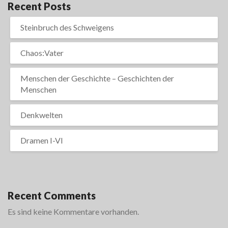
Recent Posts
Steinbruch des Schweigens
Chaos:Vater
Menschen der Geschichte – Geschichten der
Menschen
Denkwelten
Dramen I-VI
Recent Comments
Es sind keine Kommentare vorhanden.