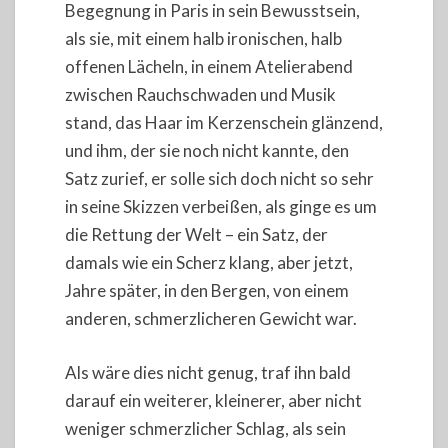
Begegnung in Paris in sein Bewusstsein,
als sie, mit einem halb ironischen, halb
offenen Lächeln, in einem Atelierabend
zwischen Rauchschwaden und Musik
stand, das Haar im Kerzenschein glänzend,
und ihm, der sie noch nicht kannte, den
Satz zurief, er solle sich doch nicht so sehr
in seine Skizzen verbeißen, als ginge es um
die Rettung der Welt – ein Satz, der
damals wie ein Scherz klang, aber jetzt,
Jahre später, in den Bergen, von einem
anderen, schmerzlicheren Gewicht war.
Als wäre dies nicht genug, traf ihn bald
darauf ein weiterer, kleinerer, aber nicht
weniger schmerzlicher Schlag, als sein