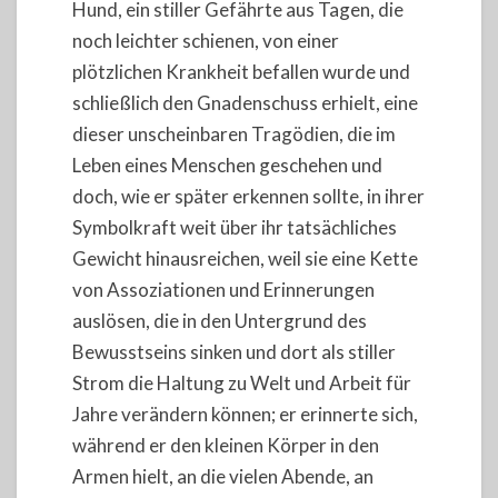
Hund, ein stiller Gefährte aus Tagen, die
noch leichter schienen, von einer
plötzlichen Krankheit befallen wurde und
schließlich den Gnadenschuss erhielt, eine
dieser unscheinbaren Tragödien, die im
Leben eines Menschen geschehen und
doch, wie er später erkennen sollte, in ihrer
Symbolkraft weit über ihr tatsächliches
Gewicht hinausreichen, weil sie eine Kette
von Assoziationen und Erinnerungen
auslösen, die in den Untergrund des
Bewusstseins sinken und dort als stiller
Strom die Haltung zu Welt und Arbeit für
Jahre verändern können; er erinnerte sich,
während er den kleinen Körper in den
Armen hielt, an die vielen Abende, an