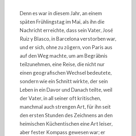
Denn es war in diesem Jahr, an einem
späten Frühlingstag im Mai, als ihn die
Nachricht erreichte, dass sein Vater, José
Ruiz y Blasco, in Barcelona verstorben war,
und er sich, ohne zu zögern, von Paris aus
auf den Weg machte, um am Begräbnis
teilzunehmen, eine Reise, die nicht nur
einen geografischen Wechsel bedeutete,
sondern wie ein Schnitt wirkte, der sein
Leben in ein Davor und Danach teilte, weil
der Vater, in all seiner oft kritischen,
manchmal auch strengen Art, für ihn seit
den ersten Stunden des Zeichnens an den
heimischen Küchentischen eine Art leiser,
aber fester Kompass gewesen war; er