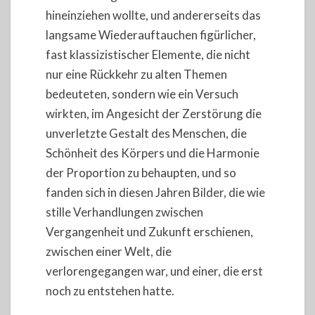
hineinziehen wollte, und andererseits das
langsame Wiederauftauchen figürlicher,
fast klassizistischer Elemente, die nicht
nur eine Rückkehr zu alten Themen
bedeuteten, sondern wie ein Versuch
wirkten, im Angesicht der Zerstörung die
unverletzte Gestalt des Menschen, die
Schönheit des Körpers und die Harmonie
der Proportion zu behaupten, und so
fanden sich in diesen Jahren Bilder, die wie
stille Verhandlungen zwischen
Vergangenheit und Zukunft erschienen,
zwischen einer Welt, die
verlorengegangen war, und einer, die erst
noch zu entstehen hatte.