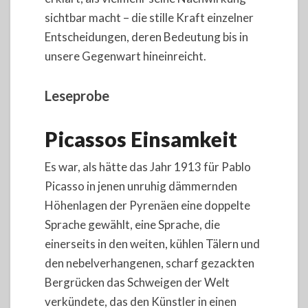
sichtbar macht – die stille Kraft einzelner
Entscheidungen, deren Bedeutung bis in
unsere Gegenwart hineinreicht.
Leseprobe
Picassos Einsamkeit
Es war, als hätte das Jahr 1913 für Pablo
Picasso in jenen unruhig dämmernden
Höhenlagen der Pyrenäen eine doppelte
Sprache gewählt, eine Sprache, die
einerseits in den weiten, kühlen Tälern und
den nebelverhangenen, scharf gezackten
Bergrücken das Schweigen der Welt
verkündete, das den Künstler in einen