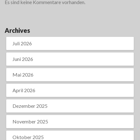
Es sind keine Kommentare vorhanden.
Archives
Juli 2026
Juni 2026
Mai 2026
April 2026
Dezember 2025
November 2025
Oktober 2025