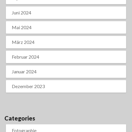
Juni 2024
Mai 2024
März 2024
Februar 2024
Januar 2024
Dezember 2023
Categories
Fotographie