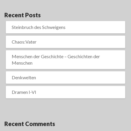
Recent Posts
Steinbruch des Schweigens
Chaos:Vater
Menschen der Geschichte – Geschichten der
Menschen
Denkwelten
Dramen I-VI
Recent Comments