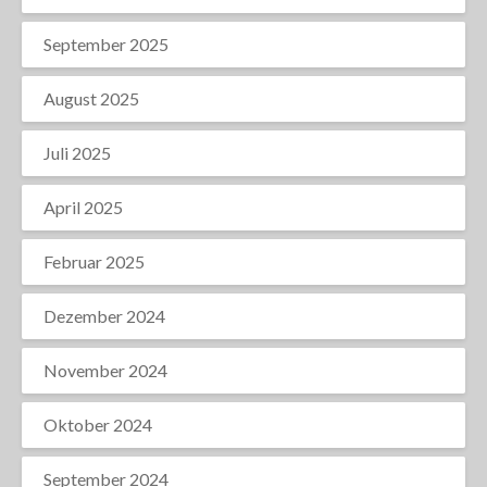
September 2025
August 2025
Juli 2025
April 2025
Februar 2025
Dezember 2024
November 2024
Oktober 2024
September 2024