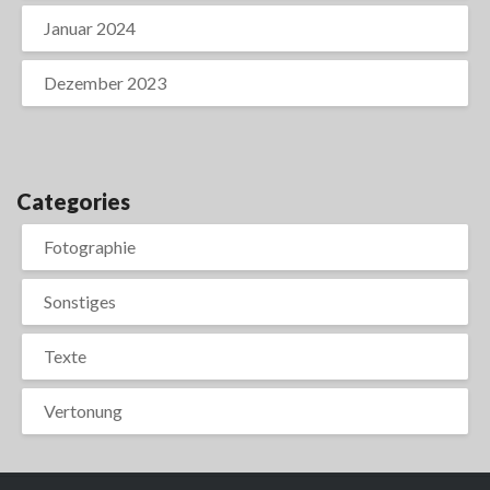
Januar 2024
Dezember 2023
Categories
Fotographie
Sonstiges
Texte
Vertonung