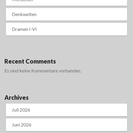
Denkwelten
Dramen I-VI
Recent Comments
Es sind keine Kommentare vorhanden.
Archives
Juli 2026
Juni 2026