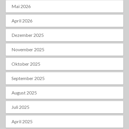
Mai 2026
April 2026
Dezember 2025
November 2025
Oktober 2025
September 2025
August 2025
Juli 2025
April 2025