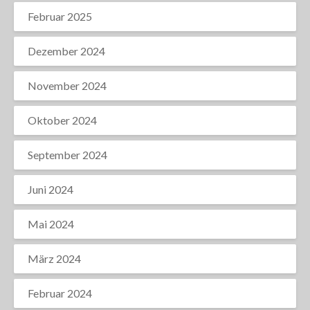
Februar 2025
Dezember 2024
November 2024
Oktober 2024
September 2024
Juni 2024
Mai 2024
März 2024
Februar 2024