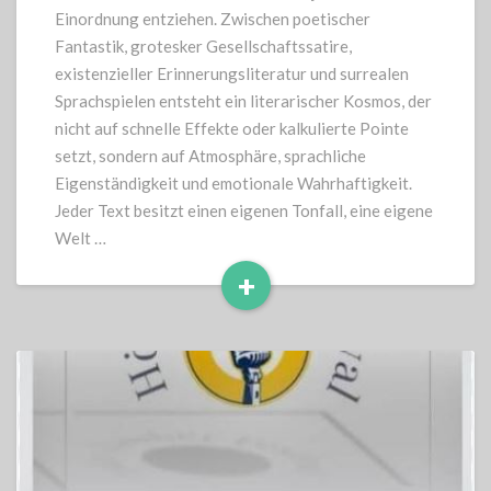
Einordnung entziehen. Zwischen poetischer
Fantastik, grotesker Gesellschaftssatire,
existenzieller Erinnerungsliteratur und surrealen
Sprachspielen entsteht ein literarischer Kosmos, der
nicht auf schnelle Effekte oder kalkulierte Pointe
setzt, sondern auf Atmosphäre, sprachliche
Eigenständigkeit und emotionale Wahrhaftigkeit.
Jeder Text besitzt einen eigenen Tonfall, eine eigene
Welt …
+
Read
More