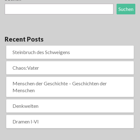
Suchen
Recent Posts
Steinbruch des Schweigens
Chaos:Vater
Menschen der Geschichte – Geschichten der
Menschen
Denkwelten
Dramen I-VI