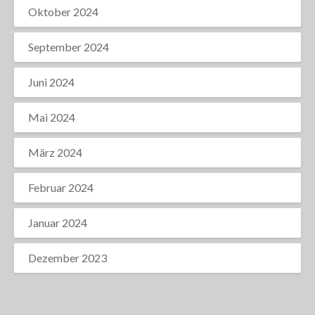
Oktober 2024
September 2024
Juni 2024
Mai 2024
März 2024
Februar 2024
Januar 2024
Dezember 2023