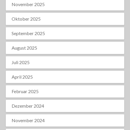
November 2025
Oktober 2025
September 2025
August 2025
Juli 2025
April 2025
Februar 2025
Dezember 2024
November 2024