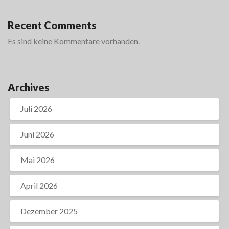
Recent Comments
Es sind keine Kommentare vorhanden.
Archives
Juli 2026
Juni 2026
Mai 2026
April 2026
Dezember 2025