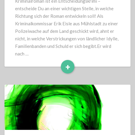
Kriminalroman ist ein Entscheidungskrimi –
entscheide Du an einer wichtigen Stelle, in welche
Richtung sich der Roman entwickeln soll! Als
Kriminalkommissar Erik Eisle aus Mühlstadt zu einer
Polizeiwache auf dem Land geschickt wird, ahnt er
nicht, in welche Verstrickungen von ländlicher Idylle,
Familienbanden und Schuld er sich begibt.Er wird
nach …
+
Read
More