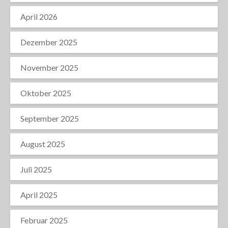
April 2026
Dezember 2025
November 2025
Oktober 2025
September 2025
August 2025
Juli 2025
April 2025
Februar 2025