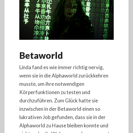
Betaworld
Linda fand es wie immer richtig nervig,
wenn sie in die Alphaworld zurückkehren
musste, um ihre notwendigen
Körperfunktionen zu testen und
durchzuführen. Zum Glück hatte sie
inzwischen in der Betaworld einen so
lukrativen Job gefunden, dass sie in der
Alphaworld zu Hause bleiben konnte und