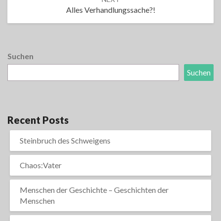
Alles Verhandlungssache?!
Suchen
Suchen
Recent Posts
Steinbruch des Schweigens
Chaos:Vater
Menschen der Geschichte – Geschichten der
Menschen