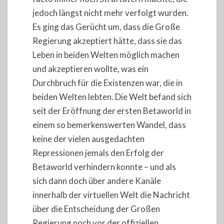
jedoch längst nicht mehr verfolgt wurden.
Es ging das Gerücht um, dass die Große
Regierung akzeptiert hätte, dass sie das
Leben in beiden Welten möglich machen
und akzeptieren wollte, was ein
Durchbruch für die Existenzen war, die in
beiden Welten lebten. Die Welt befand sich
seit der Eröffnung der ersten Betaworld in
einem so bemerkenswerten Wandel, dass
keine der vielen ausgedachten
Repressionen jemals den Erfolg der
Betaworld verhindern konnte – und als
sich dann doch über andere Kanäle
innerhalb der virtuellen Welt die Nachricht
über die Entscheidung der Großen
Regierung noch vor der offiziellen