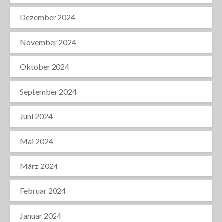
Dezember 2024
November 2024
Oktober 2024
September 2024
Juni 2024
Mai 2024
März 2024
Februar 2024
Januar 2024