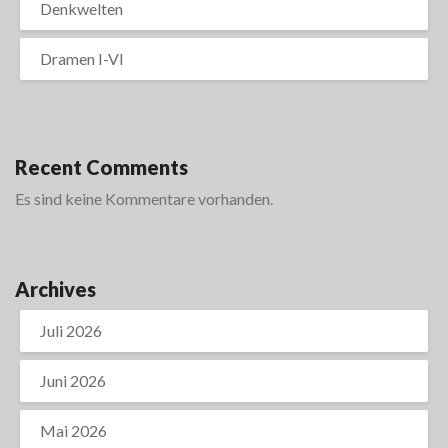
Denkwelten
Dramen I-VI
Recent Comments
Es sind keine Kommentare vorhanden.
Archives
Juli 2026
Juni 2026
Mai 2026