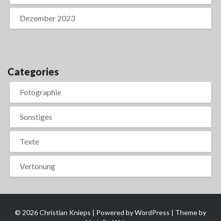
Dezember 2023
Categories
Fotographie
Sonstiges
Texte
Vertonung
© 2026 Christian Knieps | Powered by
WordPress
| Theme by