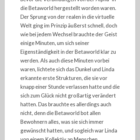
die Betaworld hergestellt worden waren.
Der Sprung von der realen in die virtuelle
Welt ging im Prinzip äußerst schnell, doch
wie bei jedem Wechsel brauchte der Geist
einige Minuten, um sich seiner
Eigenständigkeit in der Betaworld klar zu
werden. Als auch diese Minuten vorbei
waren, lichtete sich das Dunkel und Linda
erkannte erste Strukturen, die sie vor
knapp einer Stunde verlassen hatte und die
sich zum Glück nicht großartig verändert
hatten. Das brauchte es allerdings auch
nicht, denn die Betaworld bot allen
Bewohnern alles, was sie sich immer
gewünscht hatten, und sogleich war Linda
von einem Kollektiv an Menschen