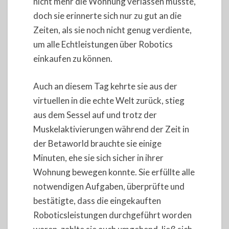
nicht mehr die Wohnung verlassen musste,
doch sie erinnerte sich nur zu gut an die
Zeiten, als sie noch nicht genug verdiente,
um alle Echtleistungen über Robotics
einkaufen zu können.
Auch an diesem Tag kehrte sie aus der
virtuellen in die echte Welt zurück, stieg
aus dem Sessel auf und trotz der
Muskelaktivierungen während der Zeit in
der Betaworld brauchte sie einige
Minuten, ehe sie sich sicher in ihrer
Wohnung bewegen konnte. Sie erfüllte alle
notwendigen Aufgaben, überprüfte und
bestätigte, dass die eingekauften
Roboticsleistungen durchgeführt worden