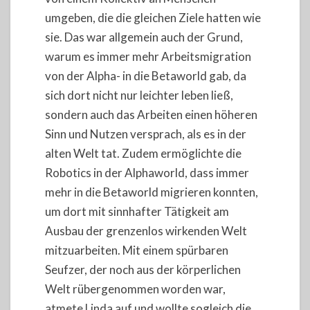
umgeben, die die gleichen Ziele hatten wie
sie. Das war allgemein auch der Grund,
warum es immer mehr Arbeitsmigration
von der Alpha- in die Betaworld gab, da
sich dort nicht nur leichter leben ließ,
sondern auch das Arbeiten einen höheren
Sinn und Nutzen versprach, als es in der
alten Welt tat. Zudem ermöglichte die
Robotics in der Alphaworld, dass immer
mehr in die Betaworld migrieren konnten,
um dort mit sinnhafter Tätigkeit am
Ausbau der grenzenlos wirkenden Welt
mitzuarbeiten. Mit einem spürbaren
Seufzer, der noch aus der körperlichen
Welt rübergenommen worden war,
atmete Linda auf und wollte sogleich die