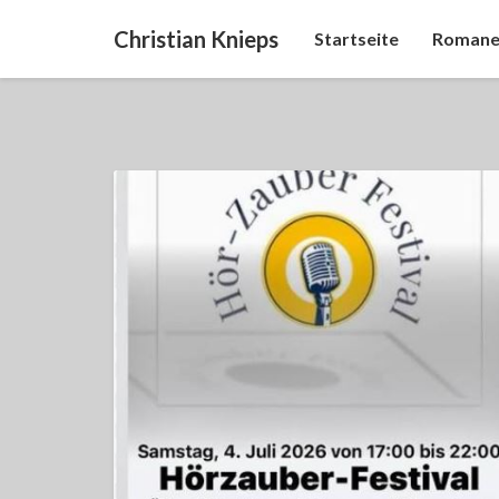
Christian Knieps
Startseite
Romane