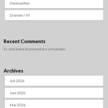
Denkwelten
Dramen I-VI
Recent Comments
Es sind keine Kommentare vorhanden.
Archives
Juli 2026
Juni 2026
Mai 2026