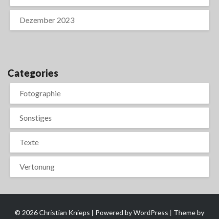
Dezember 2023
Categories
Fotographie
Sonstiges
Texte
Vertonung
© 2026 Christian Knieps | Powered by
WordPress
| Theme by