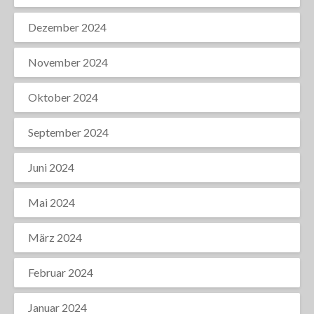
Dezember 2024
November 2024
Oktober 2024
September 2024
Juni 2024
Mai 2024
März 2024
Februar 2024
Januar 2024