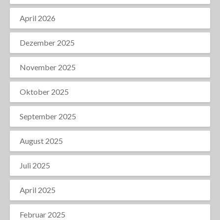
April 2026
Dezember 2025
November 2025
Oktober 2025
September 2025
August 2025
Juli 2025
April 2025
Februar 2025