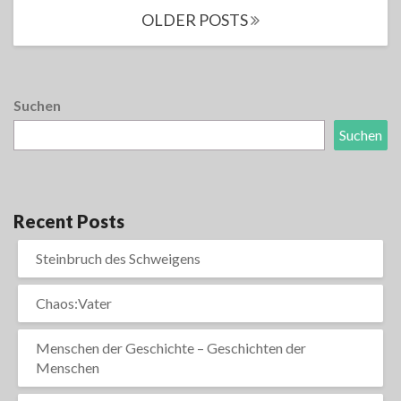
Posts
OLDER POSTS
navigation
Suchen
Suchen
Recent Posts
Steinbruch des Schweigens
Chaos:Vater
Menschen der Geschichte – Geschichten der
Menschen