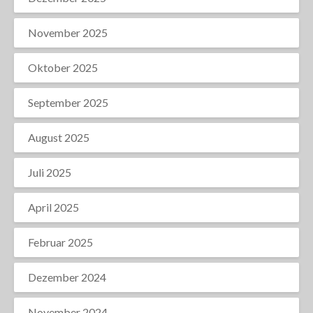
November 2025
Oktober 2025
September 2025
August 2025
Juli 2025
April 2025
Februar 2025
Dezember 2024
November 2024