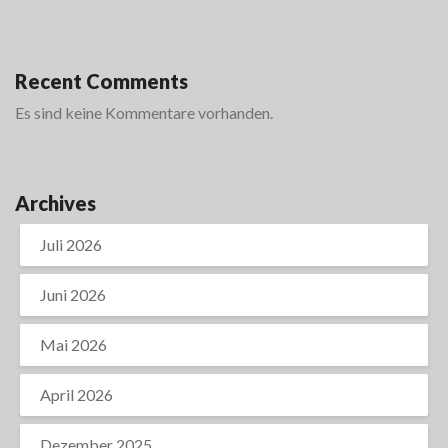
Recent Comments
Es sind keine Kommentare vorhanden.
Archives
Juli 2026
Juni 2026
Mai 2026
April 2026
Dezember 2025