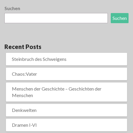
Suchen
Suchen
Recent Posts
Steinbruch des Schweigens
Chaos:Vater
Menschen der Geschichte – Geschichten der
Menschen
Denkwelten
Dramen I-VI