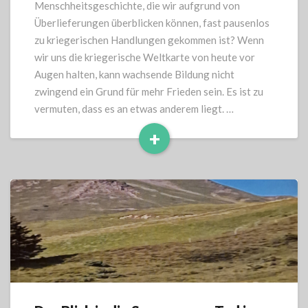
Menschheitsgeschichte, die wir aufgrund von
Überlieferungen überblicken können, fast pausenlos
zu kriegerischen Handlungen gekommen ist? Wenn
wir uns die kriegerische Weltkarte von heute vor
Augen halten, kann wachsende Bildung nicht
zwingend ein Grund für mehr Frieden sein. Es ist zu
vermuten, dass es an etwas anderem liegt. …
+
Read
More