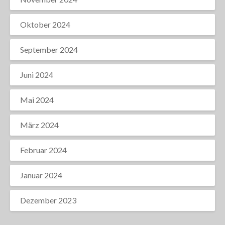
Oktober 2024
September 2024
Juni 2024
Mai 2024
März 2024
Februar 2024
Januar 2024
Dezember 2023