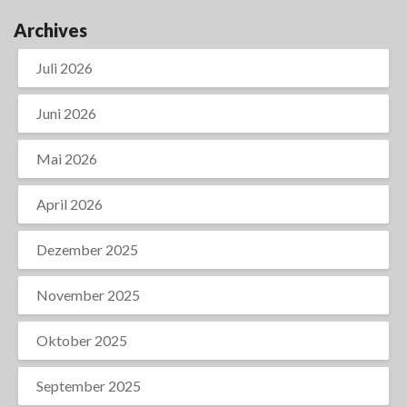
Archives
Juli 2026
Juni 2026
Mai 2026
April 2026
Dezember 2025
November 2025
Oktober 2025
September 2025