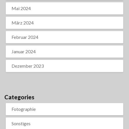
Mai 2024
März 2024
Februar 2024
Januar 2024
Dezember 2023
Categories
Fotographie
Sonstiges