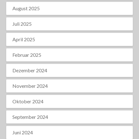
August 2025
Juli 2025
April 2025
Februar 2025
Dezember 2024
November 2024
Oktober 2024
September 2024
Juni 2024