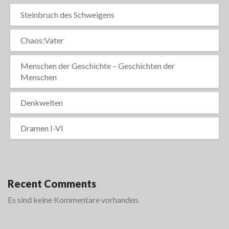
Steinbruch des Schweigens
Chaos:Vater
Menschen der Geschichte – Geschichten der
Menschen
Denkwelten
Dramen I-VI
Recent Comments
Es sind keine Kommentare vorhanden.