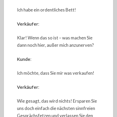
Ich habe ein ordentliches Bett!
Verkäufer
:
Klar! Wenn das so ist – was machen Sie
dann noch hier, außer mich anzunerven?
Kunde
:
Ich möchte, dass Sie mir was verkaufen!
Verkäufer
:
Wie gesagt, das wird nichts! Ersparen Sie
uns doch einfach die nächsten sinnfreien
Gesprächsfetzen und verlassen Sie den