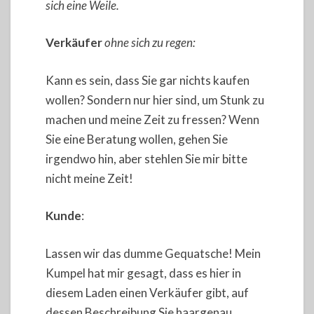
sich eine Weile.
Verkäufer
ohne sich zu regen:
Kann es sein, dass Sie gar nichts kaufen
wollen? Sondern nur hier sind, um Stunk zu
machen und meine Zeit zu fressen? Wenn
Sie eine Beratung wollen, gehen Sie
irgendwo hin, aber stehlen Sie mir bitte
nicht meine Zeit!
Kunde
:
Lassen wir das dumme Gequatsche! Mein
Kumpel hat mir gesagt, dass es hier in
diesem Laden einen Verkäufer gibt, auf
dessen Beschreibung Sie haargenau