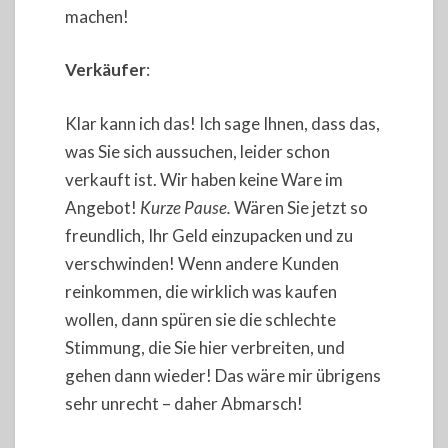
machen!
Verkäufer
:
Klar kann ich das! Ich sage Ihnen, dass das,
was Sie sich aussuchen, leider schon
verkauft ist. Wir haben keine Ware im
Angebot!
Kurze Pause.
Wären Sie jetzt so
freundlich, Ihr Geld einzupacken und zu
verschwinden! Wenn andere Kunden
reinkommen, die wirklich was kaufen
wollen, dann spüren sie die schlechte
Stimmung, die Sie hier verbreiten, und
gehen dann wieder! Das wäre mir übrigens
sehr unrecht – daher Abmarsch!