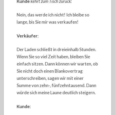
Kunde
kehrt zum Tisch zurück:
Nein, das werde ich nicht! Ich bleibe so
lange, bis Sie mir was verkaufen!
Verkäufer
:
Der Laden schließt in dreieinhalb Stunden.
Wenn Sie so viel Zeit haben, bleiben Sie
einfach sitzen. Dann können wir warten, ob
Sie nicht doch einen Blankovertrag
unterschreiben, sagen wir mit einer
Summe von zehn-, fünfzehntausend. Dann
würde sich meine Laune deutlich steigern.
Kunde
: