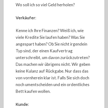
Wo soll ich so viel Geld herholen?
Verkäufer
:
Kenne ich Ihre Finanzen? Weiß ich, wie
viele Kredite Sie laufen haben? Was Sie
angespart haben? Ob Sie nicht irgendein
Typ sind, der einen Kaufvertrag
unterschreibt, um davon zurückzutreten?
Das machen wir übrigens nicht. Wir geben
keine Kulanz auf Rückgabe. Nur dass das
von vornherein klar ist. Falls Sie sich doch
noch umentscheiden und ein ordentliches
Bett kaufen wollen.
Kunde
: