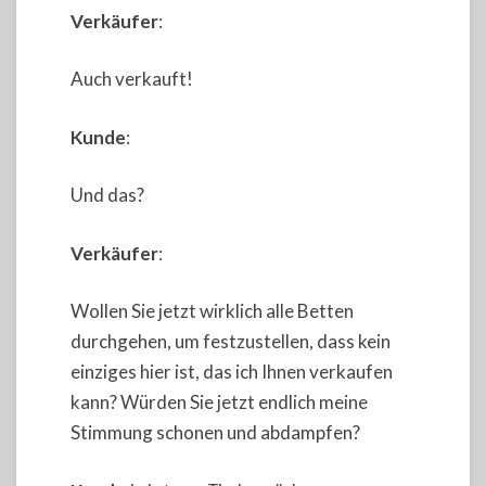
Verkäufer
:
Auch verkauft!
Kunde
:
Und das?
Verkäufer
:
Wollen Sie jetzt wirklich alle Betten
durchgehen, um festzustellen, dass kein
einziges hier ist, das ich Ihnen verkaufen
kann? Würden Sie jetzt endlich meine
Stimmung schonen und abdampfen?