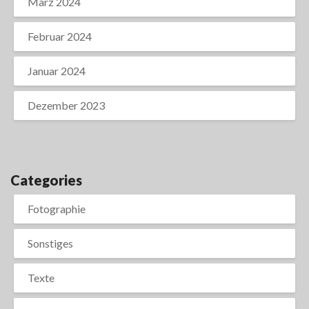
März 2024
Februar 2024
Januar 2024
Dezember 2023
Categories
Fotographie
Sonstiges
Texte