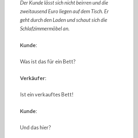
Der Kunde lässt sich nicht beirren und die
zweitausend Euro liegen auf dem Tisch. Er
geht durch den Laden und schaut sich die
Schlafzimmermöbel an.
Kunde
:
Was ist das für ein Bett?
Verkäufer
:
Ist ein verkauftes Bett!
Kunde
:
Und das hier?