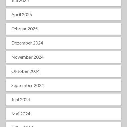
Juli 2025
April 2025
Februar 2025
Dezember 2024
November 2024
Oktober 2024
September 2024
Juni 2024
Mai 2024