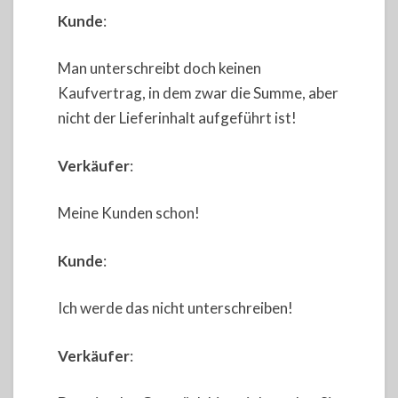
Kunde
:
Man unterschreibt doch keinen
Kaufvertrag, in dem zwar die Summe, aber
nicht der Lieferinhalt aufgeführt ist!
Verkäufer
:
Meine Kunden schon!
Kunde
:
Ich werde das nicht unterschreiben!
Verkäufer
: