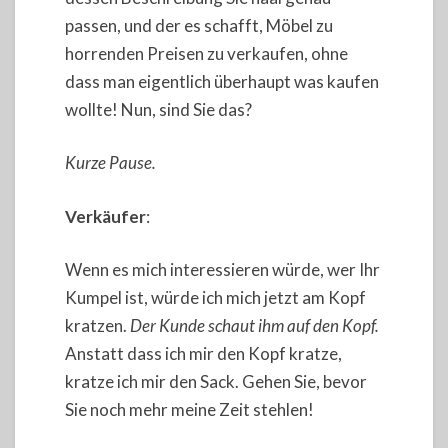
passen, und der es schafft, Möbel zu
horrenden Preisen zu verkaufen, ohne
dass man eigentlich überhaupt was kaufen
wollte! Nun, sind Sie das?
Kurze Pause.
Verkäufer
:
Wenn es mich interessieren würde, wer Ihr
Kumpel ist, würde ich mich jetzt am Kopf
kratzen.
Der Kunde schaut ihm auf den Kopf.
Anstatt dass ich mir den Kopf kratze,
kratze ich mir den Sack. Gehen Sie, bevor
Sie noch mehr meine Zeit stehlen!