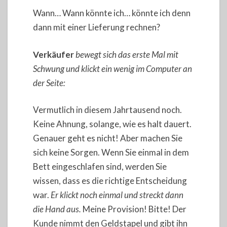
Wann… Wann könnte ich… könnte ich denn
dann mit einer Lieferung rechnen?
Verkäufer
bewegt sich das erste Mal mit
Schwung und klickt ein wenig im Computer an
der Seite:
Vermutlich in diesem Jahrtausend noch.
Keine Ahnung, solange, wie es halt dauert.
Genauer geht es nicht! Aber machen Sie
sich keine Sorgen. Wenn Sie einmal in dem
Bett eingeschlafen sind, werden Sie
wissen, dass es die richtige Entscheidung
war.
Er klickt noch einmal und streckt dann
die Hand aus.
Meine Provision! Bitte! Der
Kunde nimmt den Geldstapel und gibt ihn