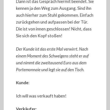
Dann ist das Gespräch hiermit beendet. Sie
kennen ja den Weg zum Ausgang. Sind ihn
auch hierher zum Stuhl gekommen. Einfach
zurückgehen und aufpassen bei der Tür.
Die ist von innen geschlossen! Nicht, dass
Sie sich den Kopf stoßen!
Der Kunde ist das erste Mal verwirrt. Nach
einem Moment des Schweigens steht er auf
und nimmt die zweitausend Euro aus dem
Portemonnaie und legt sie auf den Tisch.
Kunde
:
Ich will was verkauft haben!
Verkäufer
: