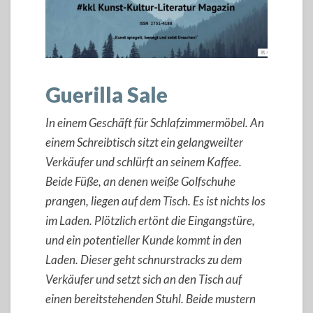
Guerilla Sale
In einem Geschäft für Schlafzimmermöbel. An
einem Schreibtisch sitzt ein gelangweilter
Verkäufer und schlürft an seinem Kaffee.
Beide Füße, an denen weiße Golfschuhe
prangen, liegen auf dem Tisch. Es ist nichts los
im Laden. Plötzlich ertönt die Eingangstüre,
und ein potentieller Kunde kommt in den
Laden. Dieser geht schnurstracks zu dem
Verkäufer und setzt sich an den Tisch auf
einen bereitstehenden Stuhl. Beide mustern