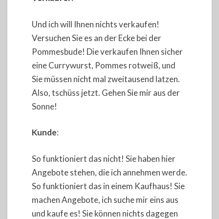
Und ich will Ihnen nichts verkaufen!
Versuchen Sie es an der Ecke bei der
Pommesbude! Die verkaufen Ihnen sicher
eine Currywurst, Pommes rotweiß, und
Sie müssen nicht mal zweitausend latzen.
Also, tschüss jetzt. Gehen Sie mir aus der
Sonne!
Kunde
:
So funktioniert das nicht! Sie haben hier
Angebote stehen, die ich annehmen werde.
So funktioniert das in einem Kaufhaus! Sie
machen Angebote, ich suche mir eins aus
und kaufe es! Sie können nichts dagegen