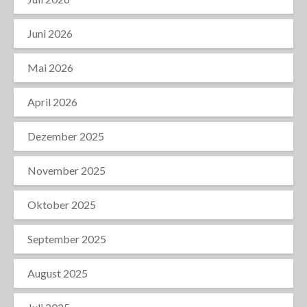
Juni 2026
Mai 2026
April 2026
Dezember 2025
November 2025
Oktober 2025
September 2025
August 2025