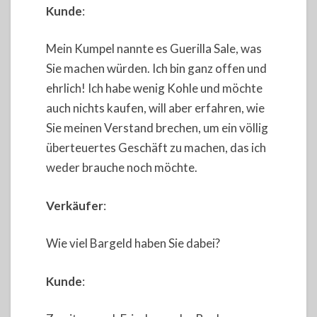
Kunde
:
Mein Kumpel nannte es Guerilla Sale, was
Sie machen würden. Ich bin ganz offen und
ehrlich! Ich habe wenig Kohle und möchte
auch nichts kaufen, will aber erfahren, wie
Sie meinen Verstand brechen, um ein völlig
überteuertes Geschäft zu machen, das ich
weder brauche noch möchte.
Verkäufer
:
Wie viel Bargeld haben Sie dabei?
Kunde
: