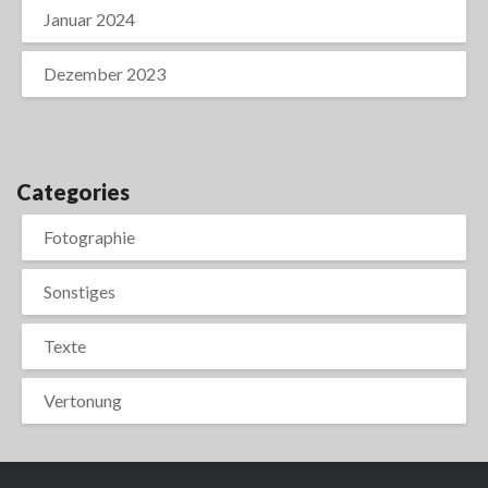
Januar 2024
Dezember 2023
Categories
Fotographie
Sonstiges
Texte
Vertonung