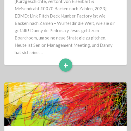
[Kurzgeschichte, vertont von Eisenbart &
Meisendraht #0070 Backen nach Zahlen, 2023]
EBMD: Link Pitch Deck Number Factory ist wie
Backen nach Zahlen – Würfel dir die Welt, wie sie dir
gefällt! Danny de Pedrosa y Jesus geht zum
Boardroom, um seine neue Strategie zu pitchen.
Heute ist Senior Management Meeting, und Danny
hat sich eine …
+
Read
More