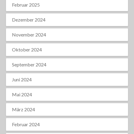
Februar 2025
Dezember 2024
November 2024
Oktober 2024
September 2024
Juni 2024
Mai 2024
März 2024
Februar 2024