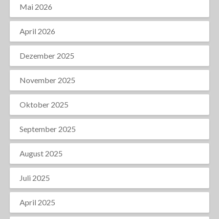
Mai 2026
April 2026
Dezember 2025
November 2025
Oktober 2025
September 2025
August 2025
Juli 2025
April 2025