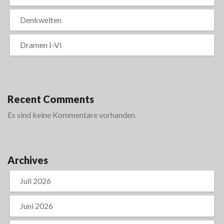
Denkwelten
Dramen I-VI
Recent Comments
Es sind keine Kommentare vorhanden.
Archives
Juli 2026
Juni 2026