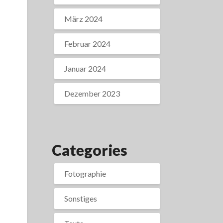
März 2024
Februar 2024
Januar 2024
Dezember 2023
Categories
Fotographie
Sonstiges