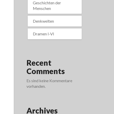
Geschichten der
Menschen
Denkwelten
Dramen I-VI
Recent
Comments
Es sind keine Kommentare
vorhanden.
Archives