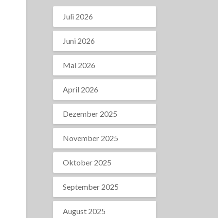
Juli 2026
Juni 2026
Mai 2026
April 2026
Dezember 2025
November 2025
Oktober 2025
September 2025
August 2025