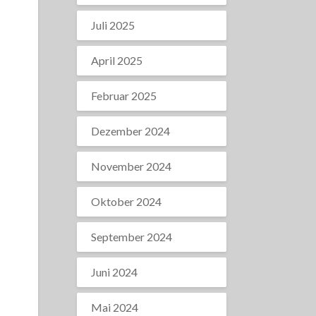
Juli 2025
April 2025
Februar 2025
Dezember 2024
November 2024
Oktober 2024
September 2024
Juni 2024
Mai 2024