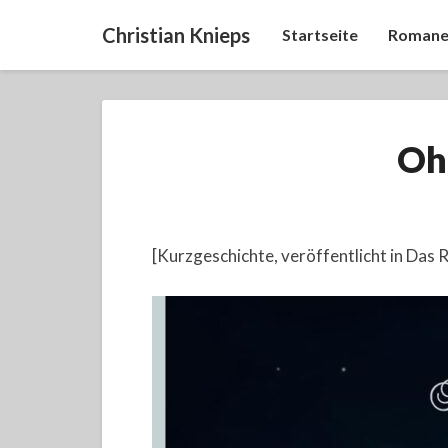
Christian Knieps
Startseite
Romane
Oh
[Kurzgeschichte, veröffentlicht in Das 