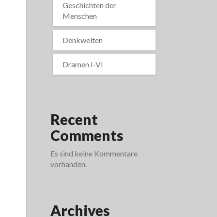
Geschichten der
Menschen
Denkwelten
Dramen I-VI
Recent
Comments
Es sind keine Kommentare
vorhanden.
Archives