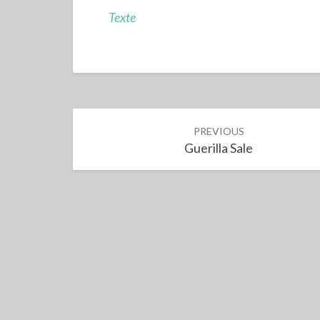
Texte
Post
PREVIOUS
navigation
Guerilla Sale