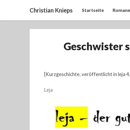
Christian Knieps
Startseite
Romane
Geschwister s
[Kurzgeschichte, veröffentlicht in leja 4
Leja