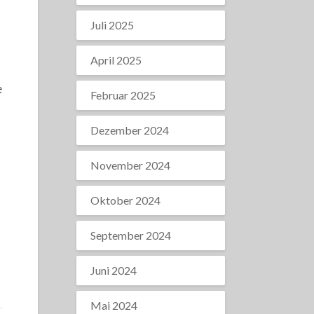
Juli 2025
April 2025
e
Februar 2025
Dezember 2024
November 2024
Oktober 2024
September 2024
Juni 2024
Mai 2024