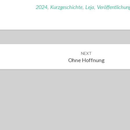
2024
,
Kurzgeschichte
,
Leja
,
Veröffentlichun
NEXT
Ohne Hoffnung