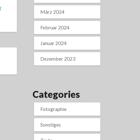
g
März 2024
Februar 2024
Januar 2024
Dezember 2023
Categories
Fotographie
Sonstiges