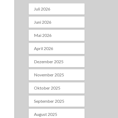
Juli 2026
Juni 2026
Mai 2026
April 2026
Dezember 2025
November 2025
Oktober 2025
September 2025
August 2025