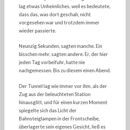
lag etwas Unheimliches, weil es bedeutete,
dass das, was dort geschah, nicht
vorgesehen war und trotzdem immer
wieder passierte.
Neunzig Sekunden, sagten manche. Ein
bisschen mehr, sagten andere. Er, der hier
jeden Tag vorbeifuhr, hatte nie
nachgemessen. Bis zu diesem einen Abend.
Der Tunnel lag wie immer vor ihm, als der
Zug aus der beleuchteten Station
hinausglitt, und für einen kurzen Moment
spiegelte sich das Licht der
Bahnsteiglampen in der Frontscheibe,
überlagerte sein eigenes Gesicht, ließ es