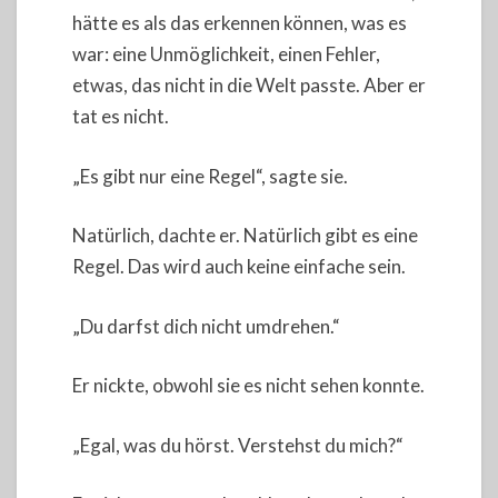
hätte es als das erkennen können, was es
war: eine Unmöglichkeit, einen Fehler,
etwas, das nicht in die Welt passte. Aber er
tat es nicht.
„Es gibt nur eine Regel“, sagte sie.
Natürlich, dachte er. Natürlich gibt es eine
Regel. Das wird auch keine einfache sein.
„Du darfst dich nicht umdrehen.“
Er nickte, obwohl sie es nicht sehen konnte.
„Egal, was du hörst. Verstehst du mich?“