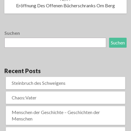
Eröffnung Des Offenen Bücherschranks Om Berg
Suchen
Suchen
Recent Posts
Steinbruch des Schweigens
Chaos:Vater
Menschen der Geschichte – Geschichten der
Menschen