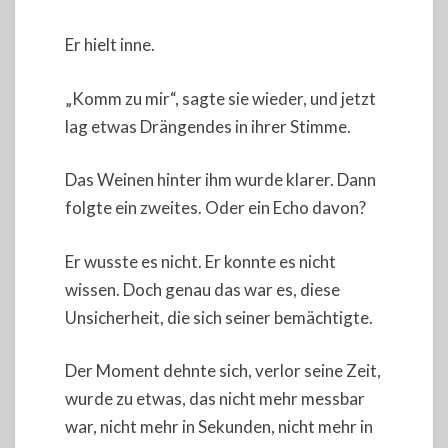
Er hielt inne.
„Komm zu mir“, sagte sie wieder, und jetzt
lag etwas Drängendes in ihrer Stimme.
Das Weinen hinter ihm wurde klarer. Dann
folgte ein zweites. Oder ein Echo davon?
Er wusste es nicht. Er konnte es nicht
wissen. Doch genau das war es, diese
Unsicherheit, die sich seiner bemächtigte.
Der Moment dehnte sich, verlor seine Zeit,
wurde zu etwas, das nicht mehr messbar
war, nicht mehr in Sekunden, nicht mehr in