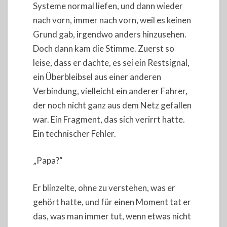
Systeme normal liefen, und dann wieder
nach vorn, immer nach vorn, weil es keinen
Grund gab, irgendwo anders hinzusehen.
Doch dann kam die Stimme. Zuerst so
leise, dass er dachte, es sei ein Restsignal,
ein Überbleibsel aus einer anderen
Verbindung, vielleicht ein anderer Fahrer,
der noch nicht ganz aus dem Netz gefallen
war. Ein Fragment, das sich verirrt hatte.
Ein technischer Fehler.
„Papa?“
Er blinzelte, ohne zu verstehen, was er
gehört hatte, und für einen Moment tat er
das, was man immer tut, wenn etwas nicht