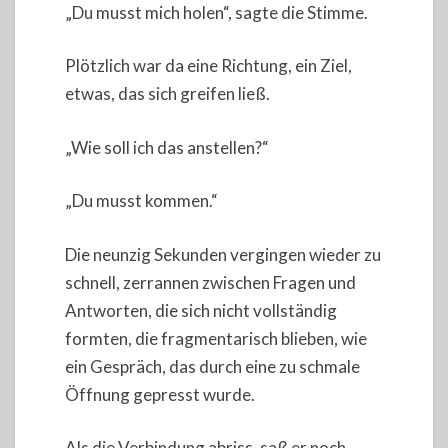
„Du musst mich holen“, sagte die Stimme.
Plötzlich war da eine Richtung, ein Ziel,
etwas, das sich greifen ließ.
„Wie soll ich das anstellen?“
„Du musst kommen.“
Die neunzig Sekunden vergingen wieder zu
schnell, zerrannen zwischen Fragen und
Antworten, die sich nicht vollständig
formten, die fragmentarisch blieben, wie
ein Gespräch, das durch eine zu schmale
Öffnung gepresst wurde.
Als die Verbindung abriss, saß er noch