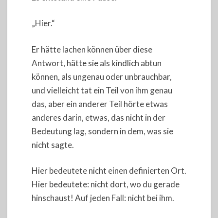
„Hier.“
Er hätte lachen können über diese
Antwort, hätte sie als kindlich abtun
können, als ungenau oder unbrauchbar,
und vielleicht tat ein Teil von ihm genau
das, aber ein anderer Teil hörte etwas
anderes darin, etwas, das nicht in der
Bedeutung lag, sondern in dem, was sie
nicht sagte.
Hier bedeutete nicht einen definierten Ort.
Hier bedeutete: nicht dort, wo du gerade
hinschaust! Auf jeden Fall: nicht bei ihm.