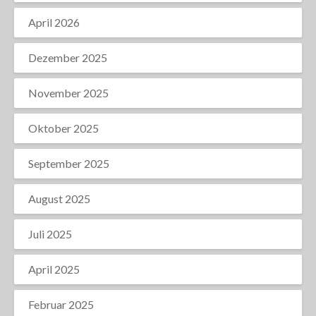
April 2026
Dezember 2025
November 2025
Oktober 2025
September 2025
August 2025
Juli 2025
April 2025
Februar 2025