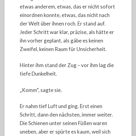
etwas anderem, etwas, das er nicht sofort
einordnen konnte, etwas, das nicht nach
der Welt über ihnen roch. Er stand auf.
Jeder Schritt war klar, präzise, als hätte er
ihn vorher geplant, als gäbe es keinen
Zweifel, keinen Raum für Unsicherheit.
Hinter ihm stand der Zug – vor ihm lag die
tiefe Dunkelheit.
„Komm“, sagte sie.
Er nahm tief Luft und ging. Erst einen
Schritt, dann den nächsten, immer weiter.
Die Schienen unter seinen Füßen waren
uneben, aber er spürte es kaum, weil sich