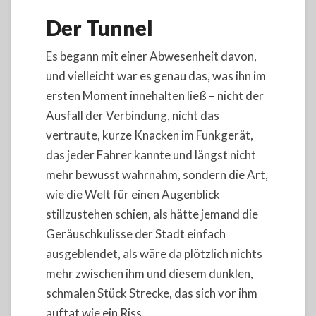
Der Tunnel
Es begann mit einer Abwesenheit davon,
und vielleicht war es genau das, was ihn im
ersten Moment innehalten ließ – nicht der
Ausfall der Verbindung, nicht das
vertraute, kurze Knacken im Funkgerät,
das jeder Fahrer kannte und längst nicht
mehr bewusst wahrnahm, sondern die Art,
wie die Welt für einen Augenblick
stillzustehen schien, als hätte jemand die
Geräuschkulisse der Stadt einfach
ausgeblendet, als wäre da plötzlich nichts
mehr zwischen ihm und diesem dunklen,
schmalen Stück Strecke, das sich vor ihm
auftat wie ein Riss.