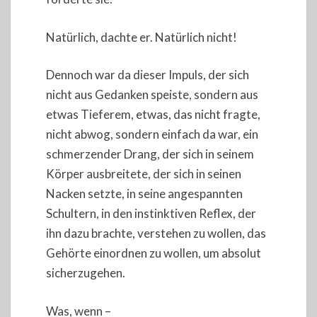
Natürlich, dachte er. Natürlich nicht!
Dennoch war da dieser Impuls, der sich
nicht aus Gedanken speiste, sondern aus
etwas Tieferem, etwas, das nicht fragte,
nicht abwog, sondern einfach da war, ein
schmerzender Drang, der sich in seinem
Körper ausbreitete, der sich in seinen
Nacken setzte, in seine angespannten
Schultern, in den instinktiven Reflex, der
ihn dazu brachte, verstehen zu wollen, das
Gehörte einordnen zu wollen, um absolut
sicherzugehen.
Was, wenn –