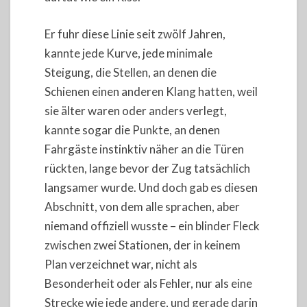
Er fuhr diese Linie seit zwölf Jahren,
kannte jede Kurve, jede minimale
Steigung, die Stellen, an denen die
Schienen einen anderen Klang hatten, weil
sie älter waren oder anders verlegt,
kannte sogar die Punkte, an denen
Fahrgäste instinktiv näher an die Türen
rückten, lange bevor der Zug tatsächlich
langsamer wurde. Und doch gab es diesen
Abschnitt, von dem alle sprachen, aber
niemand offiziell wusste – ein blinder Fleck
zwischen zwei Stationen, der in keinem
Plan verzeichnet war, nicht als
Besonderheit oder als Fehler, nur als eine
Strecke wie jede andere, und gerade darin