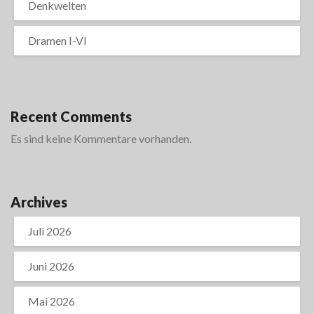
Denkwelten
Dramen I-VI
Recent Comments
Es sind keine Kommentare vorhanden.
Archives
Juli 2026
Juni 2026
Mai 2026