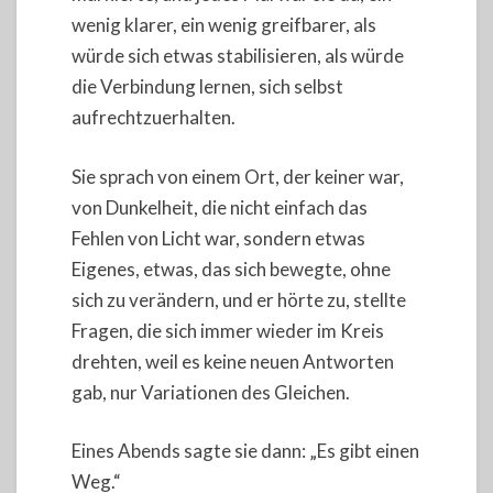
wenig klarer, ein wenig greifbarer, als
würde sich etwas stabilisieren, als würde
die Verbindung lernen, sich selbst
aufrechtzuerhalten.
Sie sprach von einem Ort, der keiner war,
von Dunkelheit, die nicht einfach das
Fehlen von Licht war, sondern etwas
Eigenes, etwas, das sich bewegte, ohne
sich zu verändern, und er hörte zu, stellte
Fragen, die sich immer wieder im Kreis
drehten, weil es keine neuen Antworten
gab, nur Variationen des Gleichen.
Eines Abends sagte sie dann: „Es gibt einen
Weg.“