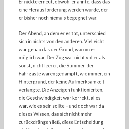
Er nickte erneut, obwohl er ahnte, dass das
eine Herausforderung werden würde, der
er bisher noch niemals begegnet war.
Der Abend, an dem er es tat, unterschied
sich in nichts von den anderen. Vielleicht
war genau das der Grund, warum es
möglich war. Der Zug war nicht voller als
sonst, nicht leerer, die Stimmen der
Fahrgäste waren gedämpft, wie immer, ein
Hintergrund, der keine Aufmerksamkeit
verlangte. Die Anzeigen funktionierten,
die Geschwindigkeit war korrekt, alles
war, wie es sein sollte – und doch war da
dieses Wissen, das sich nicht mehr
zurückdrängen ließ, diese Entscheidung,