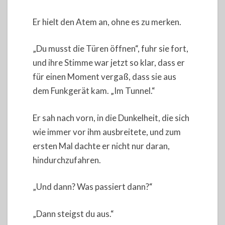
Er hielt den Atem an, ohne es zu merken.
„Du musst die Türen öffnen“, fuhr sie fort,
und ihre Stimme war jetzt so klar, dass er
für einen Moment vergaß, dass sie aus
dem Funkgerät kam. „Im Tunnel.“
Er sah nach vorn, in die Dunkelheit, die sich
wie immer vor ihm ausbreitete, und zum
ersten Mal dachte er nicht nur daran,
hindurchzufahren.
„Und dann? Was passiert dann?“
„Dann steigst du aus.“