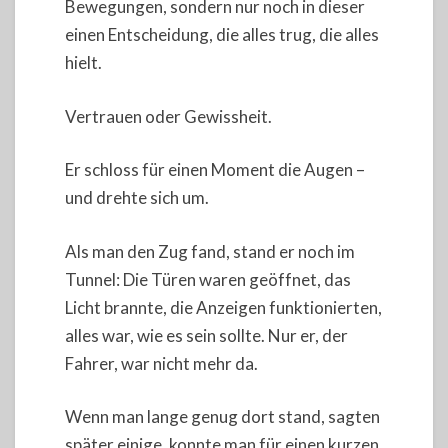
Bewegungen, sondern nur noch in dieser
einen Entscheidung, die alles trug, die alles
hielt.
Vertrauen oder Gewissheit.
Er schloss für einen Moment die Augen –
und drehte sich um.
Als man den Zug fand, stand er noch im
Tunnel: Die Türen waren geöffnet, das
Licht brannte, die Anzeigen funktionierten,
alles war, wie es sein sollte. Nur er, der
Fahrer, war nicht mehr da.
Wenn man lange genug dort stand, sagten
später einige, konnte man für einen kurzen