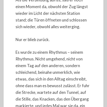
einen Moment da, obwohl der Zug längst
wieder im Licht der nächsten Station
stand; die Türen öffneten und schlossen
sich wieder, obwohl alles weiterging.
Nur er blieb zurück.
Es wurde zu einem Rhythmus – seinem
Rhythmus. Nicht umgehend, nicht von
einem Tag auf den anderen, sondern
schleichend, beinahe unmerklich, wie
etwas, das sich in den Alltag einschreibt,
ohne dass man es bewusst zulässt. Er fuhr
die Strecke, wartete auf den Tunnel, auf
die Stille, das Knacken, das den Übergang
markierte, und jedes Mal war sie da, ein