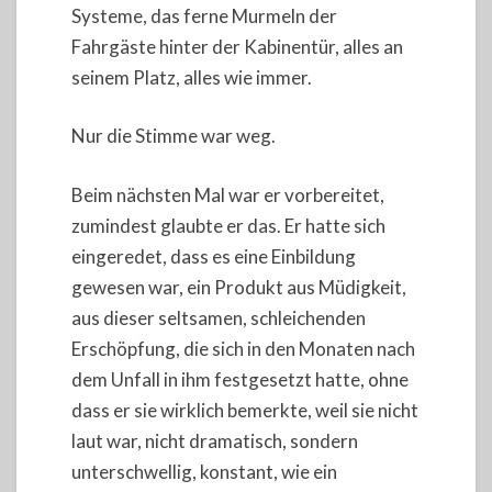
Systeme, das ferne Murmeln der
Fahrgäste hinter der Kabinentür, alles an
seinem Platz, alles wie immer.
Nur die Stimme war weg.
Beim nächsten Mal war er vorbereitet,
zumindest glaubte er das. Er hatte sich
eingeredet, dass es eine Einbildung
gewesen war, ein Produkt aus Müdigkeit,
aus dieser seltsamen, schleichenden
Erschöpfung, die sich in den Monaten nach
dem Unfall in ihm festgesetzt hatte, ohne
dass er sie wirklich bemerkte, weil sie nicht
laut war, nicht dramatisch, sondern
unterschwellig, konstant, wie ein