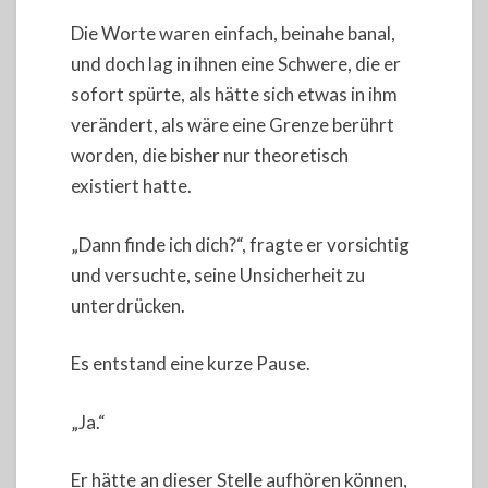
Die Worte waren einfach, beinahe banal,
und doch lag in ihnen eine Schwere, die er
sofort spürte, als hätte sich etwas in ihm
verändert, als wäre eine Grenze berührt
worden, die bisher nur theoretisch
existiert hatte.
„Dann finde ich dich?“, fragte er vorsichtig
und versuchte, seine Unsicherheit zu
unterdrücken.
Es entstand eine kurze Pause.
„Ja.“
Er hätte an dieser Stelle aufhören können,