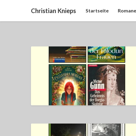
Christian Knieps
Startseite
Romane