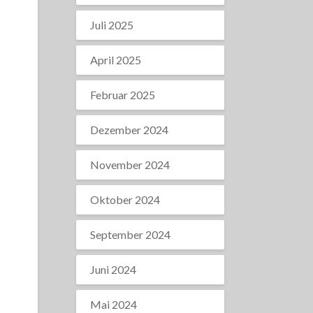
Juli 2025
April 2025
Februar 2025
Dezember 2024
November 2024
Oktober 2024
September 2024
Juni 2024
Mai 2024