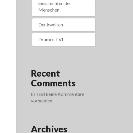
Geschichten der
Menschen
Denkwelten
Dramen I-VI
Recent
Comments
Es sind keine Kommentare
vorhanden.
Archives