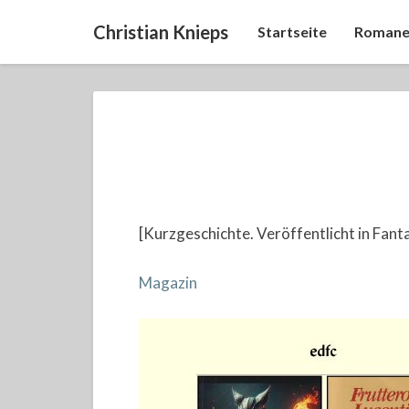
Christian Knieps
Startseite
Romane
[Kurzgeschichte. Veröffentlicht in Fant
Magazin