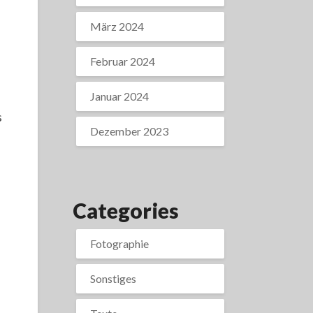
März 2024
Februar 2024
Januar 2024
s
Dezember 2023
Categories
Fotographie
Sonstiges