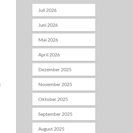
Juli 2026
Juni 2026
Mai 2026
April 2026
Dezember 2025
November 2025
d
Oktober 2025
September 2025
August 2025