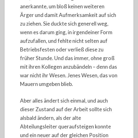
anerkannte, um bloß keinen weiteren
Ärger und damit Aufmerksamkeit auf sich
zu ziehen. Sie duckte sich generell weg,
wenn es darum ging, in irgendeiner Form
aufzufallen, und fehlte nicht selten auf
Betriebsfesten oder verließ diese zu
früher Stunde. Und das immer, ohne groß
mit ihren Kollegen anzubändeln – denn das
war nicht ihr Wesen. Jenes Wesen, das von
Mauern umgeben blieb.
Aber alles ändert sich einmal, und auch
dieser Zustand auf der Arbeit sollte sich
alsbald ändern, als der alte
Abteilungsleiter queraufsteigen konnte
und ein neuer auf der gleichen Position