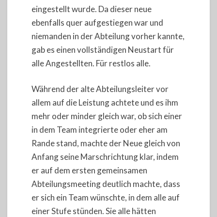
eingestellt wurde. Da dieser neue
ebenfalls quer aufgestiegen war und
niemanden in der Abteilung vorher kannte,
gab es einen vollständigen Neustart für
alle Angestellten. Für restlos alle.
Während der alte Abteilungsleiter vor
allem auf die Leistung achtete und es ihm
mehr oder minder gleich war, ob sich einer
in dem Team integrierte oder eher am
Rande stand, machte der Neue gleich von
Anfang seine Marschrichtung klar, indem
er auf dem ersten gemeinsamen
Abteilungsmeeting deutlich machte, dass
er sich ein Team wünschte, in dem alle auf
einer Stufe stünden. Sie alle hätten