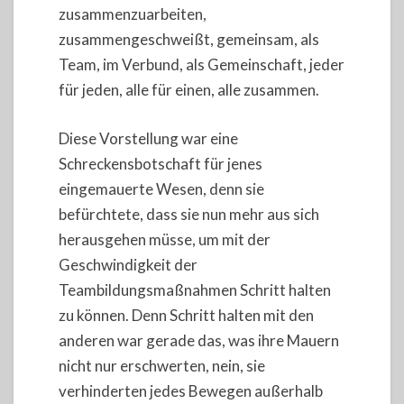
zusammenzuarbeiten,
zusammengeschweißt, gemeinsam, als
Team, im Verbund, als Gemeinschaft, jeder
für jeden, alle für einen, alle zusammen.
Diese Vorstellung war eine
Schreckensbotschaft für jenes
eingemauerte Wesen, denn sie
befürchtete, dass sie nun mehr aus sich
herausgehen müsse, um mit der
Geschwindigkeit der
Teambildungsmaßnahmen Schritt halten
zu können. Denn Schritt halten mit den
anderen war gerade das, was ihre Mauern
nicht nur erschwerten, nein, sie
verhinderten jedes Bewegen außerhalb