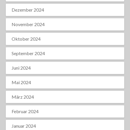
Dezember 2024
November 2024
Oktober 2024
September 2024
Juni 2024
Mai 2024
März 2024
Februar 2024
Januar 2024