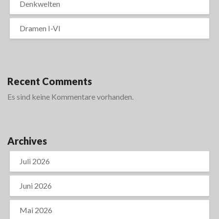
Denkwelten
Dramen I-VI
Recent Comments
Es sind keine Kommentare vorhanden.
Archives
Juli 2026
Juni 2026
Mai 2026