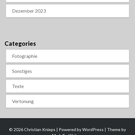
Dezember 2023
Categories
Fotographie
Sonstiges
Texte
Vertonung
© 2026 Christian Knieps | Powered by
WordPress
| Theme by