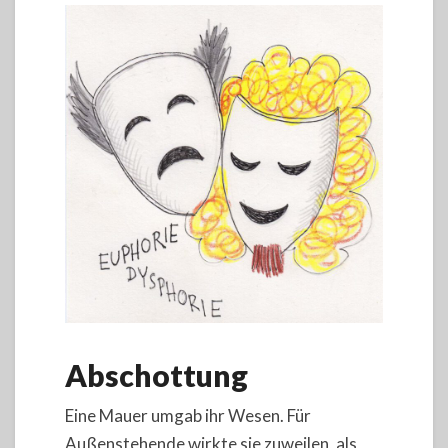
Abschottung
Eine Mauer umgab ihr Wesen. Für
Außenstehende wirkte sie zuweilen, als