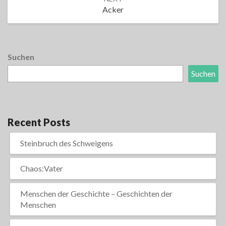
Acker
Suchen
Suchen
Recent Posts
Steinbruch des Schweigens
Chaos:Vater
Menschen der Geschichte – Geschichten der
Menschen