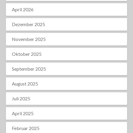
April 2026
Dezember 2025
November 2025
Oktober 2025
September 2025
August 2025
Juli 2025
April 2025
Februar 2025