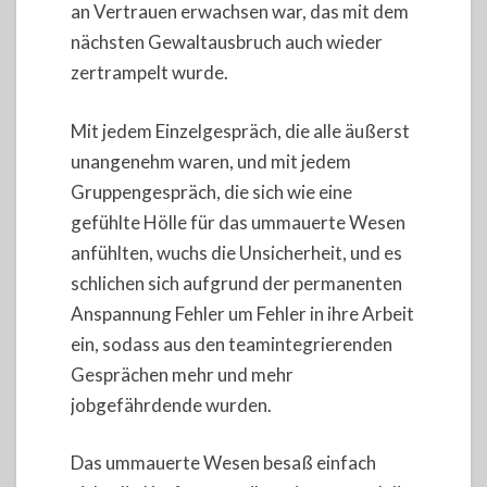
an Vertrauen erwachsen war, das mit dem
nächsten Gewaltausbruch auch wieder
zertrampelt wurde.
Mit jedem Einzelgespräch, die alle äußerst
unangenehm waren, und mit jedem
Gruppengespräch, die sich wie eine
gefühlte Hölle für das ummauerte Wesen
anfühlten, wuchs die Unsicherheit, und es
schlichen sich aufgrund der permanenten
Anspannung Fehler um Fehler in ihre Arbeit
ein, sodass aus den teamintegrierenden
Gesprächen mehr und mehr
jobgefährdende wurden.
Das ummauerte Wesen besaß einfach