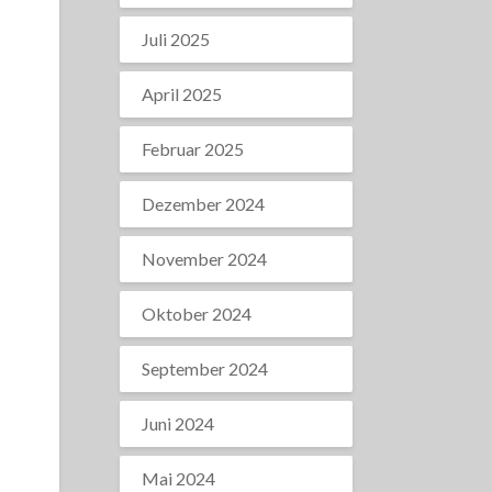
Juli 2025
April 2025
Februar 2025
Dezember 2024
November 2024
Oktober 2024
September 2024
Juni 2024
Mai 2024