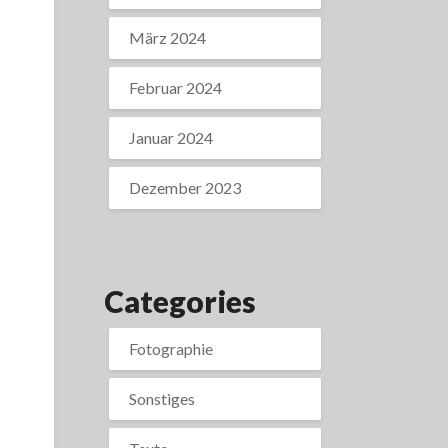
März 2024
Februar 2024
Januar 2024
Dezember 2023
Categories
,
Fotographie
Sonstiges