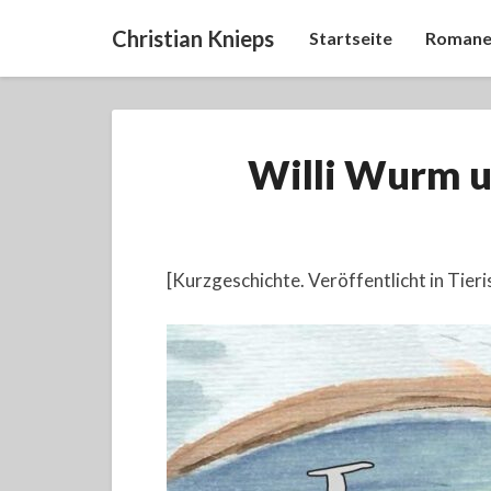
Christian Knieps
Startseite
Romane
Willi Wurm u
[Kurzgeschichte. Veröffentlicht in Tier