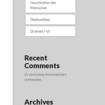
Geschichten der
Menschen
Denkwelten
Dramen I-VI
Recent
Comments
Es sind keine Kommentare
vorhanden.
Archives