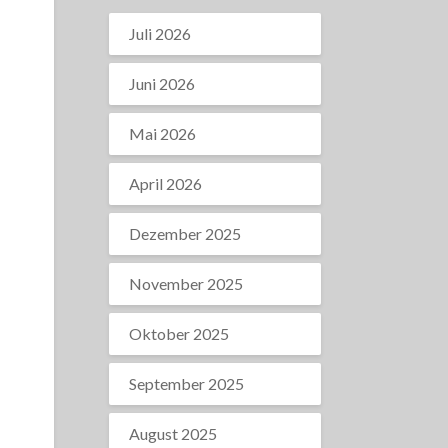
Juli 2026
Juni 2026
Mai 2026
April 2026
Dezember 2025
November 2025
Oktober 2025
September 2025
August 2025