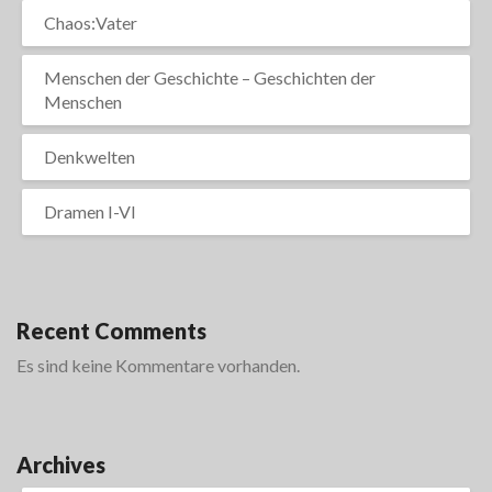
Chaos:Vater
Menschen der Geschichte – Geschichten der
Menschen
Denkwelten
Dramen I-VI
Recent Comments
Es sind keine Kommentare vorhanden.
Archives