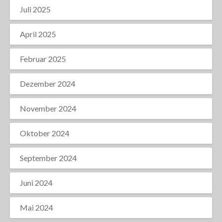
Juli 2025
April 2025
Februar 2025
Dezember 2024
November 2024
Oktober 2024
September 2024
Juni 2024
Mai 2024