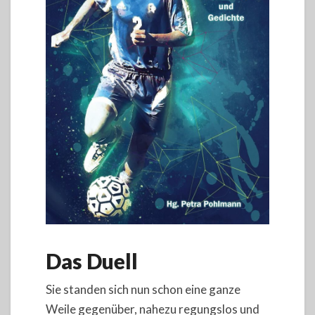
Das Duell
Sie standen sich nun schon eine ganze
Weile gegenüber, nahezu regungslos und