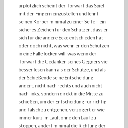
urplötzlich scheint der Torwart das Spiel
mit den Fingern einzustellen und lehnt
seinen Körper minimal zu einer Seite – ein
sicheres Zeichen für den Schützen, dass er
sich für die andere Ecke entschieden hat –
oder doch nicht, was wenn er den Schützen
in eine Falle locken will, was wenn der
Torwart die Gedanken seines Gegners viel
besser lesen kann als der Schütze, und als
der Schießende seine Entscheidung
ändert, nicht nach rechts und auch nicht
nach links, sondern direkt in die Mitte zu
schießen, um der Entscheidung für richtig
und falsch zu entgehen, verzögert er wie
immer kurz im Lauf, ohne den Lauf zu
stoppen, ändert minimal die Richtung der