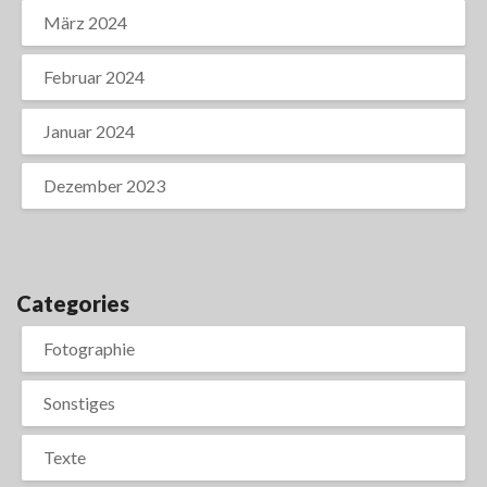
März 2024
Februar 2024
Januar 2024
Dezember 2023
Categories
Fotographie
Sonstiges
Texte