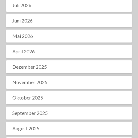
Juli 2026
Juni 2026
Mai 2026
April 2026
Dezember 2025
November 2025
Oktober 2025
September 2025
August 2025