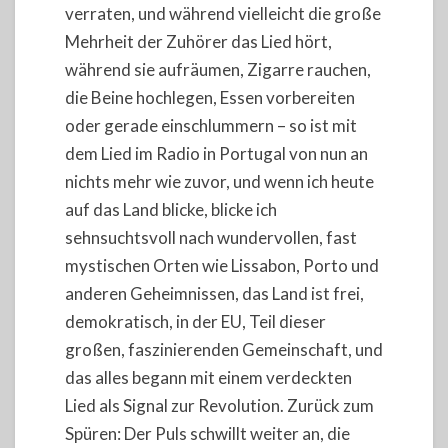
verraten, und während vielleicht die große
Mehrheit der Zuhörer das Lied hört,
während sie aufräumen, Zigarre rauchen,
die Beine hochlegen, Essen vorbereiten
oder gerade einschlummern – so ist mit
dem Lied im Radio in Portugal von nun an
nichts mehr wie zuvor, und wenn ich heute
auf das Land blicke, blicke ich
sehnsuchtsvoll nach wundervollen, fast
mystischen Orten wie Lissabon, Porto und
anderen Geheimnissen, das Land ist frei,
demokratisch, in der EU, Teil dieser
großen, faszinierenden Gemeinschaft, und
das alles begann mit einem verdeckten
Lied als Signal zur Revolution. Zurück zum
Spüren: Der Puls schwillt weiter an, die