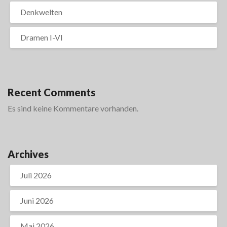
Denkwelten
Dramen I-VI
Recent Comments
Es sind keine Kommentare vorhanden.
Archives
Juli 2026
Juni 2026
Mai 2026