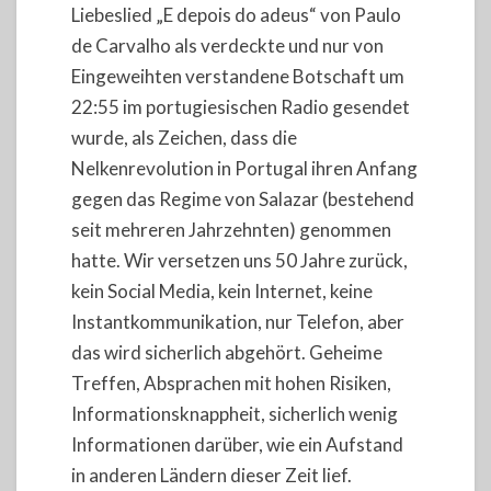
Liebeslied „E depois do adeus“ von Paulo
de Carvalho als verdeckte und nur von
Eingeweihten verstandene Botschaft um
22:55 im portugiesischen Radio gesendet
wurde, als Zeichen, dass die
Nelkenrevolution in Portugal ihren Anfang
gegen das Regime von Salazar (bestehend
seit mehreren Jahrzehnten) genommen
hatte. Wir versetzen uns 50 Jahre zurück,
kein Social Media, kein Internet, keine
Instantkommunikation, nur Telefon, aber
das wird sicherlich abgehört. Geheime
Treffen, Absprachen mit hohen Risiken,
Informationsknappheit, sicherlich wenig
Informationen darüber, wie ein Aufstand
in anderen Ländern dieser Zeit lief.