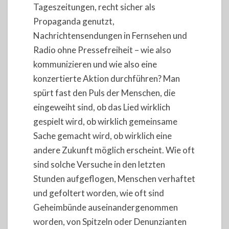
Tageszeitungen, recht sicher als
Propaganda genutzt,
Nachrichtensendungen in Fernsehen und
Radio ohne Pressefreiheit – wie also
kommunizieren und wie also eine
konzertierte Aktion durchführen? Man
spürt fast den Puls der Menschen, die
eingeweiht sind, ob das Lied wirklich
gespielt wird, ob wirklich gemeinsame
Sache gemacht wird, ob wirklich eine
andere Zukunft möglich erscheint. Wie oft
sind solche Versuche in den letzten
Stunden aufgeflogen, Menschen verhaftet
und gefoltert worden, wie oft sind
Geheimbünde auseinandergenommen
worden, von Spitzeln oder Denunzianten