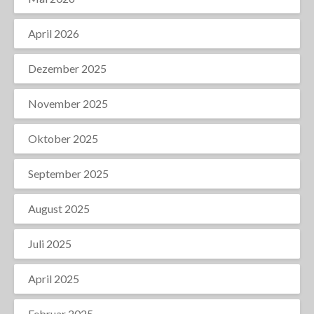
April 2026
Dezember 2025
November 2025
Oktober 2025
September 2025
August 2025
Juli 2025
April 2025
Februar 2025