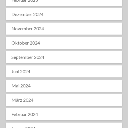
Dezember 2024
November 2024
Oktober 2024
September 2024
Juni 2024
Mai 2024
März 2024
Februar 2024