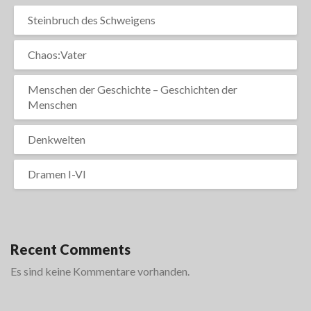
Steinbruch des Schweigens
Chaos:Vater
Menschen der Geschichte – Geschichten der
Menschen
Denkwelten
Dramen I-VI
Recent Comments
Es sind keine Kommentare vorhanden.