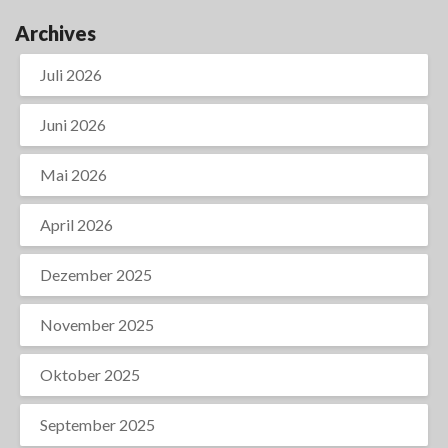
Archives
Juli 2026
Juni 2026
Mai 2026
April 2026
Dezember 2025
November 2025
Oktober 2025
September 2025