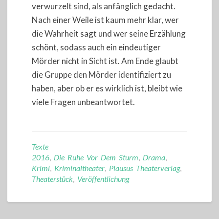
verwurzelt sind, als anfänglich gedacht.
Nach einer Weile ist kaum mehr klar, wer
die Wahrheit sagt und wer seine Erzählung
schönt, sodass auch ein eindeutiger
Mörder nicht in Sicht ist. Am Ende glaubt
die Gruppe den Mörder identifiziert zu
haben, aber ob er es wirklich ist, bleibt wie
viele Fragen unbeantwortet.
Texte
2016
,
Die Ruhe Vor Dem Sturm
,
Drama
,
Krimi
,
Kriminaltheater
,
Plausus Theaterverlag
,
Theaterstück
,
Veröffentlichung