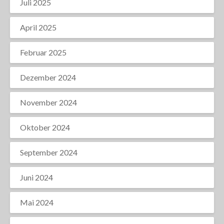
Juli 2025
April 2025
Februar 2025
Dezember 2024
November 2024
Oktober 2024
September 2024
Juni 2024
Mai 2024