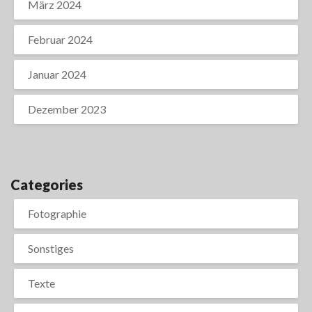
März 2024
Februar 2024
Januar 2024
Dezember 2023
Categories
Fotographie
Sonstiges
Texte