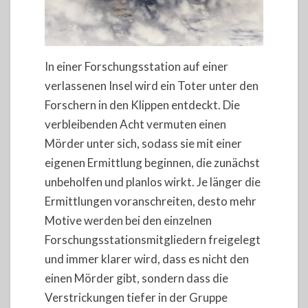
In einer Forschungsstation auf einer
verlassenen Insel wird ein Toter unter den
Forschern in den Klippen entdeckt. Die
verbleibenden Acht vermuten einen
Mörder unter sich, sodass sie mit einer
eigenen Ermittlung beginnen, die zunächst
unbeholfen und planlos wirkt. Je länger die
Ermittlungen voranschreiten, desto mehr
Motive werden bei den einzelnen
Forschungsstationsmitgliedern freigelegt
und immer klarer wird, dass es nicht den
einen Mörder gibt, sondern dass die
Verstrickungen tiefer in der Gruppe