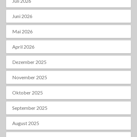
Juli 2026
Juni 2026
Mai 2026
April 2026
Dezember 2025
November 2025
Oktober 2025
September 2025
August 2025