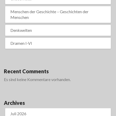
Menschen der Geschichte – Geschichten der
Menschen
Denkwelten
Dramen I-VI
Recent Comments
Es sind keine Kommentare vorhanden.
Archives
Juli 2026