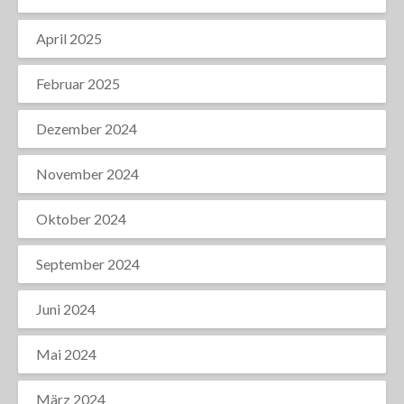
April 2025
Februar 2025
Dezember 2024
November 2024
Oktober 2024
September 2024
Juni 2024
Mai 2024
März 2024