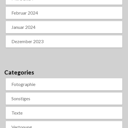
Februar 2024
Januar 2024
Dezember 2023
Categories
Fotographie
Sonstiges
Texte
Vertonung