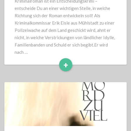
Kriminalroman ist ein Entscheidungskrimi –
entscheide Du an einer wichtigen Stelle, in welche
Richtung sich der Roman entwickeln soll! Als
Kriminalkommissar Erik Eisle aus Mühlstadt zu einer
Polizeiwache auf dem Land geschickt wird, ahnt er
nicht, in welche Verstrickungen von ländlicher Idylle,
Familienbanden und Schuld er sich begibt.Er wird
nach …
+
Read
More