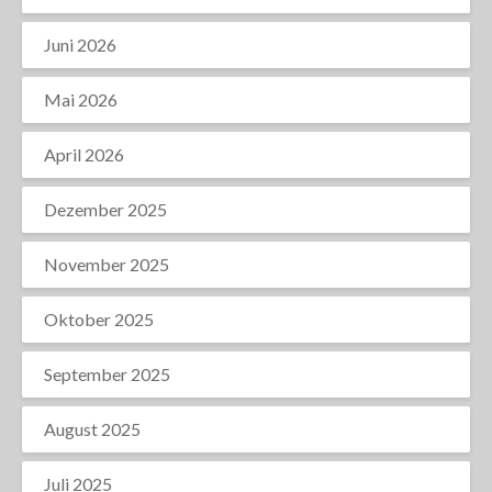
Juni 2026
Mai 2026
April 2026
Dezember 2025
November 2025
Oktober 2025
September 2025
August 2025
Juli 2025