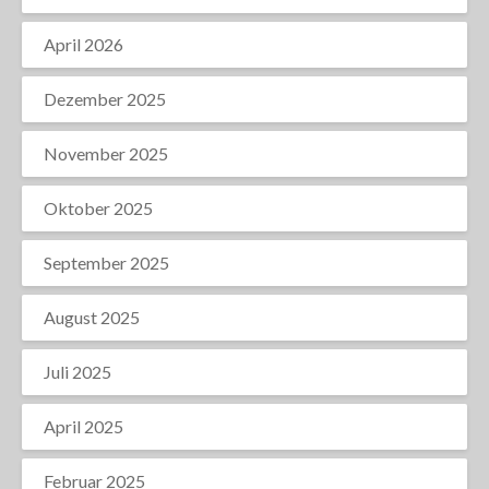
April 2026
Dezember 2025
November 2025
Oktober 2025
September 2025
August 2025
Juli 2025
April 2025
Februar 2025