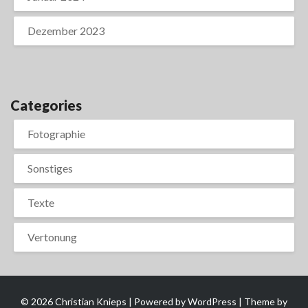
Dezember 2023
Categories
Fotographie
Sonstiges
Texte
Vertonung
© 2026 Christian Knieps | Powered by
WordPress
| Theme by