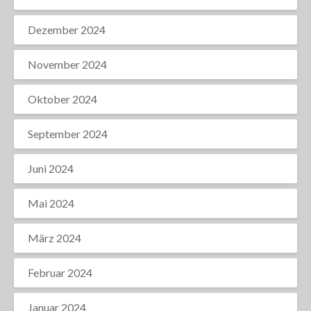
Dezember 2024
November 2024
Oktober 2024
September 2024
Juni 2024
Mai 2024
März 2024
Februar 2024
Januar 2024