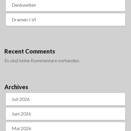
Denkwelten
Dramen I-VI
Recent Comments
Es sind keine Kommentare vorhanden.
Archives
Juli 2026
Juni 2026
Mai 2026