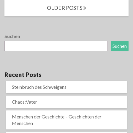
Posts
OLDER POSTS
navigation
Suchen
Suchen
Recent Posts
Steinbruch des Schweigens
Chaos:Vater
Menschen der Geschichte – Geschichten der
Menschen