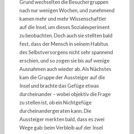
Grund wechselten die Besuchergruppen
nach nur wenigen Wochen, und zunehmend
kamen mehr und mehr Wissenschaftler
auf die Insel, um dieses Sozialexperiment
zu beobachten. Doch auch sie stellten bald
fest, dass der Mensch in seinem Habitus
des Selbstversorgens nicht sehr spannend
erschien, und so zogen sie bis auf wenige
Ausnahmen auch wieder ab. Als Nächstes
kam die Gruppe der Aussteiger auf die
Insel und brachte das Gefüge etwas
durcheinander – wobei objektiv die Frage
zu stellen ist, ob ein Nichtgefüge
durcheinandergeraten kann. Die
Aussteiger merkten bald, dass es zwei
Wege gab: beim Verbleib auf der Insel