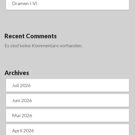
Dramen I-VI
Recent Comments
Es sind keine Kommentare vorhanden.
Archives
Juli 2026
Juni 2026
Mai 2026
April 2026