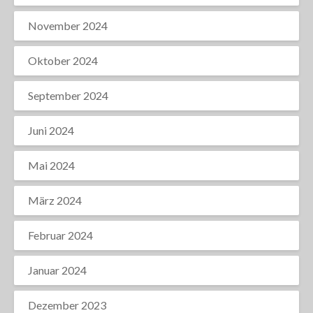
November 2024
Oktober 2024
September 2024
Juni 2024
Mai 2024
März 2024
Februar 2024
Januar 2024
Dezember 2023