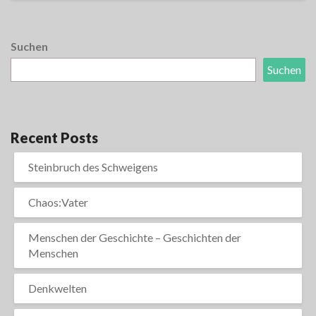
Suchen
Suchen
Recent Posts
Steinbruch des Schweigens
Chaos:Vater
Menschen der Geschichte – Geschichten der
Menschen
Denkwelten