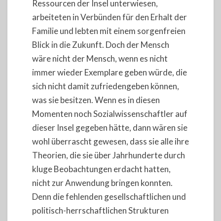
Ressourcen der Insel unterwiesen,
arbeiteten in Verbünden für den Erhalt der
Familie und lebten mit einem sorgenfreien
Blick in die Zukunft. Doch der Mensch
wäre nicht der Mensch, wenn es nicht
immer wieder Exemplare geben würde, die
sich nicht damit zufriedengeben können,
was sie besitzen. Wenn es in diesen
Momenten noch Sozialwissenschaftler auf
dieser Insel gegeben hätte, dann wären sie
wohl überrascht gewesen, dass sie alle ihre
Theorien, die sie über Jahrhunderte durch
kluge Beobachtungen erdacht hatten,
nicht zur Anwendung bringen konnten.
Denn die fehlenden gesellschaftlichen und
politisch-herrschaftlichen Strukturen