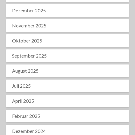
Dezember 2025
November 2025
Oktober 2025
September 2025
August 2025
Juli 2025
April 2025
Februar 2025
Dezember 2024