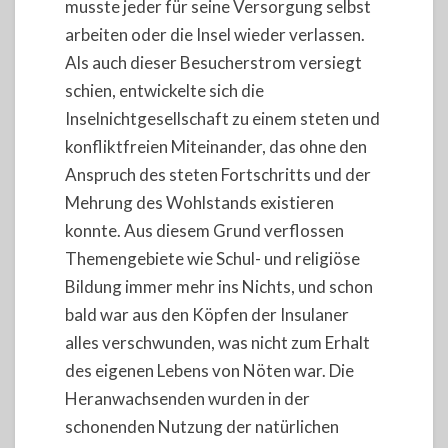
musste jeder für seine Versorgung selbst
arbeiten oder die Insel wieder verlassen.
Als auch dieser Besucherstrom versiegt
schien, entwickelte sich die
Inselnichtgesellschaft zu einem steten und
konfliktfreien Miteinander, das ohne den
Anspruch des steten Fortschritts und der
Mehrung des Wohlstands existieren
konnte. Aus diesem Grund verflossen
Themengebiete wie Schul- und religiöse
Bildung immer mehr ins Nichts, und schon
bald war aus den Köpfen der Insulaner
alles verschwunden, was nicht zum Erhalt
des eigenen Lebens von Nöten war. Die
Heranwachsenden wurden in der
schonenden Nutzung der natürlichen