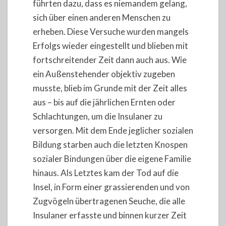
führten dazu, dass es niemandem gelang,
sich über einen anderen Menschen zu
erheben. Diese Versuche wurden mangels
Erfolgs wieder eingestellt und blieben mit
fortschreitender Zeit dann auch aus. Wie
ein Außenstehender objektiv zugeben
musste, blieb im Grunde mit der Zeit alles
aus – bis auf die jährlichen Ernten oder
Schlachtungen, um die Insulaner zu
versorgen. Mit dem Ende jeglicher sozialen
Bildung starben auch die letzten Knospen
sozialer Bindungen über die eigene Familie
hinaus. Als Letztes kam der Tod auf die
Insel, in Form einer grassierenden und von
Zugvögeln übertragenen Seuche, die alle
Insulaner erfasste und binnen kurzer Zeit