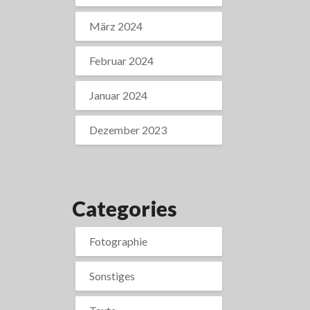
März 2024
Februar 2024
Januar 2024
Dezember 2023
Categories
Fotographie
Sonstiges