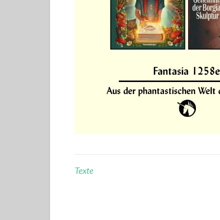
Texte