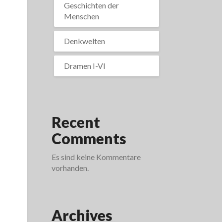
Geschichten der
Menschen
Denkwelten
Dramen I-VI
Recent
Comments
Es sind keine Kommentare
vorhanden.
Archives