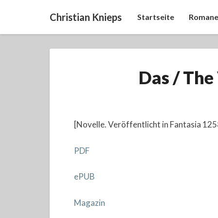
Christian Knieps
Startseite
Romane
Das / The
[Novelle. Veröffentlicht in Fantasia 12
PDF
ePUB
Magazin