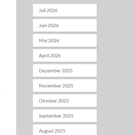
Juli 2026
Juni 2026
Mai 2026
April 2026
Dezember 2025
November 2025
Oktober 2025
September 2025
August 2025