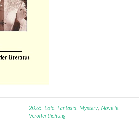
2026
,
Edfc
,
Fantasia
,
Mystery
,
Novelle
,
Veröffentlichung