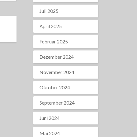
Juli 2025
April 2025
Februar 2025
Dezember 2024
November 2024
Oktober 2024
September 2024
Juni 2024
Mai 2024