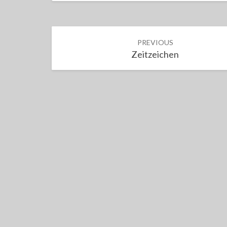
Post
PREVIOUS
navigation
Zeitzeichen