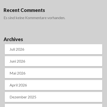
Recent Comments
Es sind keine Kommentare vorhanden.
Archives
Juli 2026
Juni 2026
Mai 2026
April 2026
Dezember 2025