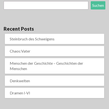
Suchen
Recent Posts
Steinbruch des Schweigens
Chaos:Vater
Menschen der Geschichte – Geschichten der
Menschen
Denkwelten
Dramen I-VI