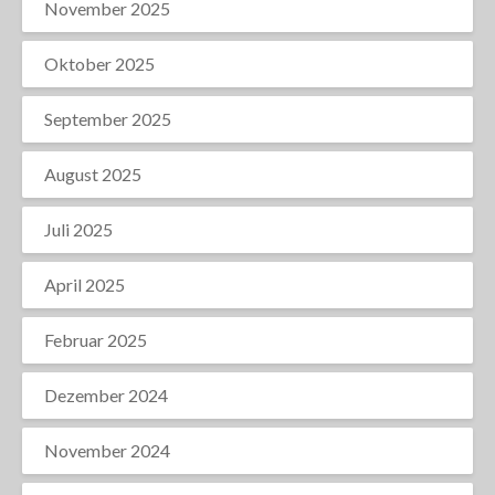
November 2025
Oktober 2025
September 2025
August 2025
Juli 2025
April 2025
Februar 2025
Dezember 2024
November 2024