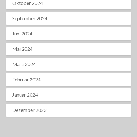
Oktober 2024
September 2024
Juni 2024
Mai 2024
März 2024
Februar 2024
Januar 2024
Dezember 2023