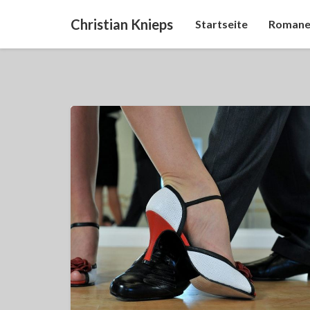
Christian Knieps
Startseite
Romane