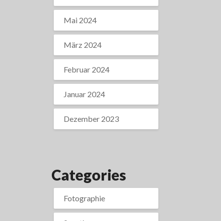
Mai 2024
März 2024
Februar 2024
Januar 2024
Dezember 2023
Categories
Fotographie