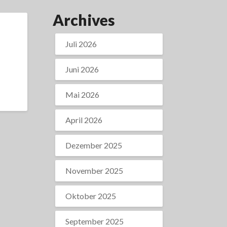
Archives
Juli 2026
Juni 2026
Mai 2026
April 2026
Dezember 2025
November 2025
Oktober 2025
September 2025