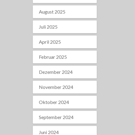
August 2025
Juli 2025
April 2025
Februar 2025
Dezember 2024
November 2024
Oktober 2024
September 2024
Juni 2024