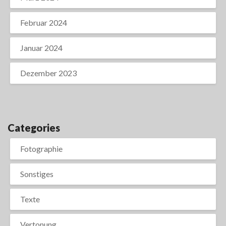
Februar 2024
Januar 2024
Dezember 2023
Categories
Fotographie
Sonstiges
Texte
Vertonung