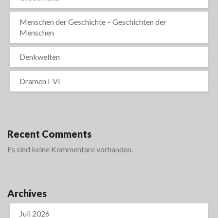
Menschen der Geschichte – Geschichten der
Menschen
Denkwelten
Dramen I-VI
Recent Comments
Es sind keine Kommentare vorhanden.
Archives
Juli 2026