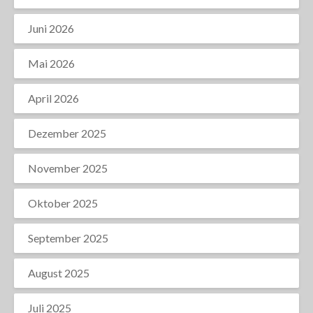
Juni 2026
Mai 2026
April 2026
Dezember 2025
November 2025
Oktober 2025
September 2025
August 2025
Juli 2025