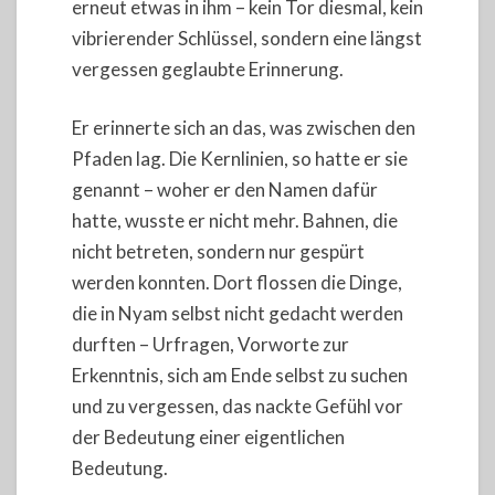
erneut etwas in ihm – kein Tor diesmal, kein
vibrierender Schlüssel, sondern eine längst
vergessen geglaubte Erinnerung.
Er erinnerte sich an das, was zwischen den
Pfaden lag. Die Kernlinien, so hatte er sie
genannt – woher er den Namen dafür
hatte, wusste er nicht mehr. Bahnen, die
nicht betreten, sondern nur gespürt
werden konnten. Dort flossen die Dinge,
die in Nyam selbst nicht gedacht werden
durften – Urfragen, Vorworte zur
Erkenntnis, sich am Ende selbst zu suchen
und zu vergessen, das nackte Gefühl vor
der Bedeutung einer eigentlichen
Bedeutung.