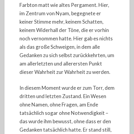
Farbton matt wie altes Pergament. Hier,
im Zentrum von Nyam, begegnete er
keiner Stimme mehr, keinem Schatten,
keinem Widerhall der Töne, die er vorhin
noch vernommen hatte. Hier gab es nichts
als das große Schweigen, in dem alle
Gedanken zu sich selbst zurückkehrten, um
am allerletzten und allerersten Punkt
dieser Wahrheit zur Wahrheit zu werden.
In diesem Moment wurde er zum Torr, dem
dritten und letzten Zustand. Ein Wesen
ohne Namen, ohne Fragen, am Ende
tatsächlich sogar ohne Notwendigkeit –
das wurde ihm bewusst, ohne dass er den
Gedanken tatsächlich hatte. Er stand still,