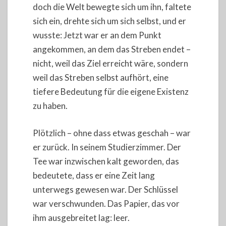
doch die Welt bewegte sich um ihn, faltete
sich ein, drehte sich um sich selbst, und er
wusste: Jetzt war er an dem Punkt
angekommen, an dem das Streben endet –
nicht, weil das Ziel erreicht wäre, sondern
weil das Streben selbst aufhört, eine
tiefere Bedeutung für die eigene Existenz
zu haben.
Plötzlich – ohne dass etwas geschah – war
er zurück. In seinem Studierzimmer. Der
Tee war inzwischen kalt geworden, das
bedeutete, dass er eine Zeit lang
unterwegs gewesen war. Der Schlüssel
war verschwunden. Das Papier, das vor
ihm ausgebreitet lag: leer.