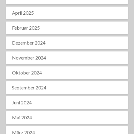
April 2025
Februar 2025
Dezember 2024
November 2024
Oktober 2024
September 2024
Juni 2024
Mai 2024
März 2024