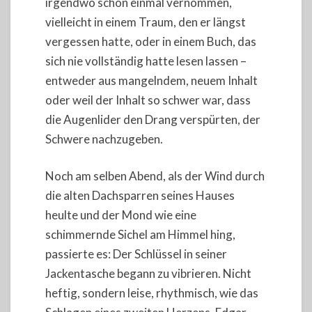
irgendwo schon einmal vernommen,
vielleicht in einem Traum, den er längst
vergessen hatte, oder in einem Buch, das
sich nie vollständig hatte lesen lassen –
entweder aus mangelndem, neuem Inhalt
oder weil der Inhalt so schwer war, dass
die Augenlider den Drang verspürten, der
Schwere nachzugeben.
Noch am selben Abend, als der Wind durch
die alten Dachsparren seines Hauses
heulte und der Mond wie eine
schimmernde Sichel am Himmel hing,
passierte es: Der Schlüssel in seiner
Jackentasche begann zu vibrieren. Nicht
heftig, sondern leise, rhythmisch, wie das