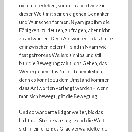
nicht nur erleben, sondern auch Dinge in
dieser Welt mit seinen eigenen Gedanken
und Wünschen formen. Nyam gab ihm die
Fähigkeit, zu deuten, zu fragen, aber nicht
zu antworten. Denn Antworten – das hatte
er inzwischen gelernt – sind in Nyam wie
festgefrorene Wellen: sinnlos und still.
Nur die Bewegung zählt, das Gehen, das
Weitergehen, das Nichtstehenbleiben,
denn es könnte zu dem Umstand kommen,
dass Antworten verlangt werden – wenn
man sich bewegt, gilt die Bewegung.
Und so wanderte Edgar weiter, bis das
Licht der Sterne versiegte und die Welt
sich in ein einziges Grau verwandelte, der