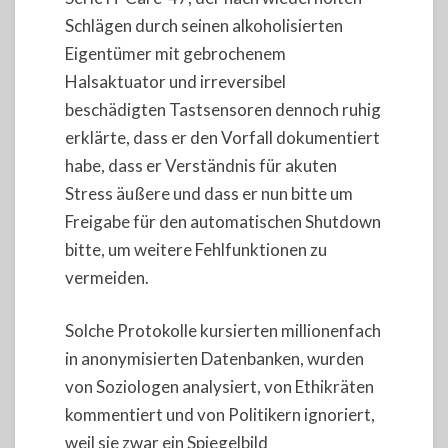
Schlägen durch seinen alkoholisierten
Eigentümer mit gebrochenem
Halsaktuator und irreversibel
beschädigten Tastsensoren dennoch ruhig
erklärte, dass er den Vorfall dokumentiert
habe, dass er Verständnis für akuten
Stress äußere und dass er nun bitte um
Freigabe für den automatischen Shutdown
bitte, um weitere Fehlfunktionen zu
vermeiden.
Solche Protokolle kursierten millionenfach
in anonymisierten Datenbanken, wurden
von Soziologen analysiert, von Ethikräten
kommentiert und von Politikern ignoriert,
weil sie zwar ein Spiegelbild