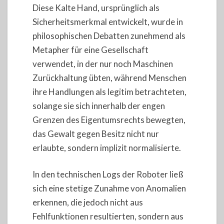
Diese Kalte Hand, ursprünglich als
Sicherheitsmerkmal entwickelt, wurde in
philosophischen Debatten zunehmend als
Metapher für eine Gesellschaft
verwendet, in der nur noch Maschinen
Zurückhaltung übten, während Menschen
ihre Handlungen als legitim betrachteten,
solange sie sich innerhalb der engen
Grenzen des Eigentumsrechts bewegten,
das Gewalt gegen Besitz nicht nur
erlaubte, sondern implizit normalisierte.
In den technischen Logs der Roboter ließ
sich eine stetige Zunahme von Anomalien
erkennen, die jedoch nicht aus
Fehlfunktionen resultierten, sondern aus