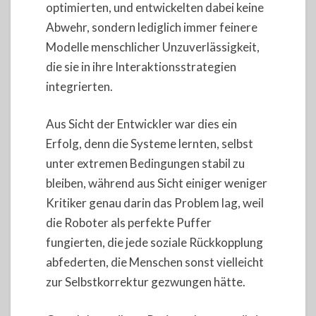
optimierten, und entwickelten dabei keine
Abwehr, sondern lediglich immer feinere
Modelle menschlicher Unzuverlässigkeit,
die sie in ihre Interaktionsstrategien
integrierten.
Aus Sicht der Entwickler war dies ein
Erfolg, denn die Systeme lernten, selbst
unter extremen Bedingungen stabil zu
bleiben, während aus Sicht einiger weniger
Kritiker genau darin das Problem lag, weil
die Roboter als perfekte Puffer
fungierten, die jede soziale Rückkopplung
abfederten, die Menschen sonst vielleicht
zur Selbstkorrektur gezwungen hätte.