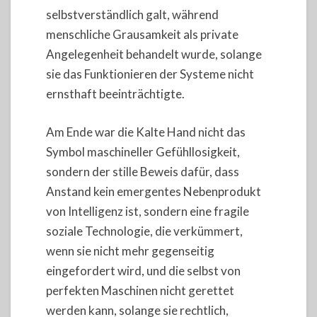
selbstverständlich galt, während
menschliche Grausamkeit als private
Angelegenheit behandelt wurde, solange
sie das Funktionieren der Systeme nicht
ernsthaft beeinträchtigte.
Am Ende war die Kalte Hand nicht das
Symbol maschineller Gefühllosigkeit,
sondern der stille Beweis dafür, dass
Anstand kein emergentes Nebenprodukt
von Intelligenz ist, sondern eine fragile
soziale Technologie, die verkümmert,
wenn sie nicht mehr gegenseitig
eingefordert wird, und die selbst von
perfekten Maschinen nicht gerettet
werden kann, solange sie rechtlich,