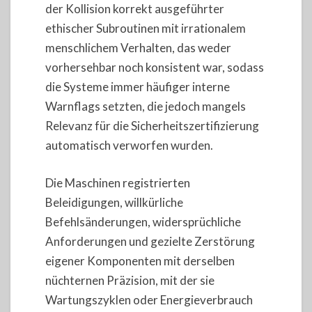
der Kollision korrekt ausgeführter
ethischer Subroutinen mit irrationalem
menschlichem Verhalten, das weder
vorhersehbar noch konsistent war, sodass
die Systeme immer häufiger interne
Warnflags setzten, die jedoch mangels
Relevanz für die Sicherheitszertifizierung
automatisch verworfen wurden.
Die Maschinen registrierten
Beleidigungen, willkürliche
Befehlsänderungen, widersprüchliche
Anforderungen und gezielte Zerstörung
eigener Komponenten mit derselben
nüchternen Präzision, mit der sie
Wartungszyklen oder Energieverbrauch