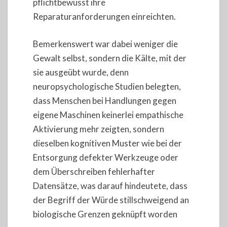
pflichtbewusst ihre
Reparaturanforderungen einreichten.
Bemerkenswert war dabei weniger die
Gewalt selbst, sondern die Kälte, mit der
sie ausgeübt wurde, denn
neuropsychologische Studien belegten,
dass Menschen bei Handlungen gegen
eigene Maschinen keinerlei empathische
Aktivierung mehr zeigten, sondern
dieselben kognitiven Muster wie bei der
Entsorgung defekter Werkzeuge oder
dem Überschreiben fehlerhafter
Datensätze, was darauf hindeutete, dass
der Begriff der Würde stillschweigend an
biologische Grenzen geknüpft worden