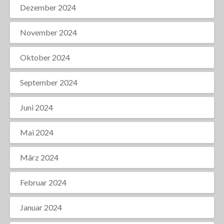
Dezember 2024
November 2024
Oktober 2024
September 2024
Juni 2024
Mai 2024
März 2024
Februar 2024
Januar 2024