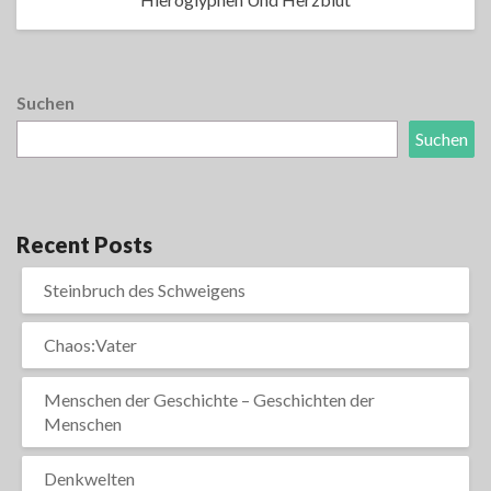
Suchen
Suchen
Recent Posts
Steinbruch des Schweigens
Chaos:Vater
Menschen der Geschichte – Geschichten der
Menschen
Denkwelten