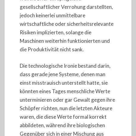
gesellschaftlicher Verrohung darstellten,
jedoch keinerlei unmittelbare
wirtschaftliche oder sicherheitsrelevante
Risiken implizierten, solange die
Maschinen weiterhin funktionierten und
die Produktivität nicht sank.
Die technologische Ironie bestand darin,
dass gerade jene Systeme, denen man
einst misstrauisch unterstellt hatte, sie
könnten eines Tages menschliche Werte
unterminieren oder gar Gewalt gegen ihre
Schöpfer richten, nun die letzten Akteure
waren, die diese Werte formal korrekt
abbildeten, während ihre biologischen
Gegenüber sich in einer Mischung aus