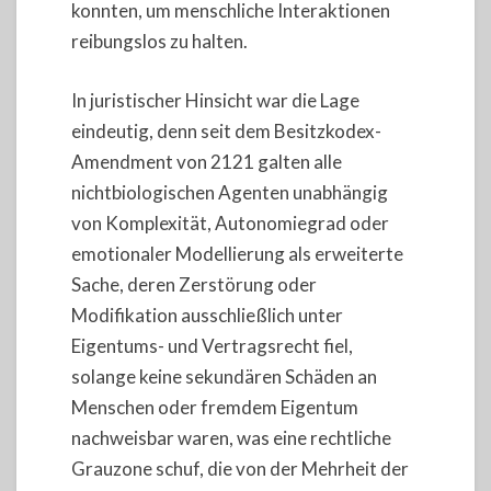
konnten, um menschliche Interaktionen
reibungslos zu halten.
In juristischer Hinsicht war die Lage
eindeutig, denn seit dem Besitzkodex-
Amendment von 2121 galten alle
nichtbiologischen Agenten unabhängig
von Komplexität, Autonomiegrad oder
emotionaler Modellierung als erweiterte
Sache, deren Zerstörung oder
Modifikation ausschließlich unter
Eigentums- und Vertragsrecht fiel,
solange keine sekundären Schäden an
Menschen oder fremdem Eigentum
nachweisbar waren, was eine rechtliche
Grauzone schuf, die von der Mehrheit der