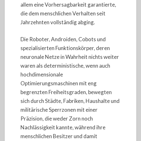
allem eine Vorhersagbarkeit garantierte,
die dem menschlichen Verhalten seit
Jahrzehnten vollständig abging.
Die Roboter, Androiden, Cobots und
spezialisierten Funktionskörper, deren
neuronale Netze in Wahrheit nichts weiter
waren als deterministische, wenn auch
hochdimensionale
Optimierungsmaschinen mit eng
begrenzten Freiheitsgraden, bewegten
sich durch Städte, Fabriken, Haushalte und
militärische Sperrzonen mit einer
Präzision, die weder Zorn noch
Nachlässigkeit kannte, während ihre
menschlichen Besitzer und damit