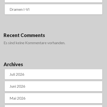
Dramen I-VI
Recent Comments
Es sind keine Kommentare vorhanden.
Archives
Juli 2026
Juni 2026
Mai 2026