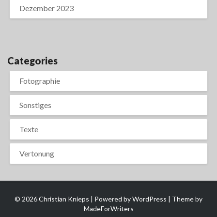
Dezember 2023
Categories
Fotographie
Sonstiges
Texte
Vertonung
© 2026 Christian Knieps | Powered by
WordPress
| Theme by
MadeForWriters