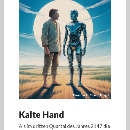
Kalte Hand
Als im dritten Quartal des Jahres 2147 die