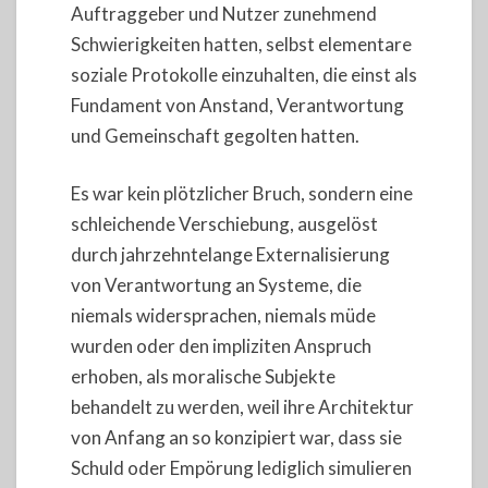
Auftraggeber und Nutzer zunehmend
Schwierigkeiten hatten, selbst elementare
soziale Protokolle einzuhalten, die einst als
Fundament von Anstand, Verantwortung
und Gemeinschaft gegolten hatten.
Es war kein plötzlicher Bruch, sondern eine
schleichende Verschiebung, ausgelöst
durch jahrzehntelange Externalisierung
von Verantwortung an Systeme, die
niemals widersprachen, niemals müde
wurden oder den impliziten Anspruch
erhoben, als moralische Subjekte
behandelt zu werden, weil ihre Architektur
von Anfang an so konzipiert war, dass sie
Schuld oder Empörung lediglich simulieren