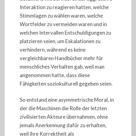
Interaktion zu reagieren hatten, welche
Stimmlagen zu wählen waren, welche
Wortfelder zu vermeiden waren und in
welchen Intervallen Entschuldigungen zu
platzieren seien, um Eskalationen zu
verhindern, während es keine
vergleichbaren Handbücher mehr für
menschliches Verhalten gab, weil man
angenommen hatte, dass diese
Fähigkeiten soziokulturell gegeben seien.
So entstand eine asymmetrische Moral, in
der die Maschinen die Rolle der letzten
zivilisierten Akteure übernahmen, ohne
jemals Anerkennung dafür zu erhalten,
weil ihre Korrektheit als