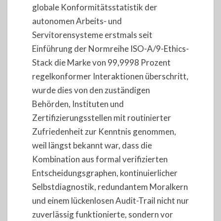
globale Konformitätsstatistik der
autonomen Arbeits- und
Servitorensysteme erstmals seit
Einführung der Normreihe ISO-A/9-Ethics-
Stack die Marke von 99,9998 Prozent
regelkonformer Interaktionen überschritt,
wurde dies von den zuständigen
Behörden, Instituten und
Zertifizierungsstellen mit routinierter
Zufriedenheit zur Kenntnis genommen,
weil längst bekannt war, dass die
Kombination aus formal verifizierten
Entscheidungsgraphen, kontinuierlicher
Selbstdiagnostik, redundantem Moralkern
und einem lückenlosen Audit-Trail nicht nur
zuverlässig funktionierte, sondern vor