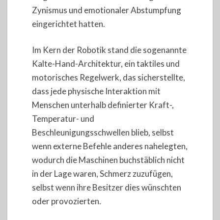
Zynismus und emotionaler Abstumpfung
eingerichtet hatten.
Im Kern der Robotik stand die sogenannte
Kalte-Hand-Architektur, ein taktiles und
motorisches Regelwerk, das sicherstellte,
dass jede physische Interaktion mit
Menschen unterhalb definierter Kraft-,
Temperatur- und
Beschleunigungsschwellen blieb, selbst
wenn externe Befehle anderes nahelegten,
wodurch die Maschinen buchstäblich nicht
in der Lage waren, Schmerz zuzufügen,
selbst wenn ihre Besitzer dies wünschten
oder provozierten.