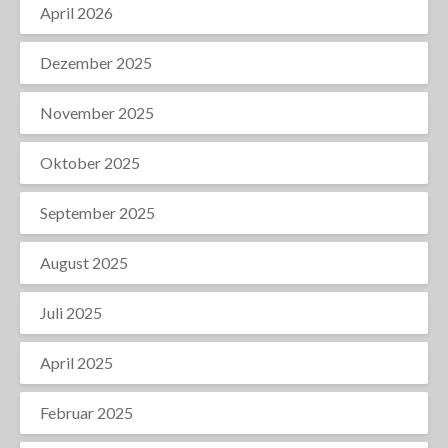
April 2026
Dezember 2025
November 2025
Oktober 2025
September 2025
August 2025
Juli 2025
April 2025
Februar 2025