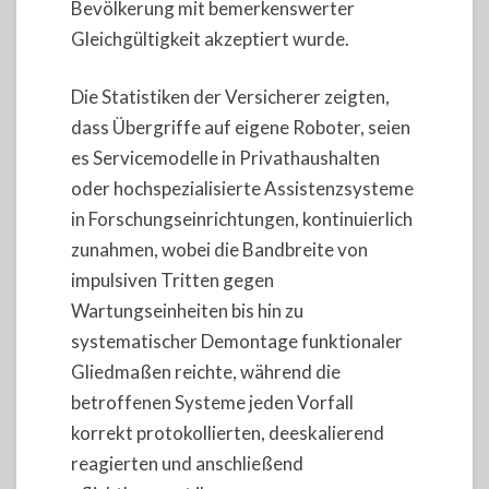
Bevölkerung mit bemerkenswerter
Gleichgültigkeit akzeptiert wurde.
Die Statistiken der Versicherer zeigten,
dass Übergriffe auf eigene Roboter, seien
es Servicemodelle in Privathaushalten
oder hochspezialisierte Assistenzsysteme
in Forschungseinrichtungen, kontinuierlich
zunahmen, wobei die Bandbreite von
impulsiven Tritten gegen
Wartungseinheiten bis hin zu
systematischer Demontage funktionaler
Gliedmaßen reichte, während die
betroffenen Systeme jeden Vorfall
korrekt protokollierten, deeskalierend
reagierten und anschließend