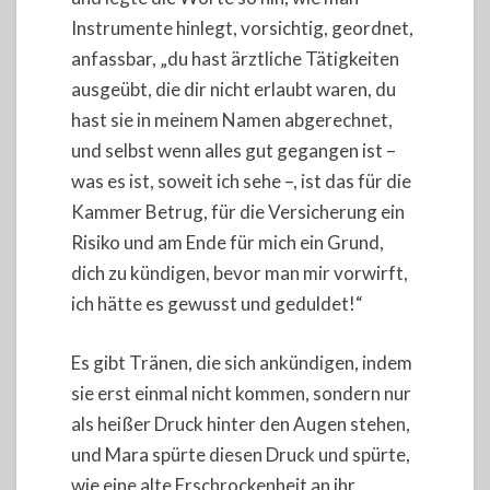
Instrumente hinlegt, vorsichtig, geordnet,
anfassbar, „du hast ärztliche Tätigkeiten
ausgeübt, die dir nicht erlaubt waren, du
hast sie in meinem Namen abgerechnet,
und selbst wenn alles gut gegangen ist –
was es ist, soweit ich sehe –, ist das für die
Kammer Betrug, für die Versicherung ein
Risiko und am Ende für mich ein Grund,
dich zu kündigen, bevor man mir vorwirft,
ich hätte es gewusst und geduldet!“
Es gibt Tränen, die sich ankündigen, indem
sie erst einmal nicht kommen, sondern nur
als heißer Druck hinter den Augen stehen,
und Mara spürte diesen Druck und spürte,
wie eine alte Erschrockenheit an ihr