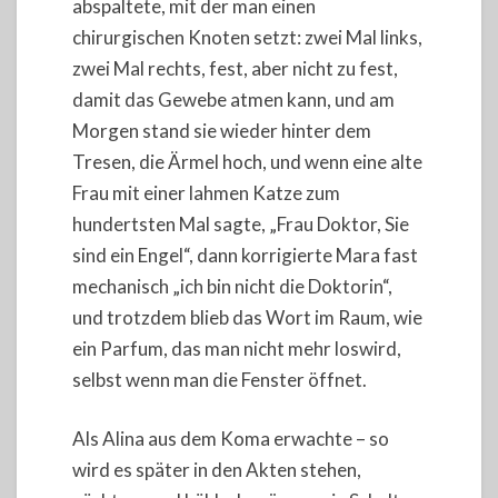
abspaltete, mit der man einen
chirurgischen Knoten setzt: zwei Mal links,
zwei Mal rechts, fest, aber nicht zu fest,
damit das Gewebe atmen kann, und am
Morgen stand sie wieder hinter dem
Tresen, die Ärmel hoch, und wenn eine alte
Frau mit einer lahmen Katze zum
hundertsten Mal sagte, „Frau Doktor, Sie
sind ein Engel“, dann korrigierte Mara fast
mechanisch „ich bin nicht die Doktorin“,
und trotzdem blieb das Wort im Raum, wie
ein Parfum, das man nicht mehr loswird,
selbst wenn man die Fenster öffnet.
Als Alina aus dem Koma erwachte – so
wird es später in den Akten stehen,