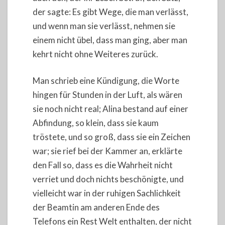
der sagte: Es gibt Wege, die man verlässt,
und wenn man sie verlässt, nehmen sie
einem nicht übel, dass man ging, aber man
kehrt nicht ohne Weiteres zurück.
Man schrieb eine Kündigung, die Worte
hingen für Stunden in der Luft, als wären
sie noch nicht real; Alina bestand auf einer
Abfindung, so klein, dass sie kaum
tröstete, und so groß, dass sie ein Zeichen
war; sie rief bei der Kammer an, erklärte
den Fall so, dass es die Wahrheit nicht
verriet und doch nichts beschönigte, und
vielleicht war in der ruhigen Sachlichkeit
der Beamtin am anderen Ende des
Telefons ein Rest Welt enthalten, der nicht