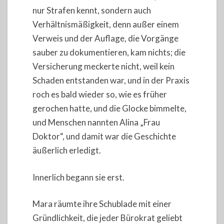
nur Strafen kennt, sondern auch
Verhältnismäßigkeit, denn außer einem
Verweis und der Auflage, die Vorgänge
sauber zu dokumentieren, kam nichts; die
Versicherung meckerte nicht, weil kein
Schaden entstanden war, und in der Praxis
roch es bald wieder so, wie es früher
gerochen hatte, und die Glocke bimmelte,
und Menschen nannten Alina „Frau
Doktor“, und damit war die Geschichte
äußerlich erledigt.
Innerlich begann sie erst.
Mara räumte ihre Schublade mit einer
Gründlichkeit, die jeder Bürokrat geliebt