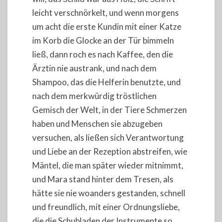
leicht verschnörkelt, und wenn morgens
um acht die erste Kundin mit einer Katze
im Korb die Glocke an der Tür bimmeln
ließ, dann roch es nach Kaffee, den die
Ärztin nie austrank, und nach dem
Shampoo, das die Helferin benutzte, und
nach dem merkwürdig tröstlichen
Gemisch der Welt, in der Tiere Schmerzen
haben und Menschen sie abzugeben
versuchen, als ließen sich Verantwortung
und Liebe an der Rezeption abstreifen, wie
Mäntel, die man später wieder mitnimmt,
und Mara stand hinter dem Tresen, als
hätte sie nie woanders gestanden, schnell
und freundlich, mit einer Ordnungsliebe,
die die Schubladen der Instrumente so