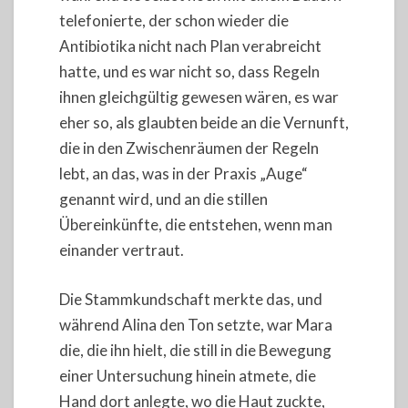
telefonierte, der schon wieder die
Antibiotika nicht nach Plan verabreicht
hatte, und es war nicht so, dass Regeln
ihnen gleichgültig gewesen wären, es war
eher so, als glaubten beide an die Vernunft,
die in den Zwischenräumen der Regeln
lebt, an das, was in der Praxis „Auge“
genannt wird, und an die stillen
Übereinkünfte, die entstehen, wenn man
einander vertraut.
Die Stammkundschaft merkte das, und
während Alina den Ton setzte, war Mara
die, die ihn hielt, die still in die Bewegung
einer Untersuchung hinein atmete, die
Hand dort anlegte, wo die Haut zuckte,