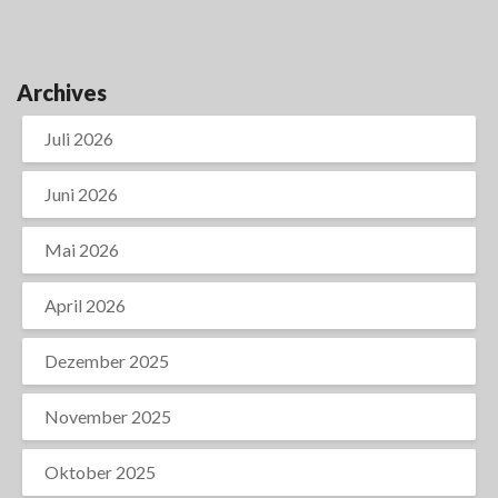
Archives
Juli 2026
Juni 2026
Mai 2026
April 2026
Dezember 2025
November 2025
Oktober 2025