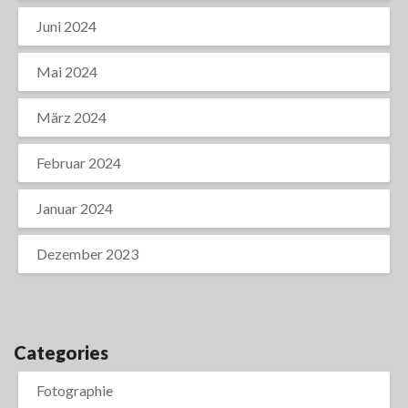
Juni 2024
Mai 2024
März 2024
Februar 2024
Januar 2024
Dezember 2023
Categories
Fotographie