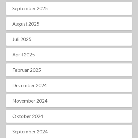
September 2025
August 2025
Juli 2025
April 2025
Februar 2025
Dezember 2024
November 2024
Oktober 2024
September 2024