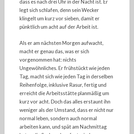
dass es nach drei Uhr in der Nacht ist. Er
legt sich schlafen, denn sein Wecker
klingelt um kurz vor sieben, damit er
pünktlich um acht auf der Arbeit ist.
Als er am nächsten Morgen aufwacht,
macht er genau das, was er sich
vorgenommen hat: nichts
Ungewöhnliches. Er frühstückt wie jeden
Tag, macht sich wie jeden Tag in derselben
Reihenfolge, inklusive Rasur, fertig und
erreicht die Arbeitsstätte planmäßig um
kurz vor acht. Doch das alles erstaunt ihn
weniger als der Umstand, dass er nicht nur
normal leben, sondern auch normal
arbeiten kann, und spät am Nachmittag