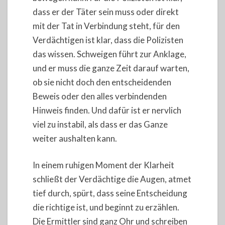
dass er der Täter sein muss oder direkt
mit der Tat in Verbindung steht, für den
Verdächtigen ist klar, dass die Polizisten
das wissen. Schweigen führt zur Anklage,
und er muss die ganze Zeit darauf warten,
ob sie nicht doch den entscheidenden
Beweis oder den alles verbindenden
Hinweis finden. Und dafür ist er nervlich
viel zu instabil, als dass er das Ganze
weiter aushalten kann.
In einem ruhigen Moment der Klarheit
schließt der Verdächtige die Augen, atmet
tief durch, spürt, dass seine Entscheidung
die richtige ist, und beginnt zu erzählen.
Die Ermittler sind ganz Ohr und schreiben