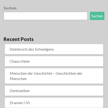
Suchen
Suchen
Recent Posts
Steinbruch des Schweigens
Chaos:Vater
Menschen der Geschichte – Geschichten der
Menschen
Denkwelten
Dramen I-VI