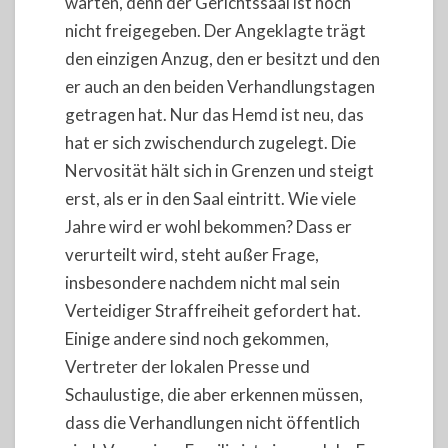
warten, denn der Gerichtssaal ist noch
nicht freigegeben. Der Angeklagte trägt
den einzigen Anzug, den er besitzt und den
er auch an den beiden Verhandlungstagen
getragen hat. Nur das Hemd ist neu, das
hat er sich zwischendurch zugelegt. Die
Nervosität hält sich in Grenzen und steigt
erst, als er in den Saal eintritt. Wie viele
Jahre wird er wohl bekommen? Dass er
verurteilt wird, steht außer Frage,
insbesondere nachdem nicht mal sein
Verteidiger Straffreiheit gefordert hat.
Einige andere sind noch gekommen,
Vertreter der lokalen Presse und
Schaulustige, die aber erkennen müssen,
dass die Verhandlungen nicht öffentlich