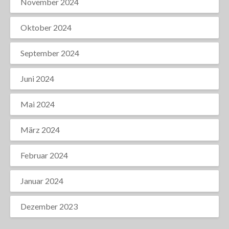
November 2024
Oktober 2024
September 2024
Juni 2024
Mai 2024
März 2024
Februar 2024
Januar 2024
Dezember 2023