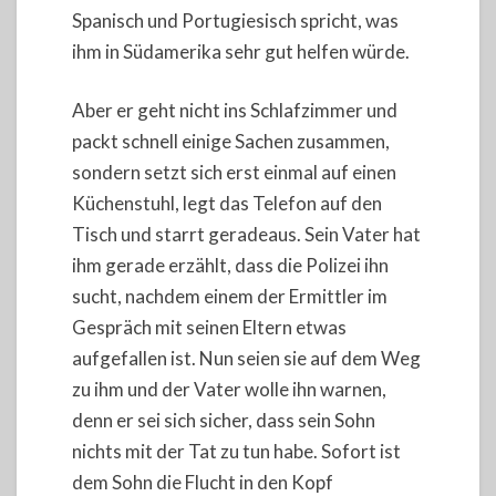
Spanisch und Portugiesisch spricht, was
ihm in Südamerika sehr gut helfen würde.
Aber er geht nicht ins Schlafzimmer und
packt schnell einige Sachen zusammen,
sondern setzt sich erst einmal auf einen
Küchenstuhl, legt das Telefon auf den
Tisch und starrt geradeaus. Sein Vater hat
ihm gerade erzählt, dass die Polizei ihn
sucht, nachdem einem der Ermittler im
Gespräch mit seinen Eltern etwas
aufgefallen ist. Nun seien sie auf dem Weg
zu ihm und der Vater wolle ihn warnen,
denn er sei sich sicher, dass sein Sohn
nichts mit der Tat zu tun habe. Sofort ist
dem Sohn die Flucht in den Kopf