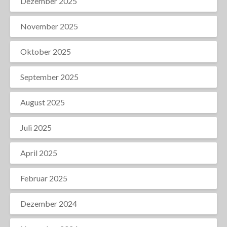
Dezember 2025
November 2025
Oktober 2025
September 2025
August 2025
Juli 2025
April 2025
Februar 2025
Dezember 2024