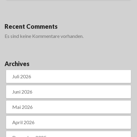
Recent Comments
Es sind keine Kommentare vorhanden.
Archives
Juli 2026
Juni 2026
Mai 2026
April 2026