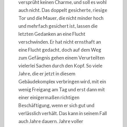
versprüht keinen Charme, und soll es wohl
auch nicht. Das doppelt gesicherte, riesige
Tor und die Mauer, die nicht minder hoch
und mehrfach gesichert ist, lassen die
letzten Gedanken an eine Flucht
verschwinden. Er hat nicht ernsthaft an
eine Flucht gedacht, doch auf dem Weg
zum Gefängnis gehen einem Verurteilten
vielerlei Sachen durch den Kopf. So viele
Jahre, die er jetzt in diesem
Gebäudekomplex verbringen wird, mit ein
wenig Freigang am Tag und erst dann mit
einer einigermaßen richtigen
Beschäftigung, wenn er sich gut und
verlässlich verhält. Das kann in seinem Fall
auch Jahre dauern. Jahre voller