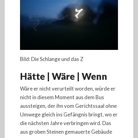
Bild: Die Schlange und das Z
Hätte | Wäre | Wenn
Wäre er nicht verurteilt worden, würde er
nicht in diesem Moment aus dem Bus
aussteigen, der ihn vom Gerichtssaal ohne
Umwege gleich ins Gefängnis bringt, wo er
die nächsten Jahre verbringen wird. Das
aus groben Steinen gemauerte Gebäude