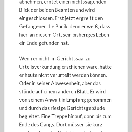
abnehmen, erntet einen nichtssagenden
Blick der beiden Beamten und wird
eingeschlossen. Erst jetzt ergreift den
Gefangenen die Panik, denn er weiß, dass
hier, an diesem Ort, sein bisheriges Leben
ein Ende gefunden hat.
Wenn er nicht im Gerichtssaal zur
Urteilsverkündung erschienen wäre, hätte
er heute nicht verurteilt werden können.
Oder in seiner Abwesenheit, aber das
stünde auf einem anderen Blatt. Er wird
von seinem Anwalt in Empfang genommen
und durch das riesige Gerichtsgebäude
begleitet. Eine Treppe hinauf, dann bis zum
Ende des Gangs. Dort müssen sie kurz