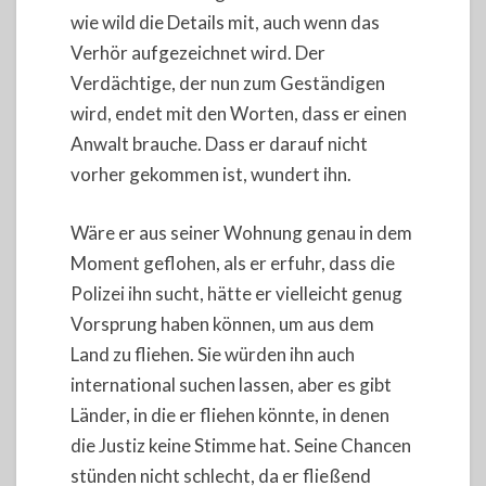
wie wild die Details mit, auch wenn das
Verhör aufgezeichnet wird. Der
Verdächtige, der nun zum Geständigen
wird, endet mit den Worten, dass er einen
Anwalt brauche. Dass er darauf nicht
vorher gekommen ist, wundert ihn.
Wäre er aus seiner Wohnung genau in dem
Moment geflohen, als er erfuhr, dass die
Polizei ihn sucht, hätte er vielleicht genug
Vorsprung haben können, um aus dem
Land zu fliehen. Sie würden ihn auch
international suchen lassen, aber es gibt
Länder, in die er fliehen könnte, in denen
die Justiz keine Stimme hat. Seine Chancen
stünden nicht schlecht, da er fließend