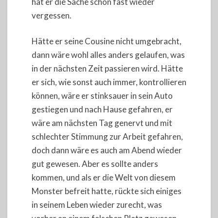
hat er die Sache schon fast wieder
vergessen.
Hätte er seine Cousine nicht umgebracht,
dann wäre wohl alles anders gelaufen, was
in der nächsten Zeit passieren wird. Hätte
er sich, wie sonst auch immer, kontrollieren
können, wäre er stinksauer in sein Auto
gestiegen und nach Hause gefahren, er
wäre am nächsten Tag genervt und mit
schlechter Stimmung zur Arbeit gefahren,
doch dann wäre es auch am Abend wieder
gut gewesen. Aber es sollte anders
kommen, und als er die Welt von diesem
Monster befreit hatte, rückte sich einiges
in seinem Leben wieder zurecht, was