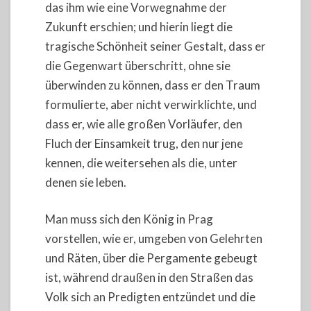
das ihm wie eine Vorwegnahme der
Zukunft erschien; und hierin liegt die
tragische Schönheit seiner Gestalt, dass er
die Gegenwart überschritt, ohne sie
überwinden zu können, dass er den Traum
formulierte, aber nicht verwirklichte, und
dass er, wie alle großen Vorläufer, den
Fluch der Einsamkeit trug, den nur jene
kennen, die weitersehen als die, unter
denen sie leben.
Man muss sich den König in Prag
vorstellen, wie er, umgeben von Gelehrten
und Räten, über die Pergamente gebeugt
ist, während draußen in den Straßen das
Volk sich an Predigten entzündet und die