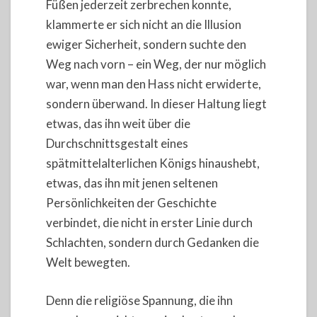
Füßen jederzeit zerbrechen konnte,
klammerte er sich nicht an die Illusion
ewiger Sicherheit, sondern suchte den
Weg nach vorn – ein Weg, der nur möglich
war, wenn man den Hass nicht erwiderte,
sondern überwand. In dieser Haltung liegt
etwas, das ihn weit über die
Durchschnittsgestalt eines
spätmittelalterlichen Königs hinaushebt,
etwas, das ihn mit jenen seltenen
Persönlichkeiten der Geschichte
verbindet, die nicht in erster Linie durch
Schlachten, sondern durch Gedanken die
Welt bewegten.
Denn die religiöse Spannung, die ihn