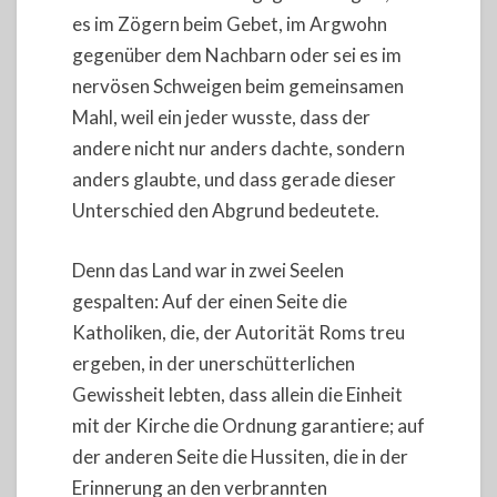
es im Zögern beim Gebet, im Argwohn
gegenüber dem Nachbarn oder sei es im
nervösen Schweigen beim gemeinsamen
Mahl, weil ein jeder wusste, dass der
andere nicht nur anders dachte, sondern
anders glaubte, und dass gerade dieser
Unterschied den Abgrund bedeutete.
Denn das Land war in zwei Seelen
gespalten: Auf der einen Seite die
Katholiken, die, der Autorität Roms treu
ergeben, in der unerschütterlichen
Gewissheit lebten, dass allein die Einheit
mit der Kirche die Ordnung garantiere; auf
der anderen Seite die Hussiten, die in der
Erinnerung an den verbrannten