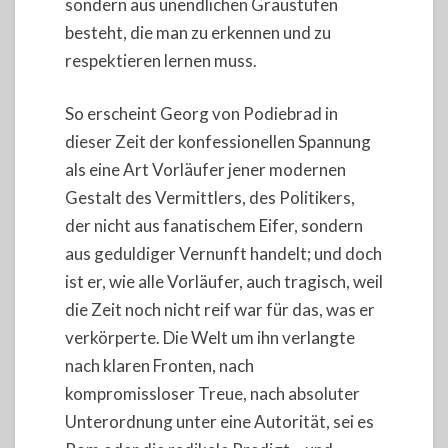
sondern aus unendlichen Graustufen
besteht, die man zu erkennen und zu
respektieren lernen muss.
So erscheint Georg von Podiebrad in
dieser Zeit der konfessionellen Spannung
als eine Art Vorläufer jener modernen
Gestalt des Vermittlers, des Politikers,
der nicht aus fanatischem Eifer, sondern
aus geduldiger Vernunft handelt; und doch
ist er, wie alle Vorläufer, auch tragisch, weil
die Zeit noch nicht reif war für das, was er
verkörperte. Die Welt um ihn verlangte
nach klaren Fronten, nach
kompromissloser Treue, nach absoluter
Unterordnung unter eine Autorität, sei es