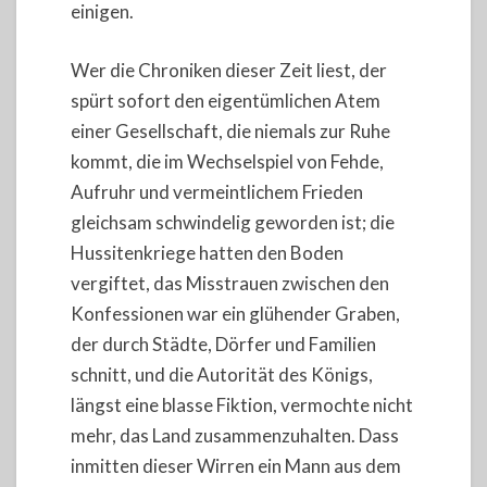
einigen.
Wer die Chroniken dieser Zeit liest, der
spürt sofort den eigentümlichen Atem
einer Gesellschaft, die niemals zur Ruhe
kommt, die im Wechselspiel von Fehde,
Aufruhr und vermeintlichem Frieden
gleichsam schwindelig geworden ist; die
Hussitenkriege hatten den Boden
vergiftet, das Misstrauen zwischen den
Konfessionen war ein glühender Graben,
der durch Städte, Dörfer und Familien
schnitt, und die Autorität des Königs,
längst eine blasse Fiktion, vermochte nicht
mehr, das Land zusammenzuhalten. Dass
inmitten dieser Wirren ein Mann aus dem