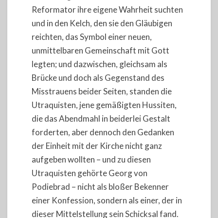
Reformator ihre eigene Wahrheit suchten
und in den Kelch, den sie den Gläubigen
reichten, das Symbol einer neuen,
unmittelbaren Gemeinschaft mit Gott
legten; und dazwischen, gleichsam als
Brücke und doch als Gegenstand des
Misstrauens beider Seiten, standen die
Utraquisten, jene gemäßigten Hussiten,
die das Abendmahl in beiderlei Gestalt
forderten, aber dennoch den Gedanken
der Einheit mit der Kirche nicht ganz
aufgeben wollten – und zu diesen
Utraquisten gehörte Georg von
Podiebrad – nicht als bloßer Bekenner
einer Konfession, sondern als einer, der in
dieser Mittelstellung sein Schicksal fand.