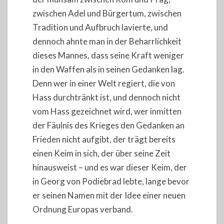
zwischen Adel und Bürgertum, zwischen
Tradition und Aufbruch lavierte, und
dennoch ahnte man in der Beharrlichkeit
dieses Mannes, dass seine Kraft weniger
in den Waffen als in seinen Gedanken lag.
Denn wer in einer Welt regiert, die von
Hass durchtränkt ist, und dennoch nicht
vom Hass gezeichnet wird, wer inmitten
der Fäulnis des Krieges den Gedanken an
Frieden nicht aufgibt, der trägt bereits
einen Keim in sich, der über seine Zeit
hinausweist – und es war dieser Keim, der
in Georg von Podiebrad lebte, lange bevor
er seinen Namen mit der Idee einer neuen
Ordnung Europas verband.