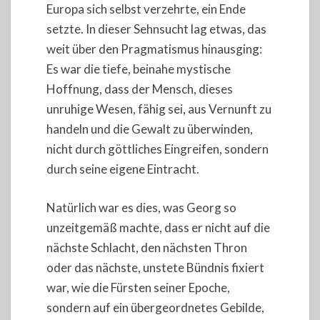
Europa sich selbst verzehrte, ein Ende
setzte. In dieser Sehnsucht lag etwas, das
weit über den Pragmatismus hinausging:
Es war die tiefe, beinahe mystische
Hoffnung, dass der Mensch, dieses
unruhige Wesen, fähig sei, aus Vernunft zu
handeln und die Gewalt zu überwinden,
nicht durch göttliches Eingreifen, sondern
durch seine eigene Eintracht.
Natürlich war es dies, was Georg so
unzeitgemäß machte, dass er nicht auf die
nächste Schlacht, den nächsten Thron
oder das nächste, unstete Bündnis fixiert
war, wie die Fürsten seiner Epoche,
sondern auf ein übergeordnetes Gebilde,