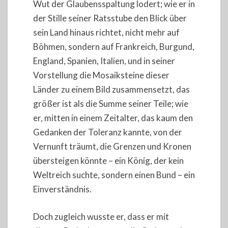
Wut der Glaubensspaltung lodert; wie er in
der Stille seiner Ratsstube den Blick über
sein Land hinaus richtet, nicht mehr auf
Böhmen, sondern auf Frankreich, Burgund,
England, Spanien, Italien, und in seiner
Vorstellung die Mosaiksteine dieser
Länder zu einem Bild zusammensetzt, das
größer ist als die Summe seiner Teile; wie
er, mitten in einem Zeitalter, das kaum den
Gedanken der Toleranz kannte, von der
Vernunft träumt, die Grenzen und Kronen
übersteigen könnte – ein König, der kein
Weltreich suchte, sondern einen Bund – ein
Einverständnis.
Doch zugleich wusste er, dass er mit