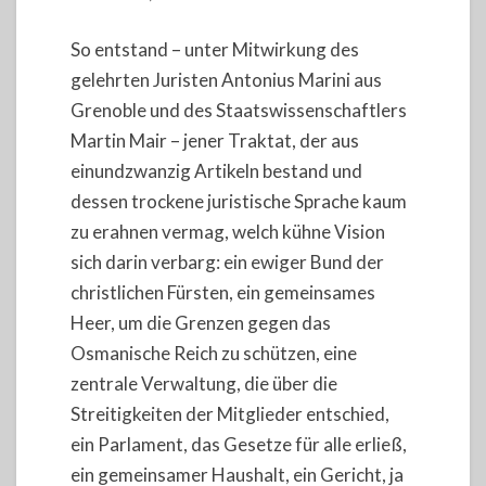
So entstand – unter Mitwirkung des
gelehrten Juristen Antonius Marini aus
Grenoble und des Staatswissenschaftlers
Martin Mair – jener Traktat, der aus
einundzwanzig Artikeln bestand und
dessen trockene juristische Sprache kaum
zu erahnen vermag, welch kühne Vision
sich darin verbarg: ein ewiger Bund der
christlichen Fürsten, ein gemeinsames
Heer, um die Grenzen gegen das
Osmanische Reich zu schützen, eine
zentrale Verwaltung, die über die
Streitigkeiten der Mitglieder entschied,
ein Parlament, das Gesetze für alle erließ,
ein gemeinsamer Haushalt, ein Gericht, ja