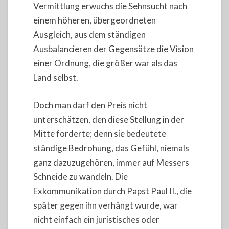
Vermittlung erwuchs die Sehnsucht nach
einem höheren, übergeordneten
Ausgleich, aus dem ständigen
Ausbalancieren der Gegensätze die Vision
einer Ordnung, die größer war als das
Land selbst.
Doch man darf den Preis nicht
unterschätzen, den diese Stellung in der
Mitte forderte; denn sie bedeutete
ständige Bedrohung, das Gefühl, niemals
ganz dazuzugehören, immer auf Messers
Schneide zu wandeln. Die
Exkommunikation durch Papst Paul II., die
später gegen ihn verhängt wurde, war
nicht einfach ein juristisches oder