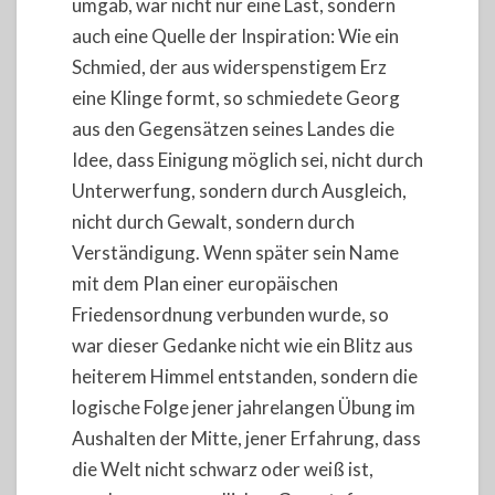
umgab, war nicht nur eine Last, sondern
auch eine Quelle der Inspiration: Wie ein
Schmied, der aus widerspenstigem Erz
eine Klinge formt, so schmiedete Georg
aus den Gegensätzen seines Landes die
Idee, dass Einigung möglich sei, nicht durch
Unterwerfung, sondern durch Ausgleich,
nicht durch Gewalt, sondern durch
Verständigung. Wenn später sein Name
mit dem Plan einer europäischen
Friedensordnung verbunden wurde, so
war dieser Gedanke nicht wie ein Blitz aus
heiterem Himmel entstanden, sondern die
logische Folge jener jahrelangen Übung im
Aushalten der Mitte, jener Erfahrung, dass
die Welt nicht schwarz oder weiß ist,