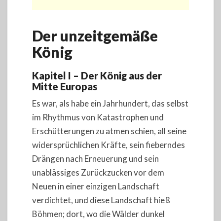
Der unzeitgemäße
König
Kapitel I – Der König aus der
Mitte Europas
Es war, als habe ein Jahrhundert, das selbst
im Rhythmus von Katastrophen und
Erschütterungen zu atmen schien, all seine
widersprüchlichen Kräfte, sein fieberndes
Drängen nach Erneuerung und sein
unablässiges Zurückzucken vor dem
Neuen in einer einzigen Landschaft
verdichtet, und diese Landschaft hieß
Böhmen; dort, wo die Wälder dunkel