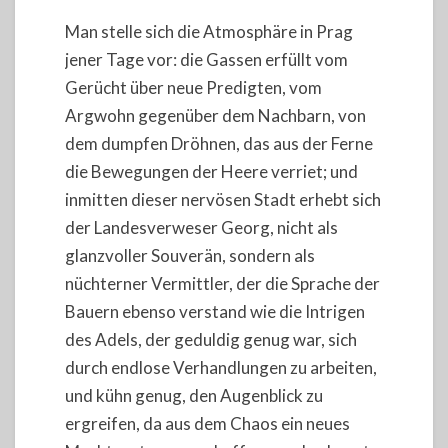
Man stelle sich die Atmosphäre in Prag
jener Tage vor: die Gassen erfüllt vom
Gerücht über neue Predigten, vom
Argwohn gegenüber dem Nachbarn, von
dem dumpfen Dröhnen, das aus der Ferne
die Bewegungen der Heere verriet; und
inmitten dieser nervösen Stadt erhebt sich
der Landesverweser Georg, nicht als
glanzvoller Souverän, sondern als
nüchterner Vermittler, der die Sprache der
Bauern ebenso verstand wie die Intrigen
des Adels, der geduldig genug war, sich
durch endlose Verhandlungen zu arbeiten,
und kühn genug, den Augenblick zu
ergreifen, da aus dem Chaos ein neues