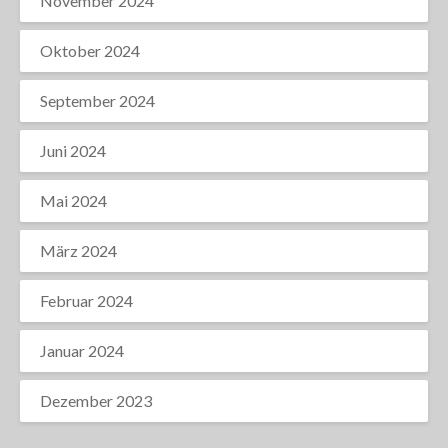
November 2024
Oktober 2024
September 2024
Juni 2024
Mai 2024
März 2024
Februar 2024
Januar 2024
Dezember 2023