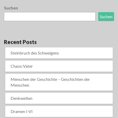
Suchen
Suchen
Recent Posts
Steinbruch des Schweigens
Chaos:Vater
Menschen der Geschichte – Geschichten der
Menschen
Denkwelten
Dramen I-VI