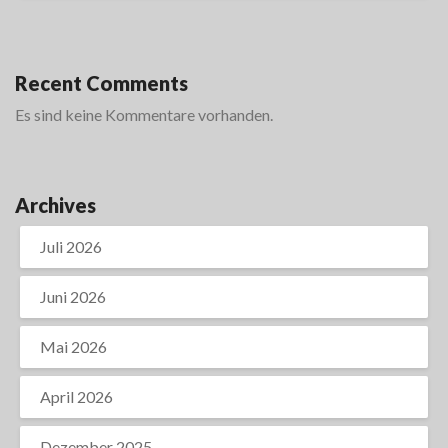
Recent Comments
Es sind keine Kommentare vorhanden.
Archives
Juli 2026
Juni 2026
Mai 2026
April 2026
Dezember 2025