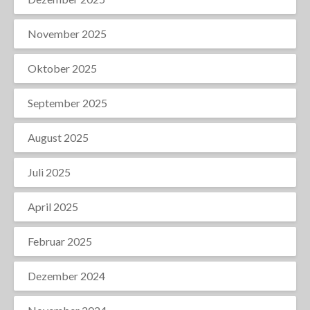
November 2025
Oktober 2025
September 2025
August 2025
Juli 2025
April 2025
Februar 2025
Dezember 2024