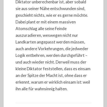
Diktator unberechenbar ist, aber sobald
sie aus seiner Nähe entschwunden sind,
geschieht nichts, wie er es gerne möchte.
Dabei plant er mit einem massiven
Atomschlag alle seine Feinde
auszuradieren, weswegen nicht nur
Landkarten angepasst werden müssen,
auch andere Vorkehrungen, die jedweder
Logik entbehren, werden durchgeführt –
und auch wieder nicht. Derweil muss der
kleine Diktator feststellen, dass es einsam
an der Spitze der Macht ist, ohne dass er
erkennt, warum er wirklich einsam ist: weil
ihn alle für wahnsinnig halten.