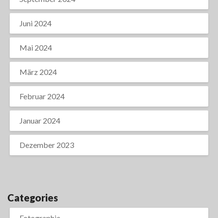
Juni 2024
Mai 2024
März 2024
Februar 2024
Januar 2024
Dezember 2023
Categories
Fotographie