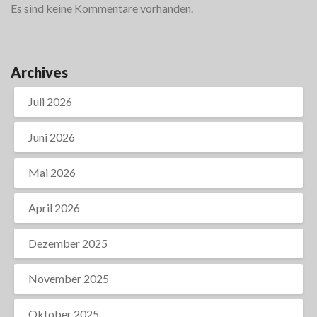
Es sind keine Kommentare vorhanden.
Archives
Juli 2026
Juni 2026
Mai 2026
April 2026
Dezember 2025
November 2025
Oktober 2025