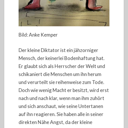
Bild: Anke Kemper
Der kleine Diktator ist ein jähzorniger
Mensch, der keinerlei Bodenhaftung hat.
Er glaubt sich als Herrscher der Welt und
schikaniert die Menschen um ihn herum
und verurteilt sie reihenweise zum Tode.
Doch wie wenig Macht er besitzt, wird erst
nach und nach klar, wenn man ihm zuhört
und sich anschaut, wie seine Untertanen
auf ihn reagieren. Sie haben alle in seiner
direkten Nähe Angst, da der kleine