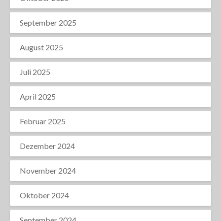
September 2025
August 2025
Juli 2025
April 2025
Februar 2025
Dezember 2024
November 2024
Oktober 2024
September 2024