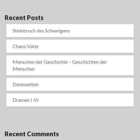
Recent Posts
Steinbruch des Schweigens
Chaos:Vater
Menschen der Geschichte – Geschichten der
Menschen
Denkwelten
Dramen I-VI
Recent Comments