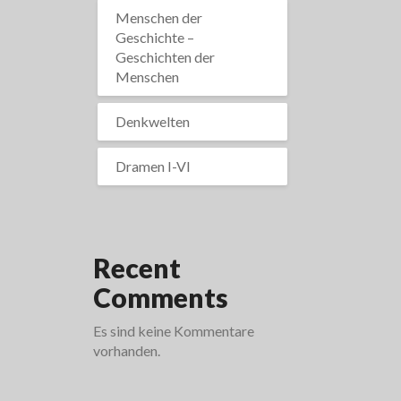
Menschen der
Geschichte –
Geschichten der
Menschen
Denkwelten
Dramen I-VI
Recent
Comments
Es sind keine Kommentare
vorhanden.