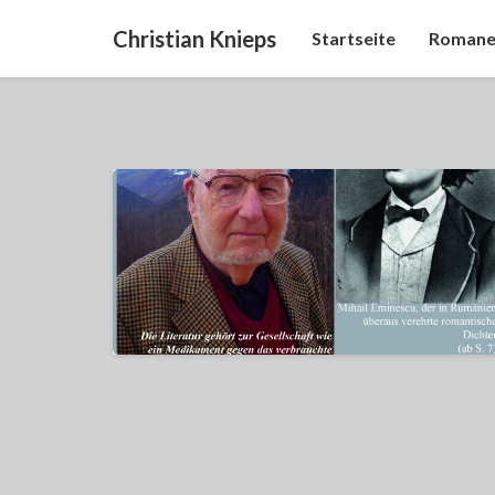
Christian Knieps
Startseite
Romane