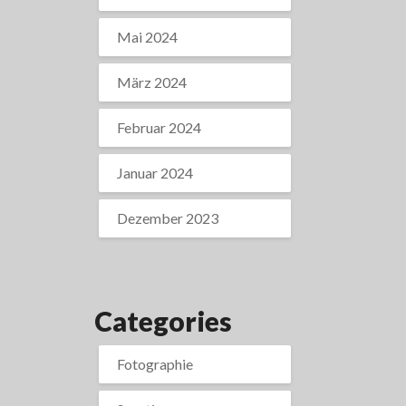
Mai 2024
März 2024
Februar 2024
Januar 2024
Dezember 2023
Categories
Fotographie