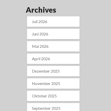
Archives
Juli 2026
Juni 2026
Mai 2026
April 2026
Dezember 2025
November 2025
Oktober 2025
September 2025