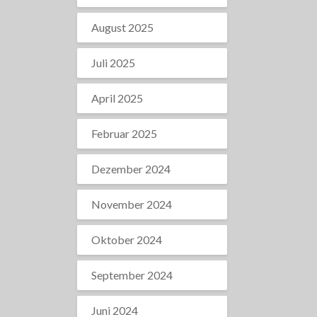
August 2025
Juli 2025
April 2025
Februar 2025
Dezember 2024
November 2024
Oktober 2024
September 2024
Juni 2024