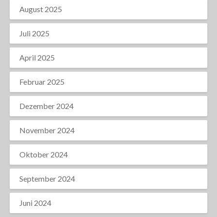
August 2025
Juli 2025
April 2025
Februar 2025
Dezember 2024
November 2024
Oktober 2024
September 2024
Juni 2024