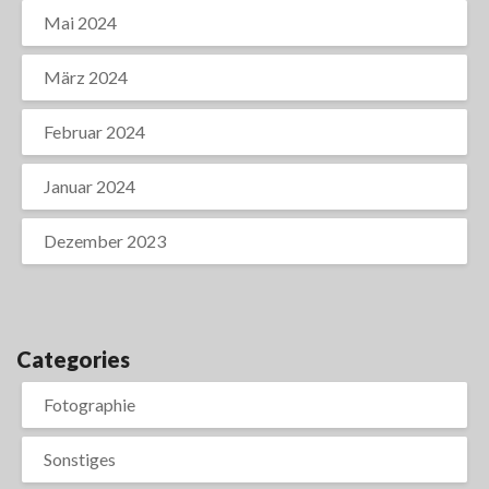
Mai 2024
März 2024
Februar 2024
Januar 2024
Dezember 2023
Categories
Fotographie
Sonstiges