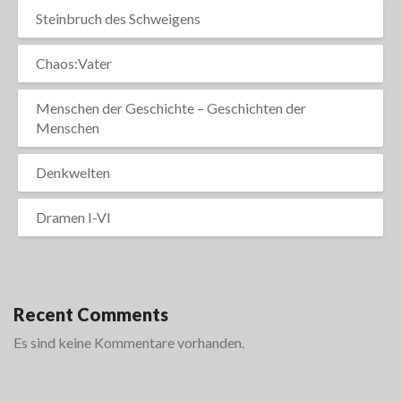
Steinbruch des Schweigens
Chaos:Vater
Menschen der Geschichte – Geschichten der
Menschen
Denkwelten
Dramen I-VI
Recent Comments
Es sind keine Kommentare vorhanden.