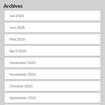
Archives
Juli 2026
Juni 2026
Mai 2026
April 2026
Dezember 2025
November 2025
Oktober 2025
September 2025