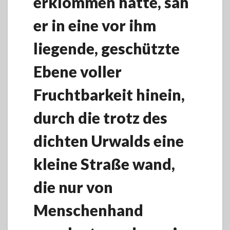
erklommen hatte, sah
er in eine vor ihm
liegende, geschützte
Ebene voller
Fruchtbarkeit hinein,
durch die trotz des
dichten Urwalds eine
kleine Straße wand,
die nur von
Menschenhand