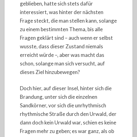
geblieben, hatte sich stets dafür
interessiert, was hinter der nächsten
Frage steckt, die man stellen kann, solange
zu einem bestimmten Thema, bis alle
Fragen geklärt sind – auch wenn er selbst
wusste, dass dieser Zustand niemals
erreicht würde –, aber was macht das
schon, solange man sich versucht, auf
dieses Ziel hinzubewegen?
Doch hier, auf dieser Insel, hinter sich die
Brandung, unter sich die einzelnen
Sandkörner, vor sich die unrhythmisch
rhythmische Straße durch den Urwald, der
dann doch kein Urwald war, schien es keine
Fragen mehr zu geben; es war ganz, als ob