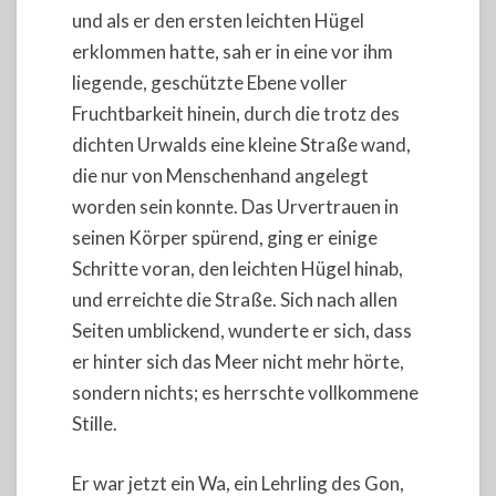
und als er den ersten leichten Hügel
erklommen hatte, sah er in eine vor ihm
liegende, geschützte Ebene voller
Fruchtbarkeit hinein, durch die trotz des
dichten Urwalds eine kleine Straße wand,
die nur von Menschenhand angelegt
worden sein konnte. Das Urvertrauen in
seinen Körper spürend, ging er einige
Schritte voran, den leichten Hügel hinab,
und erreichte die Straße. Sich nach allen
Seiten umblickend, wunderte er sich, dass
er hinter sich das Meer nicht mehr hörte,
sondern nichts; es herrschte vollkommene
Stille.
Er war jetzt ein Wa, ein Lehrling des Gon,