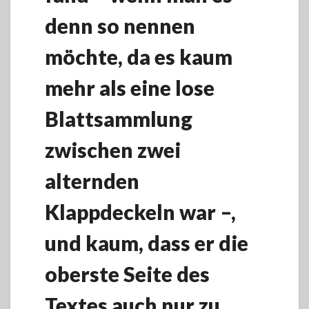
denn so nennen
möchte, da es kaum
mehr als eine lose
Blattsammlung
zwischen zwei
alternden
Klappdeckeln war –,
und kaum, dass er die
oberste Seite des
Textes auch nur zu