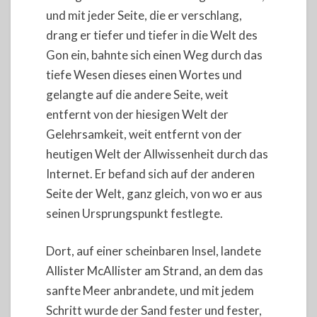
und mit jeder Seite, die er verschlang,
drang er tiefer und tiefer in die Welt des
Gon ein, bahnte sich einen Weg durch das
tiefe Wesen dieses einen Wortes und
gelangte auf die andere Seite, weit
entfernt von der hiesigen Welt der
Gelehrsamkeit, weit entfernt von der
heutigen Welt der Allwissenheit durch das
Internet. Er befand sich auf der anderen
Seite der Welt, ganz gleich, von wo er aus
seinen Ursprungspunkt festlegte.
Dort, auf einer scheinbaren Insel, landete
Allister McAllister am Strand, an dem das
sanfte Meer anbrandete, und mit jedem
Schritt wurde der Sand fester und fester,