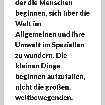
der die Menschen
beginnen, sich über die
Welt im
Allgemeinen und ihre
Umwelt im Speziellen
zu wundern. Die
kleinen Dinge
beginnen aufzufallen,
nicht die großen,
weltbewegenden,