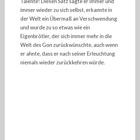
Talente! Diesen Satz sagte er immer und
immer wieder zu sich selbst, erkannte in
der Welt ein Übermaß an Verschwendung
und wurde zu so etwas wie ein
Eigenbrötler, der sich immer mehr in die
Welt des Gon zurückwünschte, auch wenn
er ahnte, dass er nach seiner Erleuchtung
niemals wieder zurückkehren würde.