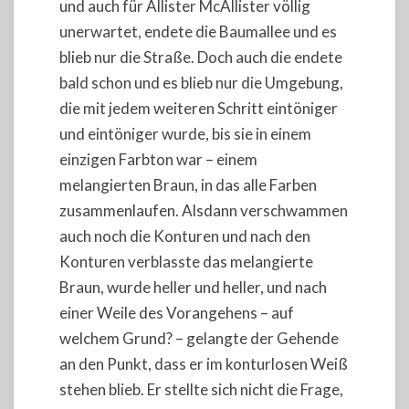
und auch für Allister McAllister völlig
unerwartet, endete die Baumallee und es
blieb nur die Straße. Doch auch die endete
bald schon und es blieb nur die Umgebung,
die mit jedem weiteren Schritt eintöniger
und eintöniger wurde, bis sie in einem
einzigen Farbton war – einem
melangierten Braun, in das alle Farben
zusammenlaufen. Alsdann verschwammen
auch noch die Konturen und nach den
Konturen verblasste das melangierte
Braun, wurde heller und heller, und nach
einer Weile des Vorangehens – auf
welchem Grund? – gelangte der Gehende
an den Punkt, dass er im konturlosen Weiß
stehen blieb. Er stellte sich nicht die Frage,