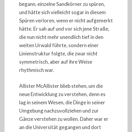
begann, einzelne Sandkörner zu spüren,
und hätte sich vielleicht sogar in diesem
Spüren verloren, wenn er nicht aufgemerkt
hätte. Er sah auf und vor sich jene Straße,
die nun nicht mehr unendlich tief in den
weiten Urwald führte, sondern einer
Linienstruktur folgte, die zwar nicht
symmetrisch, aber auf ihre Weise
rhythmisch war.
Allister McAllister blieb stehen, um die
neue Entwicklung zu verstehen, denn es
lag in seinem Wesen, die Dinge in seiner
Umgebung nachzuvollziehen und zur
Gänze verstehen zu wollen. Daher war er
an die Universität gegangen und dort