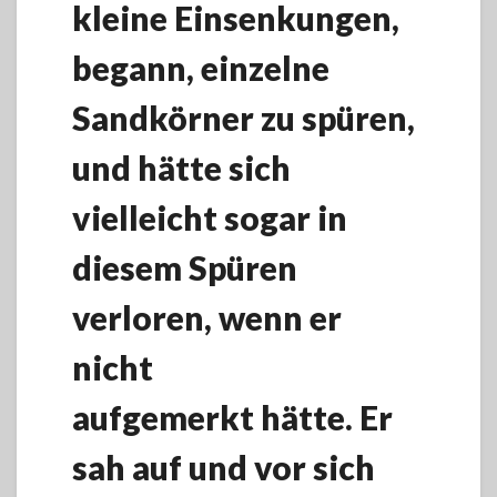
kleine Einsenkungen,
begann, einzelne
Sandkörner zu spüren,
und hätte sich
vielleicht sogar in
diesem Spüren
verloren, wenn er
nicht
aufgemerkt hätte. Er
sah auf und vor sich