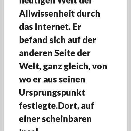
Allwissenheit durch
das Internet. Er
befand sich auf der
anderen Seite der
Welt, ganz gleich, von
wo er aus seinen
Ursprungspunkt
festlegte.Dort, auf
einer scheinbaren