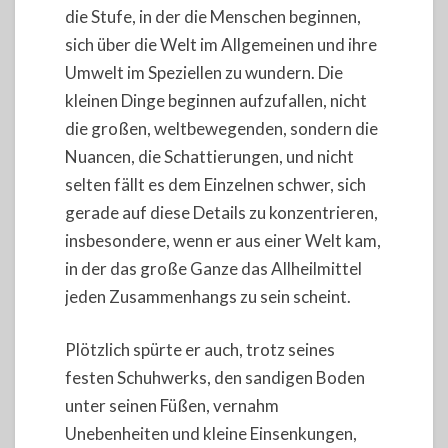
die Stufe, in der die Menschen beginnen,
sich über die Welt im Allgemeinen und ihre
Umwelt im Speziellen zu wundern. Die
kleinen Dinge beginnen aufzufallen, nicht
die großen, weltbewegenden, sondern die
Nuancen, die Schattierungen, und nicht
selten fällt es dem Einzelnen schwer, sich
gerade auf diese Details zu konzentrieren,
insbesondere, wenn er aus einer Welt kam,
in der das große Ganze das Allheilmittel
jeden Zusammenhangs zu sein scheint.
Plötzlich spürte er auch, trotz seines
festen Schuhwerks, den sandigen Boden
unter seinen Füßen, vernahm
Unebenheiten und kleine Einsenkungen,