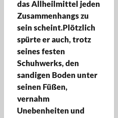
das Allheilmittel jeden
Zusammenhangs zu
sein scheint.Plötzlich
spürte er auch, trotz
seines festen
Schuhwerks, den
sandigen Boden unter
seinen Füßen,
vernahm
Unebenheiten und