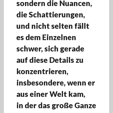
sondern die Nuancen,
die Schattierungen,
und nicht selten fällt
es dem Einzelnen
schwer, sich gerade
auf diese Details zu
konzentrieren,
insbesondere, wenn er
aus einer Welt kam,
in der das große Ganze