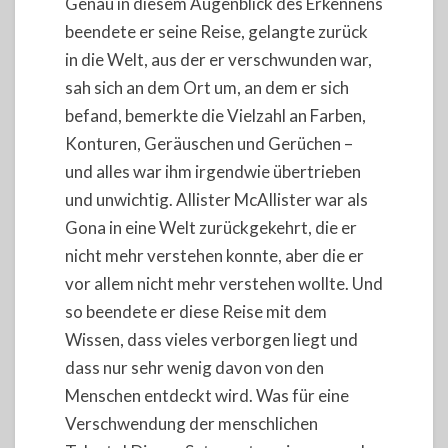
Genau in diesem Augenblick des Erkennens
beendete er seine Reise, gelangte zurück
in die Welt, aus der er verschwunden war,
sah sich an dem Ort um, an dem er sich
befand, bemerkte die Vielzahl an Farben,
Konturen, Geräuschen und Gerüchen –
und alles war ihm irgendwie übertrieben
und unwichtig. Allister McAllister war als
Gona in eine Welt zurückgekehrt, die er
nicht mehr verstehen konnte, aber die er
vor allem nicht mehr verstehen wollte. Und
so beendete er diese Reise mit dem
Wissen, dass vieles verborgen liegt und
dass nur sehr wenig davon von den
Menschen entdeckt wird. Was für eine
Verschwendung der menschlichen