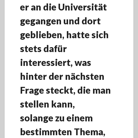
er an die Universität
gegangen und dort
geblieben, hatte sich
stets dafür
interessiert, was
hinter der nächsten
Frage steckt, die man
stellen kann,
solange zu einem
bestimmten Thema,