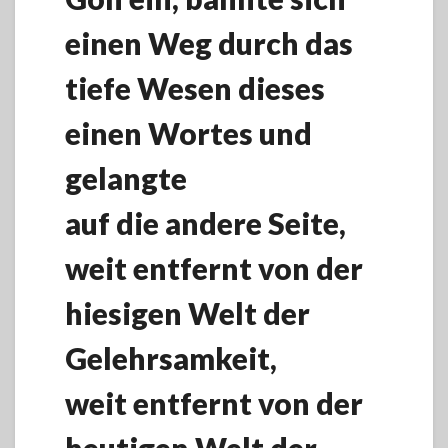
einen Weg durch das
tiefe Wesen dieses
einen Wortes und
gelangte
auf die andere Seite,
weit entfernt von der
hiesigen Welt der
Gelehrsamkeit,
weit entfernt von der
heutigen Welt der