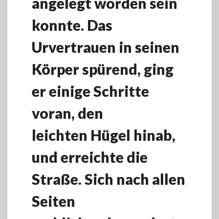
angelegt worden sein
konnte. Das
Urvertrauen in seinen
Körper spürend, ging
er einige Schritte
voran, den
leichten Hügel hinab,
und erreichte die
Straße. Sich nach allen
Seiten