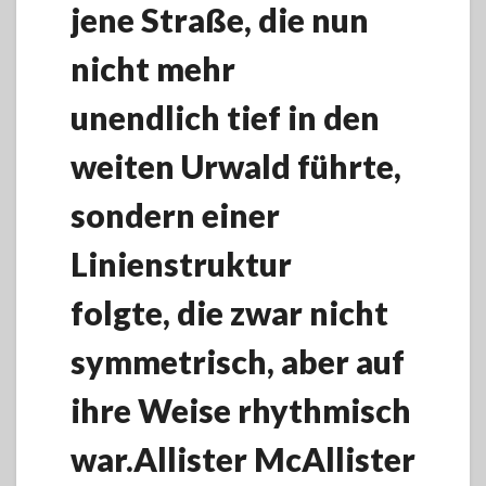
jene Straße, die nun
nicht mehr
unendlich tief in den
weiten Urwald führte,
sondern einer
Linienstruktur
folgte, die zwar nicht
symmetrisch, aber auf
ihre Weise rhythmisch
war.Allister McAllister