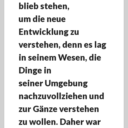
blieb stehen,
um die neue
Entwicklung zu
verstehen, denn es lag
in seinem Wesen, die
Dinge in
seiner Umgebung
nachzuvollziehen und
zur Gänze verstehen
zu wollen. Daher war