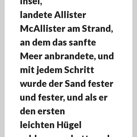
Insel,
landete Allister
McAllister am Strand,
an dem das sanfte
Meer anbrandete, und
mit jedem Schritt
wurde der Sand fester
und fester, und als er
den ersten
leichten Hügel