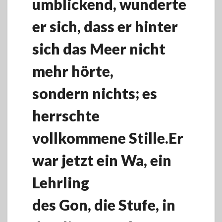
umblickend, wunderte
er sich, dass er hinter
sich das Meer nicht
mehr hörte,
sondern nichts; es
herrschte
vollkommene Stille.Er
war jetzt ein Wa, ein
Lehrling
des Gon, die Stufe, in