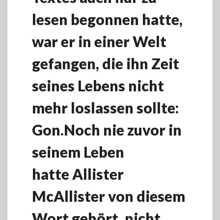
lesen begonnen hatte,
war er in einer Welt
gefangen, die ihn Zeit
seines Lebens nicht
mehr loslassen sollte:
Gon.Noch nie zuvor in
seinem Leben
hatte Allister
McAllister von diesem
Wort gehört, nicht