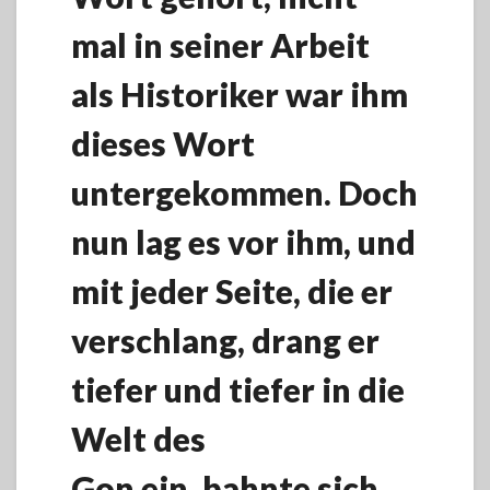
mal in seiner Arbeit
als Historiker war ihm
dieses Wort
untergekommen. Doch
nun lag es vor ihm, und
mit jeder Seite, die er
verschlang, drang er
tiefer und tiefer in die
Welt des
Gon ein, bahnte sich