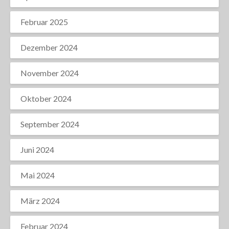
Februar 2025
Dezember 2024
November 2024
Oktober 2024
September 2024
Juni 2024
Mai 2024
März 2024
Februar 2024