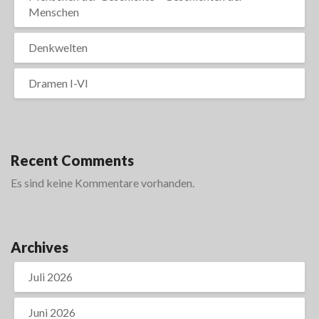
Menschen
Denkwelten
Dramen I-VI
Recent Comments
Es sind keine Kommentare vorhanden.
Archives
Juli 2026
Juni 2026