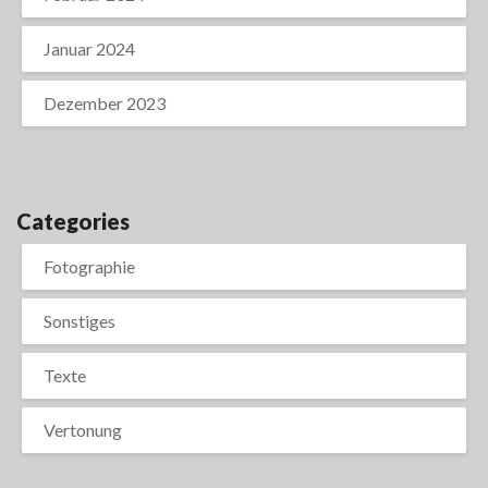
Januar 2024
Dezember 2023
Categories
Fotographie
Sonstiges
Texte
Vertonung