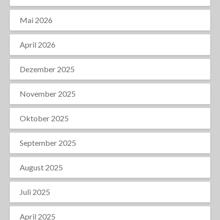
Mai 2026
April 2026
Dezember 2025
November 2025
Oktober 2025
September 2025
August 2025
Juli 2025
April 2025