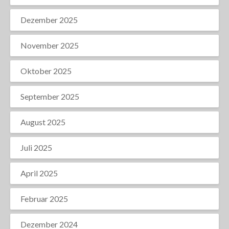
Dezember 2025
November 2025
Oktober 2025
September 2025
August 2025
Juli 2025
April 2025
Februar 2025
Dezember 2024