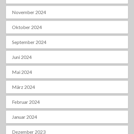
November 2024
Oktober 2024
September 2024
Juni 2024
Mai 2024
März 2024
Februar 2024
Januar 2024
Dezember 2023