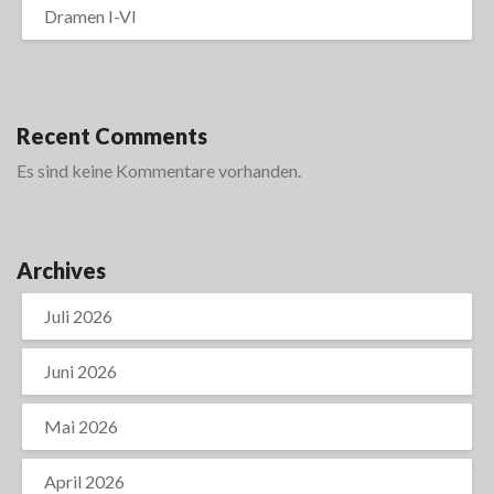
Dramen I-VI
Recent Comments
Es sind keine Kommentare vorhanden.
Archives
Juli 2026
Juni 2026
Mai 2026
April 2026