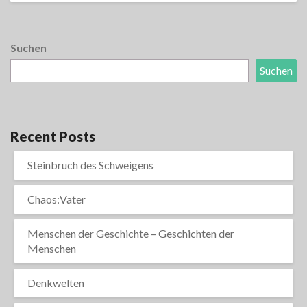
Suchen
Suchen
Recent Posts
Steinbruch des Schweigens
Chaos:Vater
Menschen der Geschichte – Geschichten der
Menschen
Denkwelten