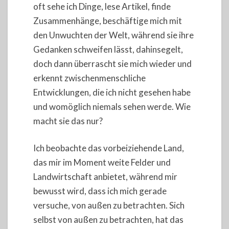
oft sehe ich Dinge, lese Artikel, finde
Zusammenhänge, beschäftige mich mit
den Unwuchten der Welt, während sie ihre
Gedanken schweifen lässt, dahinsegelt,
doch dann überrascht sie mich wieder und
erkennt zwischenmenschliche
Entwicklungen, die ich nicht gesehen habe
und womöglich niemals sehen werde. Wie
macht sie das nur?
Ich beobachte das vorbeiziehende Land,
das mir im Moment weite Felder und
Landwirtschaft anbietet, während mir
bewusst wird, dass ich mich gerade
versuche, von außen zu betrachten. Sich
selbst von außen zu betrachten, hat das