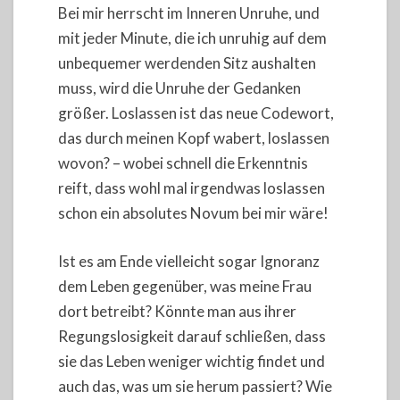
Bei mir herrscht im Inneren Unruhe, und
mit jeder Minute, die ich unruhig auf dem
unbequemer werdenden Sitz aushalten
muss, wird die Unruhe der Gedanken
größer. Loslassen ist das neue Codewort,
das durch meinen Kopf wabert, loslassen
wovon? – wobei schnell die Erkenntnis
reift, dass wohl mal irgendwas loslassen
schon ein absolutes Novum bei mir wäre!
Ist es am Ende vielleicht sogar Ignoranz
dem Leben gegenüber, was meine Frau
dort betreibt? Könnte man aus ihrer
Regungslosigkeit darauf schließen, dass
sie das Leben weniger wichtig findet und
auch das, was um sie herum passiert? Wie