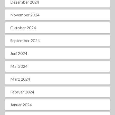
Dezember 2024
November 2024
Oktober 2024
September 2024
Juni 2024
Mai 2024
März 2024
Februar 2024
Januar 2024