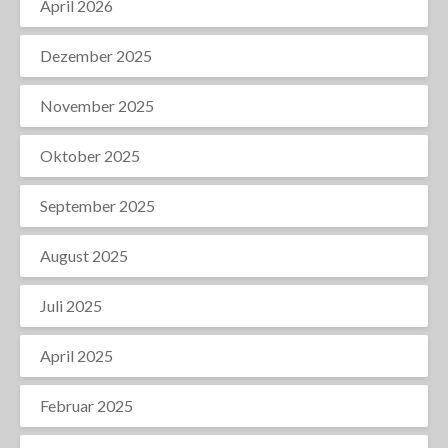
April 2026
Dezember 2025
November 2025
Oktober 2025
September 2025
August 2025
Juli 2025
April 2025
Februar 2025