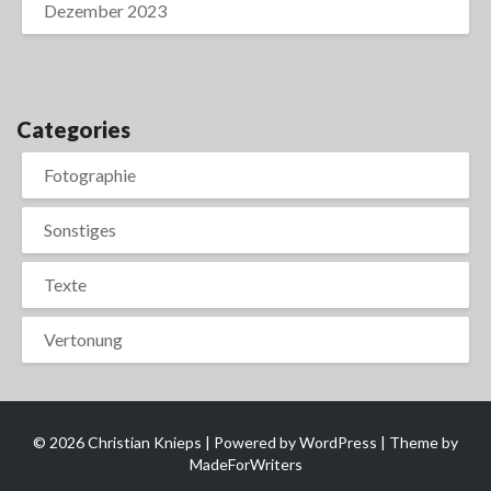
Dezember 2023
Categories
Fotographie
Sonstiges
Texte
Vertonung
© 2026 Christian Knieps | Powered by
WordPress
| Theme by
MadeForWriters