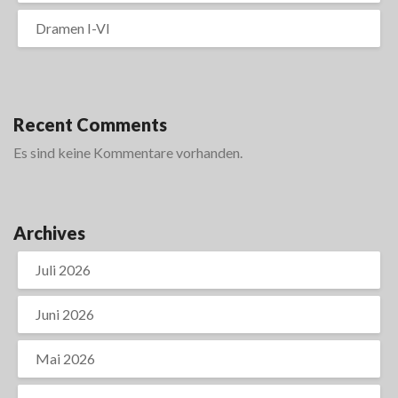
Dramen I-VI
Recent Comments
Es sind keine Kommentare vorhanden.
Archives
Juli 2026
Juni 2026
Mai 2026