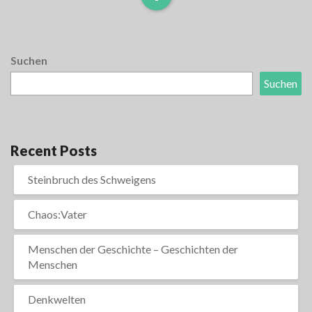
Read
More
Suchen
Suchen
Recent Posts
Steinbruch des Schweigens
Chaos:Vater
Menschen der Geschichte – Geschichten der
Menschen
Denkwelten