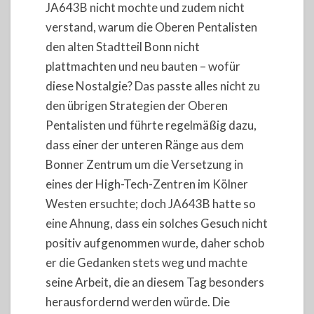
JA643B nicht mochte und zudem nicht
verstand, warum die Oberen Pentalisten
den alten Stadtteil Bonn nicht
plattmachten und neu bauten – wofür
diese Nostalgie? Das passte alles nicht zu
den übrigen Strategien der Oberen
Pentalisten und führte regelmäßig dazu,
dass einer der unteren Ränge aus dem
Bonner Zentrum um die Versetzung in
eines der High-Tech-Zentren im Kölner
Westen ersuchte; doch JA643B hatte so
eine Ahnung, dass ein solches Gesuch nicht
positiv aufgenommen wurde, daher schob
er die Gedanken stets weg und machte
seine Arbeit, die an diesem Tag besonders
herausfordernd werden würde. Die