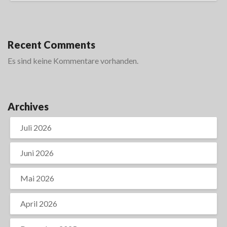
Recent Comments
Es sind keine Kommentare vorhanden.
Archives
Juli 2026
Juni 2026
Mai 2026
April 2026