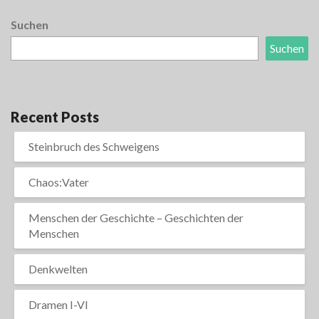
Suchen
Suchen
Recent Posts
Steinbruch des Schweigens
Chaos:Vater
Menschen der Geschichte – Geschichten der
Menschen
Denkwelten
Dramen I-VI