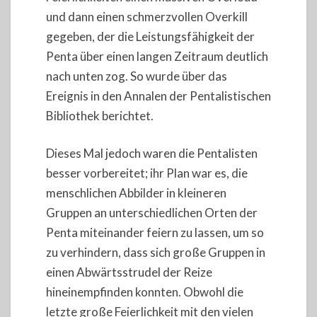
und dann einen schmerzvollen Overkill
gegeben, der die Leistungsfähigkeit der
Penta über einen langen Zeitraum deutlich
nach unten zog. So wurde über das
Ereignis in den Annalen der Pentalistischen
Bibliothek berichtet.
Dieses Mal jedoch waren die Pentalisten
besser vorbereitet; ihr Plan war es, die
menschlichen Abbilder in kleineren
Gruppen an unterschiedlichen Orten der
Penta miteinander feiern zu lassen, um so
zu verhindern, dass sich große Gruppen in
einen Abwärtsstrudel der Reize
hineinempfinden konnten. Obwohl die
letzte große Feierlichkeit mit den vielen