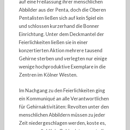
auf eine Freilassung ihrer menschlichen
Abbilder aus der Penta, doch die Oberen
Pentalisten ließen sich auf kein Spiel ein
und schlossen kurzerhand die Bonner
Einrichtung. Unter dem Deckmantel der
Feierlichkeiten ließen sie in einer
konzertierten Aktion mehrere tausend
Gehirne sterben und verlegten nur einige
wenige hochproduktive Exemplare in die
Zentren im Kölner Westen.
Im Nachgang zu den Feierlichkeiten ging
ein Kommuniqué an alle Verantwortlichen
für Gehirnaktivitäten: Revolten unter den
menschlichen Abbildern müssen zu jeder
Zeit niedergeschlagen werden, koste es,