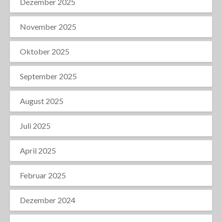
Dezember 2025
November 2025
Oktober 2025
September 2025
August 2025
Juli 2025
April 2025
Februar 2025
Dezember 2024