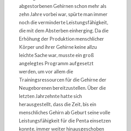
abgestorbenen Gehirnen schon mehr als
zehn Jahre vorbei war, spürte man immer
noch die verminderte Leistungsfähigkeit,
die mit dem Absterben einherging. Da die
Erhöhung der Produktion menschlicher
Körper und ihrer Gehirne keine allzu
leichte Sache war, musste ein groß
angelegtes Programm aufgesetzt
werden, um vor allem die
Trainingsressourcen für die Gehirne der
Neugeborenen bereitzustellen. Über die
letzten Jahrzehnte hatte sich
herausgestellt, dass die Zeit, bis ein
menschliches Gehirn ab Geburt seine volle
Leistungsfähigkeit für die Penta einsetzen
konnte, immer weiter hinausgeschoben