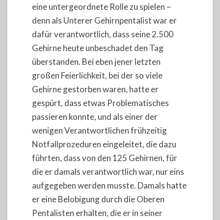
eine untergeordnete Rolle zu spielen –
denn als Unterer Gehirnpentalist war er
dafür verantwortlich, dass seine 2.500
Gehirne heute unbeschadet den Tag
überstanden. Bei eben jener letzten
großen Feierlichkeit, bei der so viele
Gehirne gestorben waren, hatte er
gespürt, dass etwas Problematisches
passieren konnte, und als einer der
wenigen Verantwortlichen frühzeitig
Notfallprozeduren eingeleitet, die dazu
führten, dass von den 125 Gehirnen, für
die er damals verantwortlich war, nur eins
aufgegeben werden musste. Damals hatte
er eine Belobigung durch die Oberen
Pentalisten erhalten, die er in seiner