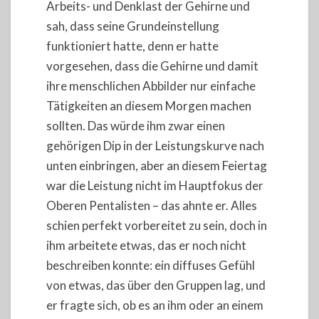
Arbeits- und Denklast der Gehirne und
sah, dass seine Grundeinstellung
funktioniert hatte, denn er hatte
vorgesehen, dass die Gehirne und damit
ihre menschlichen Abbilder nur einfache
Tätigkeiten an diesem Morgen machen
sollten. Das würde ihm zwar einen
gehörigen Dip in der Leistungskurve nach
unten einbringen, aber an diesem Feiertag
war die Leistung nicht im Hauptfokus der
Oberen Pentalisten – das ahnte er. Alles
schien perfekt vorbereitet zu sein, doch in
ihm arbeitete etwas, das er noch nicht
beschreiben konnte: ein diffuses Gefühl
von etwas, das über den Gruppen lag, und
er fragte sich, ob es an ihm oder an einem