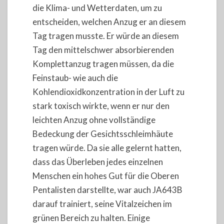
die Klima- und Wetterdaten, um zu
entscheiden, welchen Anzug er an diesem
Tag tragen musste. Er würde an diesem
Tag den mittelschwer absorbierenden
Komplettanzug tragen müssen, da die
Feinstaub- wie auch die
Kohlendioxidkonzentration in der Luft zu
stark toxisch wirkte, wenn er nur den
leichten Anzug ohne vollständige
Bedeckung der Gesichtsschleimhäute
tragen würde. Da sie alle gelernt hatten,
dass das Überleben jedes einzelnen
Menschen ein hohes Gut für die Oberen
Pentalisten darstellte, war auch JA643B
darauf trainiert, seine Vitalzeichen im
grünen Bereich zu halten. Einige