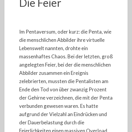
Die Feier
Im Pentaversum, oder kurz: die Penta, wie
die menschlichen Abbilder ihre virtuelle
Lebenswelt nannten, drohte ein
massenhaftes Chaos. Bei der letzten, groß
angelegten Feier, bei der die menschlichen
Abbilder zusammen ein Ereignis
zelebrierten, mussten die Pentalisten am
Ende den Tod von über zwanzig Prozent
der Gehirne verzeichnen, die mit der Penta
verbunden gewesen waren. Es hatte
aufgrund der Vielzahl an Eindrücken und
der Dauerbelastung durch die
Feierlichkeiten einen massiven Overload