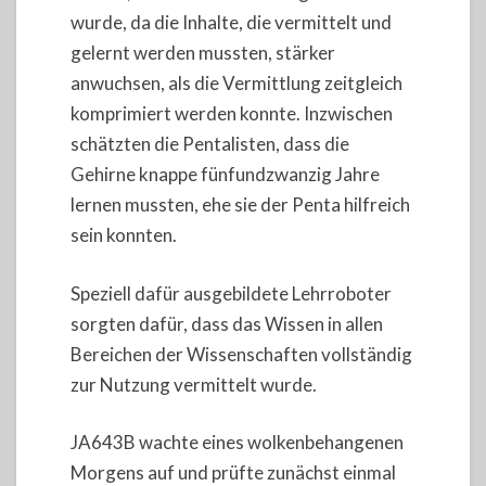
wurde, da die Inhalte, die vermittelt und
gelernt werden mussten, stärker
anwuchsen, als die Vermittlung zeitgleich
komprimiert werden konnte. Inzwischen
schätzten die Pentalisten, dass die
Gehirne knappe fünfundzwanzig Jahre
lernen mussten, ehe sie der Penta hilfreich
sein konnten.
Speziell dafür ausgebildete Lehrroboter
sorgten dafür, dass das Wissen in allen
Bereichen der Wissenschaften vollständig
zur Nutzung vermittelt wurde.
JA643B wachte eines wolkenbehangenen
Morgens auf und prüfte zunächst einmal