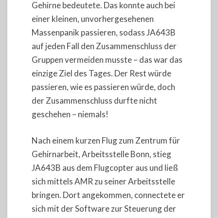
Gehirne bedeutete. Das konnte auch bei
einer kleinen, unvorhergesehenen
Massenpanik passieren, sodass JA643B
auf jeden Fall den Zusammenschluss der
Gruppen vermeiden musste – das war das
einzige Ziel des Tages. Der Rest würde
passieren, wie es passieren würde, doch
der Zusammenschluss durfte nicht
geschehen – niemals!
Nach einem kurzen Flug zum Zentrum für
Gehirnarbeit, Arbeitsstelle Bonn, stieg
JA643B aus dem Flugcopter aus und ließ
sich mittels AMR zu seiner Arbeitsstelle
bringen. Dort angekommen, connectete er
sich mit der Software zur Steuerung der