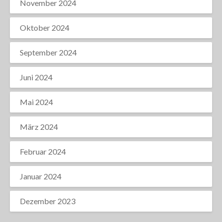
November 2024
Oktober 2024
September 2024
Juni 2024
Mai 2024
März 2024
Februar 2024
Januar 2024
Dezember 2023