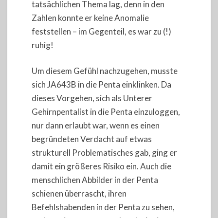
tatsächlichen Thema lag, denn in den
Zahlen konnte er keine Anomalie
feststellen – im Gegenteil, es war zu (!)
ruhig!
Um diesem Gefühl nachzugehen, musste
sich JA643B in die Penta einklinken. Da
dieses Vorgehen, sich als Unterer
Gehirnpentalist in die Penta einzuloggen,
nur dann erlaubt war, wenn es einen
begründeten Verdacht auf etwas
strukturell Problematisches gab, ging er
damit ein größeres Risiko ein. Auch die
menschlichen Abbilder in der Penta
schienen überrascht, ihren
Befehlshabenden in der Penta zu sehen,