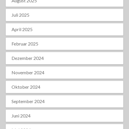
August 2025
Juli 2025
April 2025
Februar 2025
Dezember 2024
November 2024
Oktober 2024
September 2024
Juni 2024