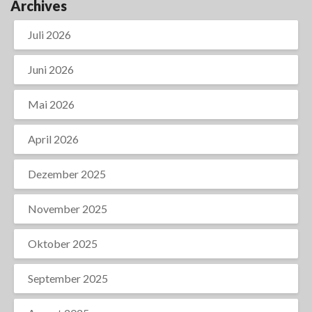
Archives
Juli 2026
Juni 2026
Mai 2026
April 2026
Dezember 2025
November 2025
Oktober 2025
September 2025