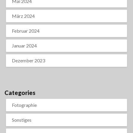
Mai 2024
März 2024
Februar 2024
Januar 2024
Dezember 2023
Categories
Fotographie
Sonstiges