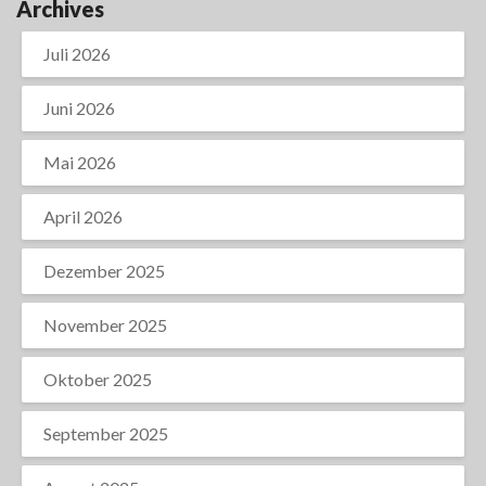
Archives
Juli 2026
Juni 2026
Mai 2026
April 2026
Dezember 2025
November 2025
Oktober 2025
September 2025