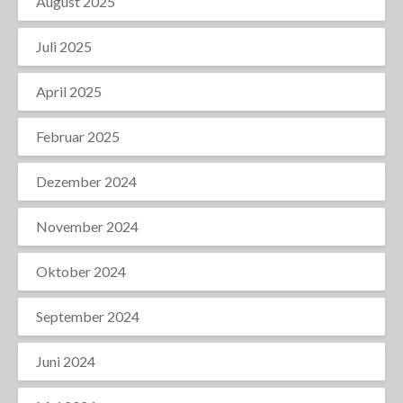
August 2025
Juli 2025
April 2025
Februar 2025
Dezember 2024
November 2024
Oktober 2024
September 2024
Juni 2024