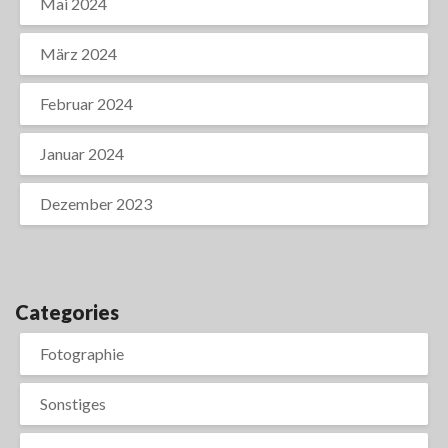
Mai 2024
März 2024
Februar 2024
Januar 2024
Dezember 2023
Categories
Fotographie
Sonstiges