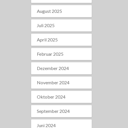
August 2025
Juli 2025
April 2025
Februar 2025
Dezember 2024
November 2024
Oktober 2024
September 2024
Juni 2024