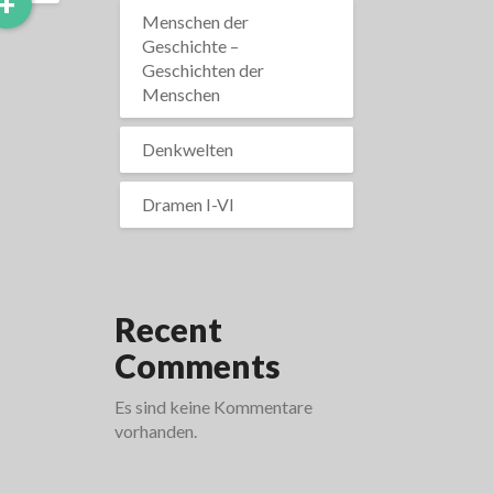
Read
+
More
Menschen der
Geschichte –
Geschichten der
Menschen
Denkwelten
Dramen I-VI
Recent
Comments
Es sind keine Kommentare
vorhanden.