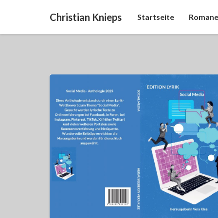
Christian Knieps
Startseite
Romane