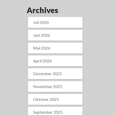
Archives
Juli 2026
Juni 2026
Mai 2026
April 2026
Dezember 2025
November 2025
Oktober 2025
September 2025