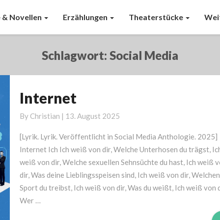
 & Novellen
Erzählungen
Theaterstücke
Wei
Schlagwort:
Social Media
Internet
Internet
By
Christian
|
13. August 2025
[Lyrik. Lyrik. Veröffentlicht in Social Media Anthologie. 2025]
Internet Ich Ich weiß von dir, Welche Unterhosen du trägst, Ic
weiß von dir, Welche sexuellen Sehnsüchte du hast, Ich weiß 
dir, Was deine Lieblingsspeisen sind, Ich weiß von dir, Welchen
Sport du treibst, Ich weiß von dir, Was du weißt, Ich weiß von d
Wer …