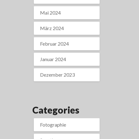
Mai 2024
März 2024
Februar 2024
Januar 2024
Dezember 2023
Categories
Fotographie