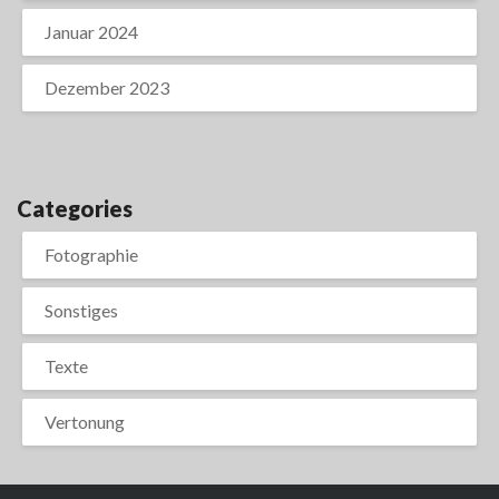
Januar 2024
Dezember 2023
Categories
Fotographie
Sonstiges
Texte
Vertonung