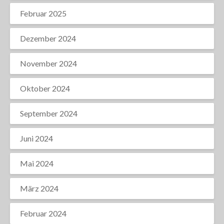
Februar 2025
Dezember 2024
November 2024
Oktober 2024
September 2024
Juni 2024
Mai 2024
März 2024
Februar 2024