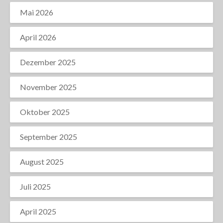
Mai 2026
April 2026
Dezember 2025
November 2025
Oktober 2025
September 2025
August 2025
Juli 2025
April 2025