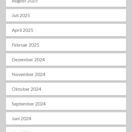
August 2025
Juli 2025
April 2025
Februar 2025
Dezember 2024
November 2024
Oktober 2024
September 2024
Juni 2024