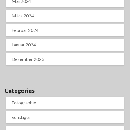
Mai 2024
März 2024
Februar 2024
Januar 2024
Dezember 2023
Categories
Fotographie
Sonstiges