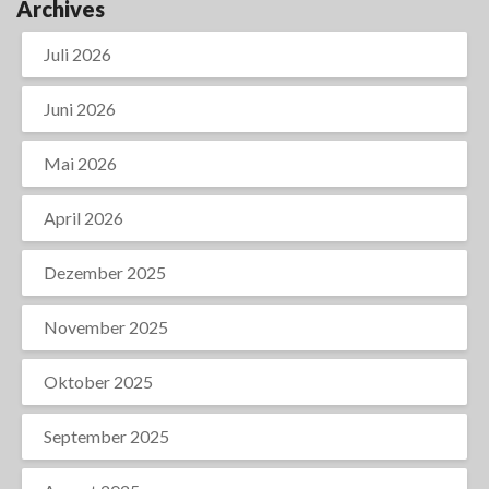
Archives
Juli 2026
Juni 2026
Mai 2026
April 2026
Dezember 2025
November 2025
Oktober 2025
September 2025